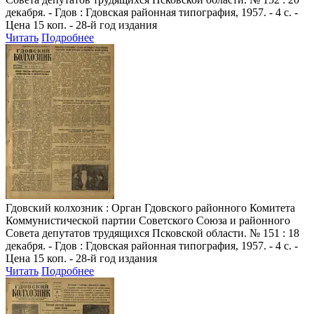
декабря. - Гдов : Гдовская районная типография, 1957. - 4 с. -
Цена 15 коп. - 28-й год издания
Читать
Подробнее
Гдовский колхозник
: Орган Гдовского районного Комитета
Коммунистической партии Советского Союза и районного
Совета депутатов трудящихся Псковской области. № 151 : 18
декабря. - Гдов : Гдовская районная типография, 1957. - 4 с. -
Цена 15 коп. - 28-й год издания
Читать
Подробнее