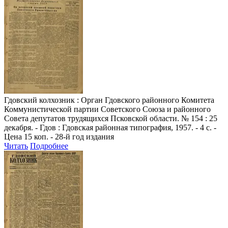
Гдовский колхозник
: Орган Гдовского районного Комитета
Коммунистической партии Советского Союза и районного
Совета депутатов трудящихся Псковской области. № 154 : 25
декабря. - Гдов : Гдовская районная типография, 1957. - 4 с. -
Цена 15 коп. - 28-й год издания
Читать
Подробнее