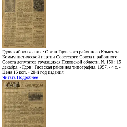
Гдовский колхозник
: Орган Гдовского районного Комитета
Коммунистической партии Советского Союза и районного
Совета депутатов трудящихся Псковской области. № 150 : 15
декабря. - Гдов : Гдовская районная типография, 1957. - 4 с. -
Цена 15 коп. - 28-й год издания
Читать
Подробнее