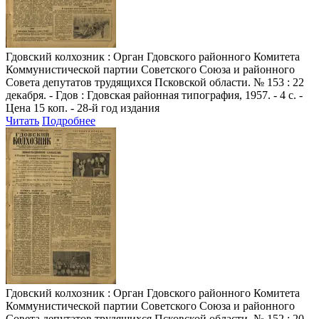
Гдовский колхозник
: Орган Гдовского районного Комитета
Коммунистической партии Советского Союза и районного
Совета депутатов трудящихся Псковской области. № 153 : 22
декабря. - Гдов : Гдовская районная типография, 1957. - 4 с. -
Цена 15 коп. - 28-й год издания
Читать
Подробнее
Гдовский колхозник
: Орган Гдовского районного Комитета
Коммунистической партии Советского Союза и районного
Совета депутатов трудящихся Псковской области. № 152 : 20