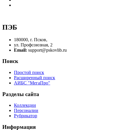
ПЭБ
180000, г. Псков,
ул. Профсоюзная, 2
Email:
support@pskovlib.ru
Поиск
Простой поиск
Расширенный поиск
АИБС "МегаПро"
Разделы сайта
Коллекции
Персоналии
Рубрикатор
Информация