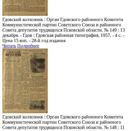
Гдовский колхозник
: Орган Гдовского районного Комитета
Коммунистической партии Советского Союза и районного
Совета депутатов трудящихся Псковской области. № 149 : 13
декабря. - Гдов : Гдовская районная типография, 1957. - 4 с. -
Цена 15 коп. - 28-й год издания
Читать
Подробнее
Гдовский колхозник
: Орган Гдовского районного Комитета
Коммунистической партии Советского Союза и районного
Совета депутатов трудящихся Псковской области. № 148 : 11