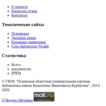
О проекте
Написать отзыв
Контакты
Тематические сайты
Псковиана
Дыхание веков
Книжные памятники
Сеть библиотек Vivaldi
Статистика
Всего
документов:
37573
© ГБУК "Псковская областная универсальная научная
библиотека имени Валентина Яковлевича Курбатова", 2013-
2026