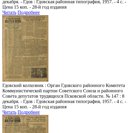
декабря. - Гдов : Гдовская районная типография, 1957. - 4 с. -
Цена 15 коп. - 28-й год издания
Читать
Подробнее
Гдовский колхозник
: Орган Гдовского районного Комитета
Коммунистической партии Советского Союза и районного
Совета депутатов трудящихся Псковской области. № 147 : 8
декабря. - Гдов : Гдовская районная типография, 1957. - 4 с. -
Цена 15 коп. - 28-й год издания
Читать
Подробнее