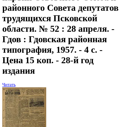
районного Совета депутатов
трудящихся Псковской
области. № 52 : 28 апреля. -
Гдов : Гдовская районная
типография, 1957. - 4 с. -
Цена 15 коп. - 28-й год
издания
Читать