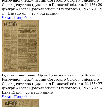
Коммунистической партии Советского Союза и районного
Совета депутатов трудящихся Псковской области. № 156 : 29
декабря. - Гдов : Гдовская районная типография, 1957. - 4, [2]
с. - Цена 15 коп. - 28-й год издания
Читать
Подробнее
Гдовский колхозник
: Орган Гдовского районного Комитета
Коммунистической партии Советского Союза и районного
Совета депутатов трудящихся Псковской области. № 155 : 27
декабря. - Гдов : Гдовская районная типография, 1957. - 4 с. -
Цена 15 коп. - 28-й год издания
Читать
Подробнее