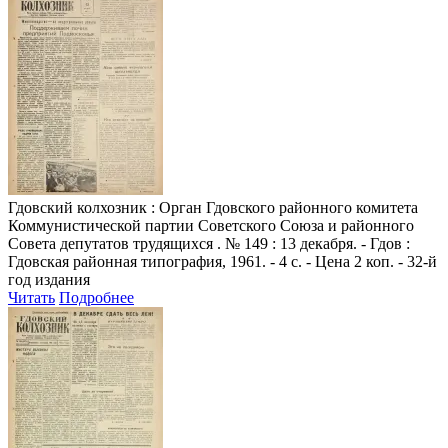
Гдовский колхозник
: Орган Гдовского районного комитета
Коммунистической партии Советского Союза и районного
Совета депутатов трудящихся . № 149 : 13 декабря. - Гдов :
Гдовская районная типография, 1961. - 4 с. - Цена 2 коп. - 32-й
год издания
Читать
Подробнее