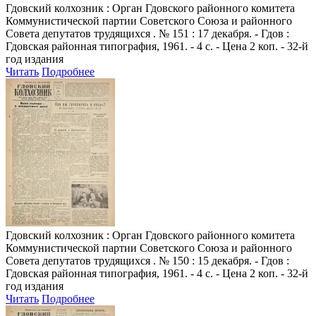
Гдовский колхозник
: Орган Гдовского районного комитета
Коммунистической партии Советского Союза и районного
Совета депутатов трудящихся . № 151 : 17 декабря. - Гдов :
Гдовская районная типография, 1961. - 4 с. - Цена 2 коп. - 32-й
год издания
Читать
Подробнее
Гдовский колхозник
: Орган Гдовского районного комитета
Коммунистической партии Советского Союза и районного
Совета депутатов трудящихся . № 150 : 15 декабря. - Гдов :
Гдовская районная типография, 1961. - 4 с. - Цена 2 коп. - 32-й
год издания
Читать
Подробнее