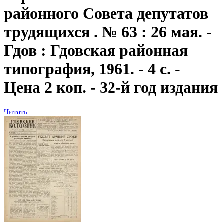
районного Совета депутатов
трудящихся . № 63 : 26 мая. -
Гдов : Гдовская районная
типография, 1961. - 4 с. -
Цена 2 коп. - 32-й год издания
Читать