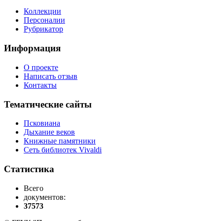
Коллекции
Персоналии
Рубрикатор
Информация
О проекте
Написать отзыв
Контакты
Тематические сайты
Псковиана
Дыхание веков
Книжные памятники
Сеть библиотек Vivaldi
Статистика
Всего
документов:
37573