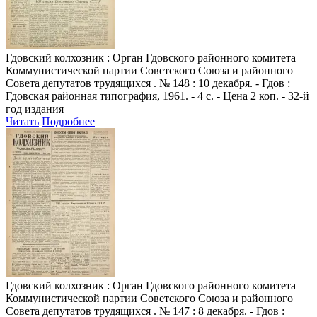
Гдовский колхозник
: Орган Гдовского районного комитета
Коммунистической партии Советского Союза и районного
Совета депутатов трудящихся . № 148 : 10 декабря. - Гдов :
Гдовская районная типография, 1961. - 4 с. - Цена 2 коп. - 32-й
год издания
Читать
Подробнее
Гдовский колхозник
: Орган Гдовского районного комитета
Коммунистической партии Советского Союза и районного
Совета депутатов трудящихся . № 147 : 8 декабря. - Гдов :