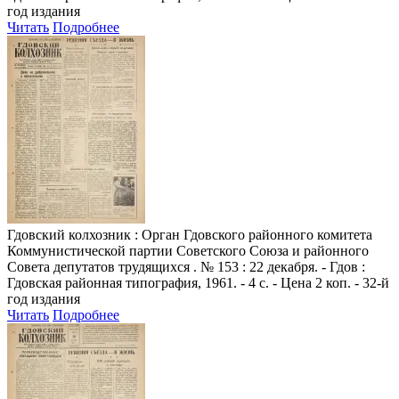
год издания
Читать
Подробнее
Гдовский колхозник
: Орган Гдовского районного комитета
Коммунистической партии Советского Союза и районного
Совета депутатов трудящихся . № 153 : 22 декабря. - Гдов :
Гдовская районная типография, 1961. - 4 с. - Цена 2 коп. - 32-й
год издания
Читать
Подробнее