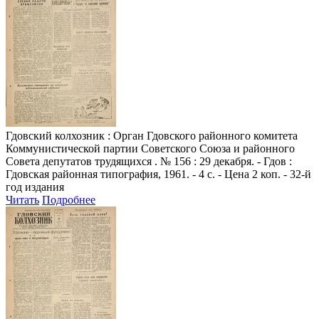
Гдовский колхозник
: Орган Гдовского районного комитета
Коммунистической партии Советского Союза и районного
Совета депутатов трудящихся . № 156 : 29 декабря. - Гдов :
Гдовская районная типография, 1961. - 4 с. - Цена 2 коп. - 32-й
год издания
Читать
Подробнее