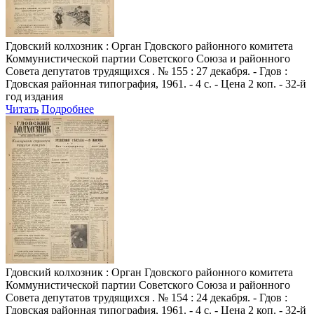
Гдовский колхозник
: Орган Гдовского районного комитета
Коммунистической партии Советского Союза и районного
Совета депутатов трудящихся . № 155 : 27 декабря. - Гдов :
Гдовская районная типография, 1961. - 4 с. - Цена 2 коп. - 32-й
год издания
Читать
Подробнее
Гдовский колхозник
: Орган Гдовского районного комитета
Коммунистической партии Советского Союза и районного
Совета депутатов трудящихся . № 154 : 24 декабря. - Гдов :
Гдовская районная типография, 1961. - 4 с. - Цена 2 коп. - 32-й