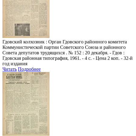
Гдовский колхозник
: Орган Гдовского районного комитета
Коммунистической партии Советского Союза и районного
Совета депутатов трудящихся . № 152 : 20 декабря. - Гдов :
Гдовская районная типография, 1961. - 4 с. - Цена 2 коп. - 32-й
год издания
Читать
Подробнее