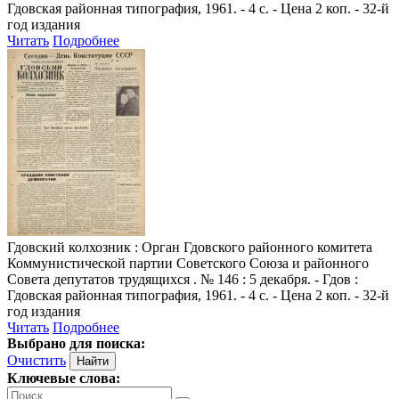
Гдовская районная типография, 1961. - 4 с. - Цена 2 коп. - 32-й
год издания
Читать
Подробнее
Гдовский колхозник
: Орган Гдовского районного комитета
Коммунистической партии Советского Союза и районного
Совета депутатов трудящихся . № 146 : 5 декабря. - Гдов :
Гдовская районная типография, 1961. - 4 с. - Цена 2 коп. - 32-й
год издания
Читать
Подробнее
Выбрано для поиска:
Очистить
Ключевые слова: