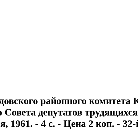
довского районного комитета
Совета депутатов трудящихся . 
1961. - 4 с. - Цена 2 коп. - 32