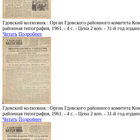
Гдовский колхозник
: Орган Гдовского районного комитета Комм
районная типография, 1961. - 4 с. - Цена 2 коп. - 31-й год издан
Читать
Подробнее
Гдовский колхозник
: Орган Гдовского районного комитета Комм
районная типография, 1961. - 4 с. - Цена 2 коп. - 31-й год издан
Читать
Подробнее