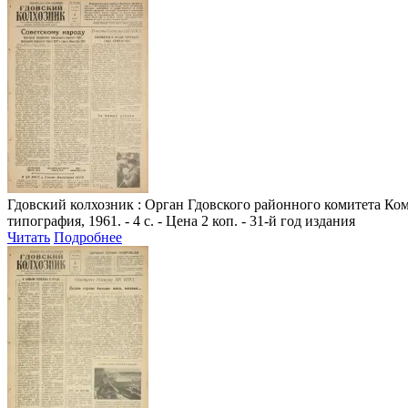
Гдовский колхозник
: Орган Гдовского районного комитета Комм
типография, 1961. - 4 с. - Цена 2 коп. - 31-й год издания
Читать
Подробнее