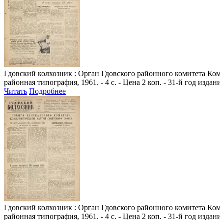
Гдовский колхозник
: Орган Гдовского районного комитета Комм
районная типография, 1961. - 4 с. - Цена 2 коп. - 31-й год издан
Читать
Подробнее
Гдовский колхозник
: Орган Гдовского районного комитета Комм
районная типография, 1961. - 4 с. - Цена 2 коп. - 31-й год издан