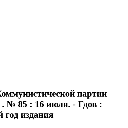
 Коммунистической партии
№ 85 : 16 июля. - Гдов :
-й год издания