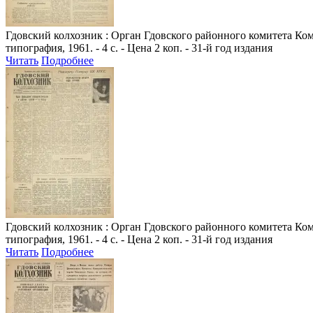
Гдовский колхозник
: Орган Гдовского районного комитета Комм
типография, 1961. - 4 с. - Цена 2 коп. - 31-й год издания
Читать
Подробнее
Гдовский колхозник
: Орган Гдовского районного комитета Комм
типография, 1961. - 4 с. - Цена 2 коп. - 31-й год издания
Читать
Подробнее