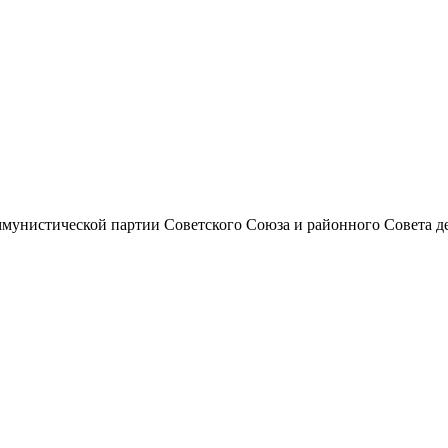
унистической партии Советского Союза и районного Совета депут