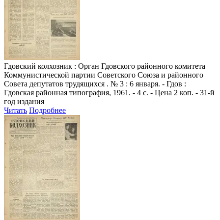
Гдовский колхозник
: Орган Гдовского районного комитета
Коммунистической партии Советского Союза и районного
Совета депутатов трудящихся . № 3 : 6 января. - Гдов :
Гдовская районная типография, 1961. - 4 с. - Цена 2 коп. - 31-й
год издания
Читать
Подробнее