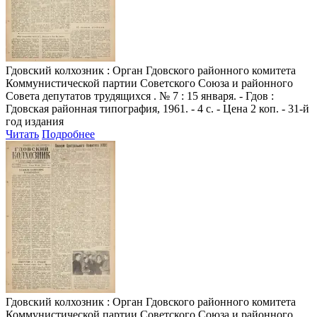
Гдовский колхозник
: Орган Гдовского районного комитета
Коммунистической партии Советского Союза и районного
Совета депутатов трудящихся . № 7 : 15 января. - Гдов :
Гдовская районная типография, 1961. - 4 с. - Цена 2 коп. - 31-й
год издания
Читать
Подробнее
Гдовский колхозник
: Орган Гдовского районного комитета
Коммунистической партии Советского Союза и районного