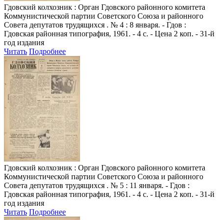
Гдовский колхозник
: Орган Гдовского районного комитета
Коммунистической партии Советского Союза и районного
Совета депутатов трудящихся . № 4 : 8 января. - Гдов :
Гдовская районная типография, 1961. - 4 с. - Цена 2 коп. - 31-й
год издания
Читать
Подробнее
Гдовский колхозник
: Орган Гдовского районного комитета
Коммунистической партии Советского Союза и районного
Совета депутатов трудящихся . № 5 : 11 января. - Гдов :
Гдовская районная типография, 1961. - 4 с. - Цена 2 коп. - 31-й
год издания
Читать
Подробнее