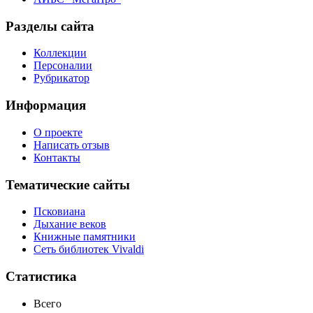
Разделы сайта
Коллекции
Персоналии
Рубрикатор
Информация
О проекте
Написать отзыв
Контакты
Тематические сайты
Псковиана
Дыхание веков
Книжные памятники
Сеть библиотек Vivaldi
Статистика
Всего