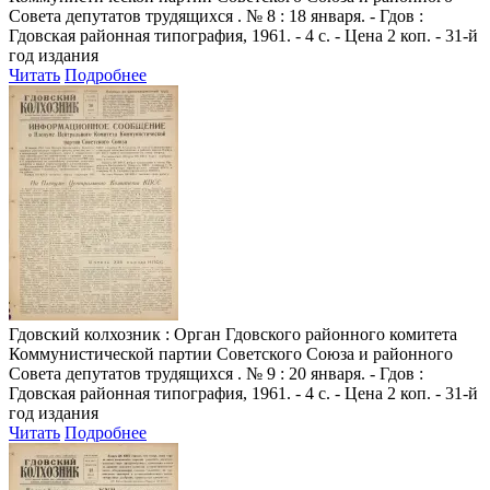
Совета депутатов трудящихся . № 8 : 18 января. - Гдов :
Гдовская районная типография, 1961. - 4 с. - Цена 2 коп. - 31-й
год издания
Читать
Подробнее
Гдовский колхозник
: Орган Гдовского районного комитета
Коммунистической партии Советского Союза и районного
Совета депутатов трудящихся . № 9 : 20 января. - Гдов :
Гдовская районная типография, 1961. - 4 с. - Цена 2 коп. - 31-й
год издания
Читать
Подробнее