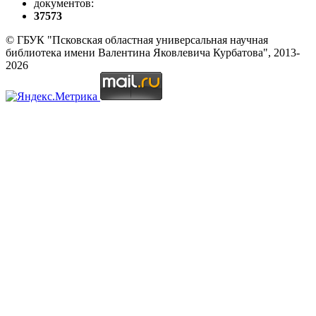
документов:
37573
© ГБУК "Псковская областная универсальная научная
библиотека имени Валентина Яковлевича Курбатова", 2013-
2026