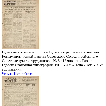
Гдовский колхозник
: Орган Гдовского районного комитета
Коммунистической партии Советского Союза и районного
Совета депутатов трудящихся . № 6 : 13 января. - Гдов :
Гдовская районная типография, 1961. - 4 с. - Цена 2 коп. - 31-й
год издания
Читать
Подробнее