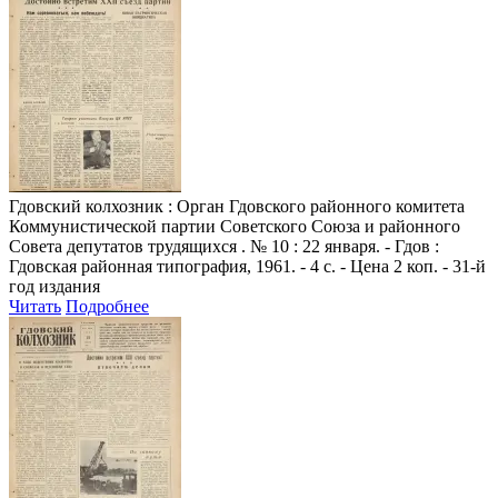
Гдовский колхозник
: Орган Гдовского районного комитета
Коммунистической партии Советского Союза и районного
Совета депутатов трудящихся . № 10 : 22 января. - Гдов :
Гдовская районная типография, 1961. - 4 с. - Цена 2 коп. - 31-й
год издания
Читать
Подробнее