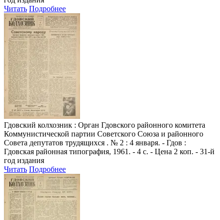
Читать
Подробнее
Гдовский колхозник
: Орган Гдовского районного комитета
Коммунистической партии Советского Союза и районного
Совета депутатов трудящихся . № 2 : 4 января. - Гдов :
Гдовская районная типография, 1961. - 4 с. - Цена 2 коп. - 31-й
год издания
Читать
Подробнее