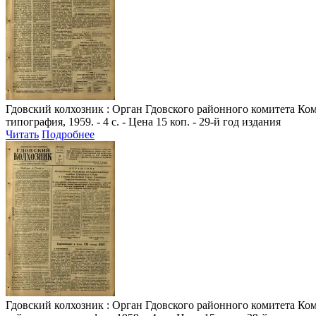
Гдовский колхозник
: Орган Гдовского районного комитета Комм
типография, 1959. - 4 с. - Цена 15 коп. - 29-й год издания
Читать
Подробнее
Гдовский колхозник
: Орган Гдовского районного комитета Комм