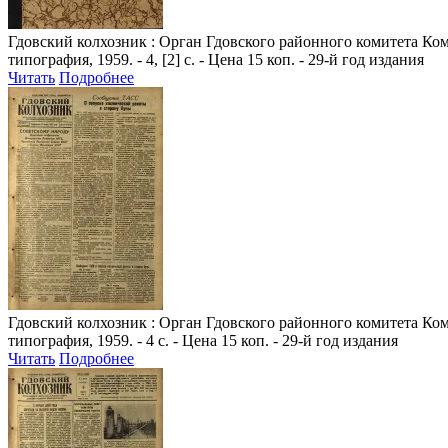
Гдовский колхозник
: Орган Гдовского районного комитета Комм
типография, 1959. - 4, [2] с. - Цена 15 коп. - 29-й год издания
Читать
Подробнее
Гдовский колхозник
: Орган Гдовского районного комитета Комм
типография, 1959. - 4 с. - Цена 15 коп. - 29-й год издания
Читать
Подробнее