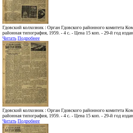
Гдовский колхозник
: Орган Гдовского районного комитета Комм
районная типография, 1959. - 4 с. - Цена 15 коп. - 29-й год изда
Читать
Подробнее
Гдовский колхозник
: Орган Гдовского районного комитета Комм
районная типография, 1959. - 4 с. - Цена 15 коп. - 29-й год изда
Читать
Подробнее