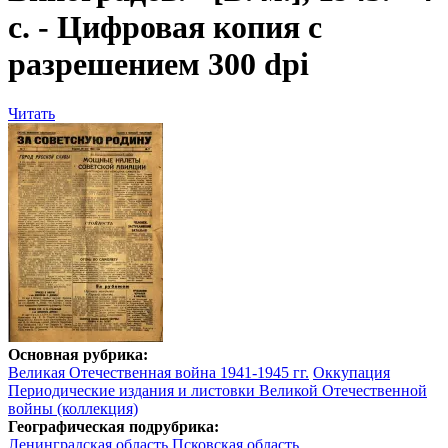
с. - Цифровая копия с
разрешением 300 dpi
Читать
Основная рубрика:
Великая Отечественная война 1941-1945 гг.
Оккупация
Периодические издания и листовки Великой Отечественной
войны (коллекция)
Географическая подрубрика:
Ленинградская область
Псковская область