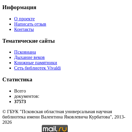
Информация
О проекте
Написать отзыв
Контакты
Тематические сайты
Псковиана
Дыхание веков
Книжные памятники
Сеть библиотек Vivaldi
Статистика
Всего
документов:
37573
© ГБУК "Псковская областная универсальная научная
библиотека имени Валентина Яковлевича Курбатова", 2013-
2026