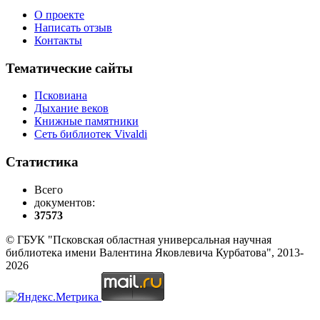
О проекте
Написать отзыв
Контакты
Тематические сайты
Псковиана
Дыхание веков
Книжные памятники
Сеть библиотек Vivaldi
Статистика
Всего
документов:
37573
© ГБУК "Псковская областная универсальная научная
библиотека имени Валентина Яковлевича Курбатова", 2013-
2026