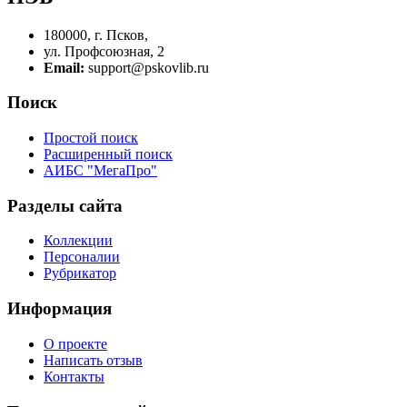
180000, г. Псков,
ул. Профсоюзная, 2
Email:
support@pskovlib.ru
Поиск
Простой поиск
Расширенный поиск
АИБС "МегаПро"
Разделы сайта
Коллекции
Персоналии
Рубрикатор
Информация
О проекте
Написать отзыв
Контакты