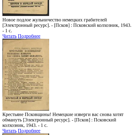
Новое подлое жульничество немецких грабителей
[Электронный ресурс]. - [Псков] : Псковский колхозник, 1943.
- 1 с.
Читать
Подробнее
Крестьяне Псковщины! Немецкие изверги вас снова хотят
обмануть
[Электронный ресурс]. - [Псков] : Псковский
колхозник, 1943. - 1 с.
Читать
Подробнее