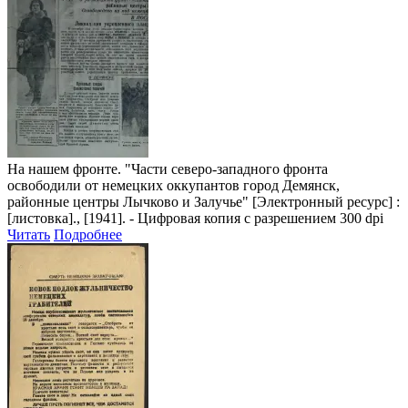
На нашем фронте. "Части северо-западного фронта
освободили от немецких оккупантов город Демянск,
районные центры Лычково и Залучье"
[Электронный ресурс] :
[листовка]., [1941]. - Цифровая копия с разрешением 300 dpi
Читать
Подробнее