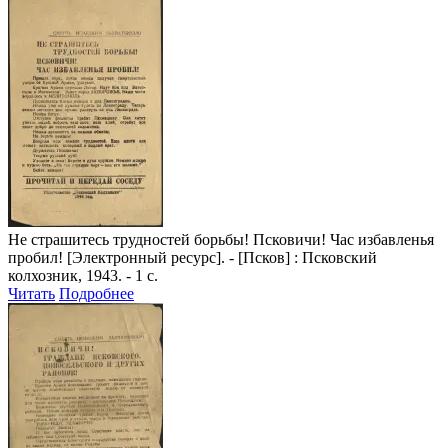
Не страшитесь трудностей борьбы! Псковичи! Час избавленья
пробил!
[Электронный ресурс]. - [Псков] : Псковский
колхозник, 1943. - 1 с.
Читать
Подробнее