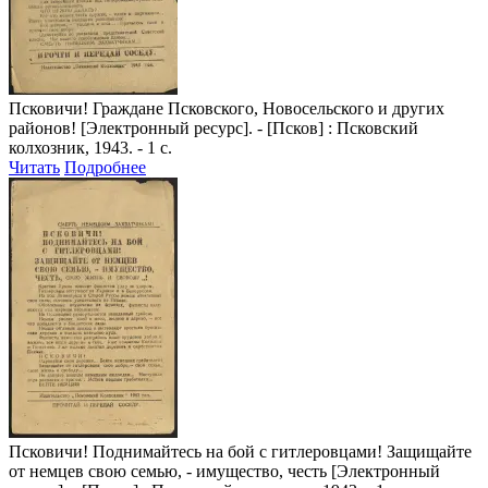
Псковичи! Граждане Псковского, Новосельского и других
районов!
[Электронный ресурс]. - [Псков] : Псковский
колхозник, 1943. - 1 с.
Читать
Подробнее
Псковичи! Поднимайтесь на бой с гитлеровцами! Защищайте
от немцев свою семью, - имущество, честь
[Электронный