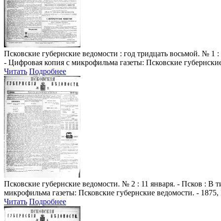
Псковские губернские ведомости
: год тридцать восьмой. № 1 :
- Цифровая копия с микрофильма газеты: Псковские губернские 
Читать
Подробнее
Псковские губернские ведомости
. № 2 : 11 января. - Псков : В
микрофильма газеты: Псковские губернские ведомости. - 1875, 
Читать
Подробнее