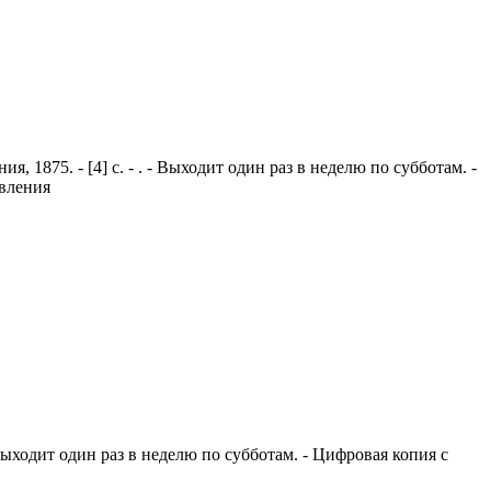
, 1875. - [4] с. - . - Выходит один раз в неделю по субботам. -
авления
- Выходит один раз в неделю по субботам. - Цифровая копия с