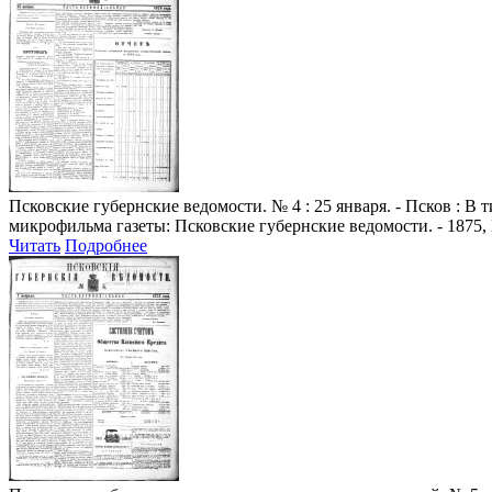
Псковские губернские ведомости
. № 4 : 25 января. - Псков : 
микрофильма газеты: Псковские губернские ведомости. - 1875, 
Читать
Подробнее