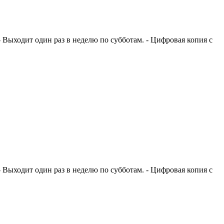
. - Выходит один раз в неделю по субботам. - Цифровая копия с
. - Выходит один раз в неделю по субботам. - Цифровая копия с