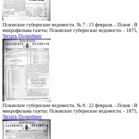
Псковские губернские ведомости
. № 7 : 15 февраля. - Псков :
микрофильма газеты: Псковские губернские ведомости. - 1875, 
Читать
Подробнее
Псковские губернские ведомости
. № 8 : 22 февраля. - Псков :
микрофильма газеты: Псковские губернские ведомости. - 1875, 
Читать
Подробнее