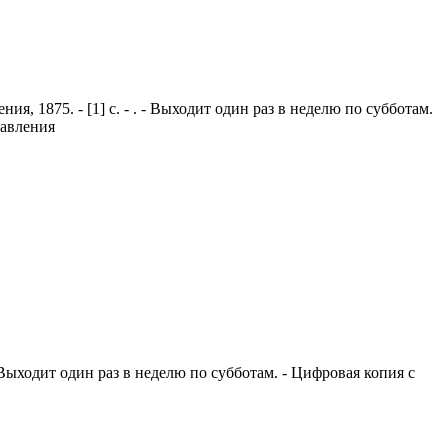
я, 1875. - [1] с. - . - Выходит один раз в неделю по субботам.
равления
 - Выходит один раз в неделю по субботам. - Цифровая копия с