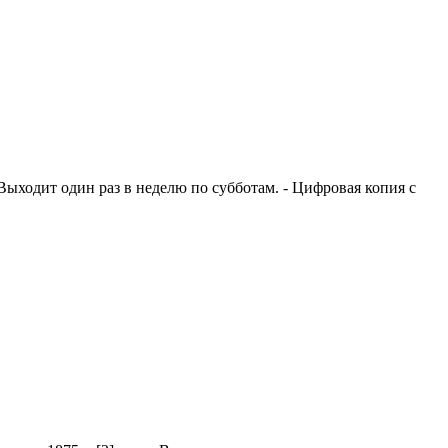
 - Выходит один раз в неделю по субботам. - Цифровая копия с