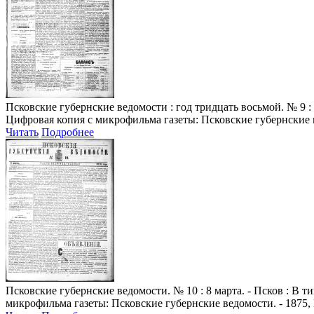
Псковские губернские ведомости
: год тридцать восьмой. № 9 : 
Цифровая копия с микрофильма газеты: Псковские губернские в
Читать
Подробнее
Псковские губернские ведомости
. № 10 : 8 марта. - Псков : В
микрофильма газеты: Псковские губернские ведомости. - 1875, 