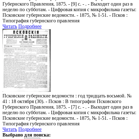
Губернского Правления, 1875. - [9] с. - . - Выходит один раз в
неделю по субботам. - Цифровая копия с микрофильма газеты:
Псковские губернские ведомости. - 1875, № 1-51. - Псков :
Типография губернского правления
Читать
Подробнее
Псковские губернские ведомости
: год тридцать восьмой. №
41 : 18 октября (30). - Псков : В типографии Псковского
Губернского Правления, 1875. - [7] с. - . - Выходит один раз в
неделю по субботам. - Цифровая копия с микрофильма газеты:
Псковские губернские ведомости. - 1875, № 1-51. - Псков :
Типография губернского правления
Читать
Подробнее
Выбрано для поиска: