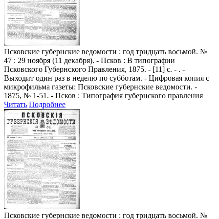
Псковские губернские ведомости
: год тридцать восьмой. №
47 : 29 ноября (11 декабря). - Псков : В типографии
Псковского Губернского Правления, 1875. - [11] с. - . -
Выходит один раз в неделю по субботам. - Цифровая копия с
микрофильма газеты: Псковские губернские ведомости. -
1875, № 1-51. - Псков : Типография губернского правления
Читать
Подробнее
Псковские губернские ведомости
: год тридцать восьмой. №