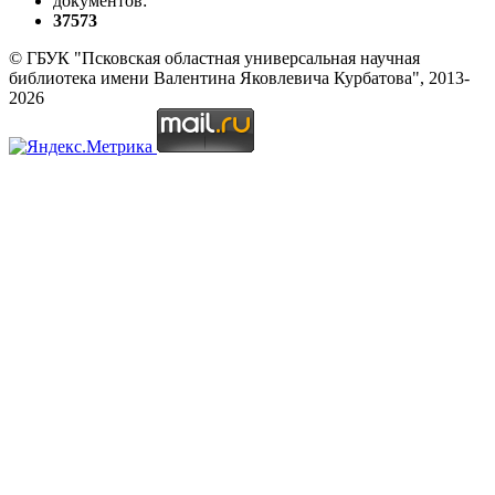
документов:
37573
© ГБУК "Псковская областная универсальная научная
библиотека имени Валентина Яковлевича Курбатова", 2013-
2026