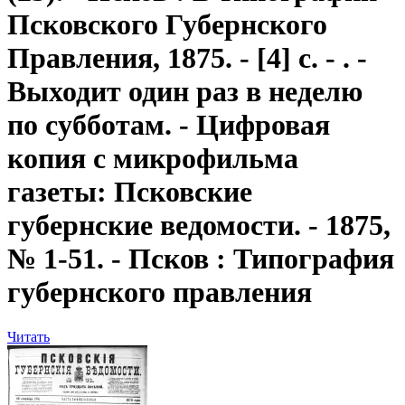
Псковского Губернского
Правления, 1875. - [4] с. - . -
Выходит один раз в неделю
по субботам. - Цифровая
копия с микрофильма
газеты: Псковские
губернские ведомости. - 1875,
№ 1-51. - Псков : Типография
губернского правления
Читать