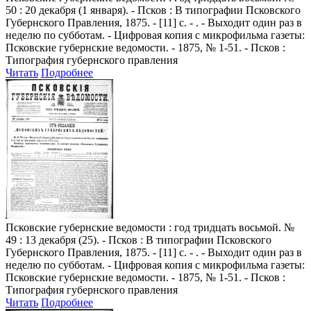
50 : 20 декабря (1 января). - Псков : В типографии Псковского
Губернского Правления, 1875. - [11] с. - . - Выходит один раз в
неделю по субботам. - Цифровая копия с микрофильма газеты:
Псковские губернские ведомости. - 1875, № 1-51. - Псков :
Типография губернского правления
Читать
Подробнее
Псковские губернские ведомости
: год тридцать восьмой. №
49 : 13 декабря (25). - Псков : В типографии Псковского
Губернского Правления, 1875. - [11] с. - . - Выходит один раз в
неделю по субботам. - Цифровая копия с микрофильма газеты:
Псковские губернские ведомости. - 1875, № 1-51. - Псков :
Типография губернского правления
Читать
Подробнее