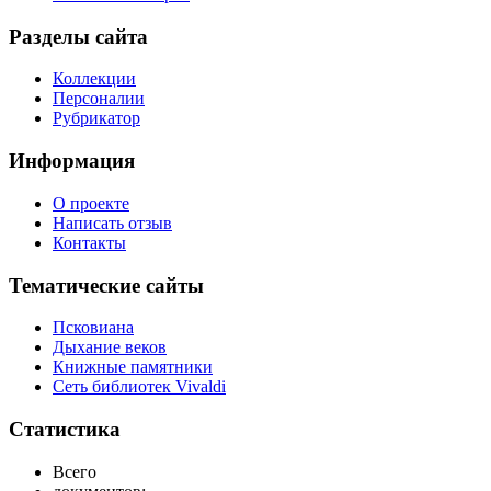
Разделы сайта
Коллекции
Персоналии
Рубрикатор
Информация
О проекте
Написать отзыв
Контакты
Тематические сайты
Псковиана
Дыхание веков
Книжные памятники
Сеть библиотек Vivaldi
Статистика
Всего