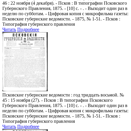
46 : 22 ноября (4 декабря). - Псков : В типографии Псковского
Губернского Правления, 1875. - [10] с. - . - Выходит один раз в
неделю по субботам. - Цифровая копия с микрофильма газеты:
Псковские губернские ведомости. - 1875, № 1-51. - Псков :
Типография губернского правления
Читать
Подробнее
Псковские губернские ведомости
: год тридцать восьмой. №
45 : 15 ноября (27). - Псков : В типографии Псковского
Губернского Правления, 1875. - [10] с. - . - Выходит один раз в
неделю по субботам. - Цифровая копия с микрофильма газеты:
Псковские губернские ведомости. - 1875, № 1-51. - Псков :
Типография губернского правления
Читать
Подробнее