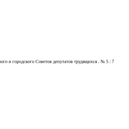
го и городского Советов депутатов трудящихся . № 5 : 7