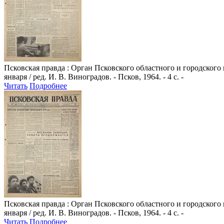
Псковская правда
: Орган Псковского областного и городского
января / ред. И. В. Виноградов. - Псков, 1964. - 4 с. -
Читать
Подробнее
Псковская правда
: Орган Псковского областного и городского
января / ред. И. В. Виноградов. - Псков, 1964. - 4 с. -
Читать
Подробнее