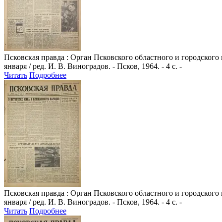
Псковская правда
: Орган Псковского областного и городского
января / ред. И. В. Виноградов. - Псков, 1964. - 4 с. -
Читать
Подробнее
Псковская правда
: Орган Псковского областного и городского
января / ред. И. В. Виноградов. - Псков, 1964. - 4 с. -
Читать
Подробнее