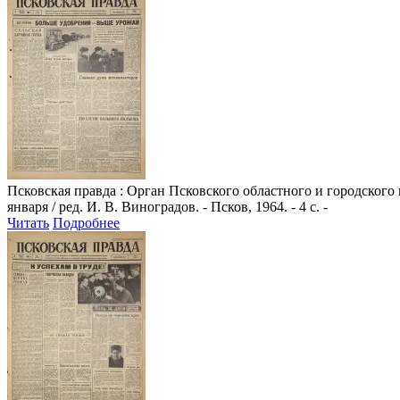
Псковская правда
: Орган Псковского областного и городского
января / ред. И. В. Виноградов. - Псков, 1964. - 4 с. -
Читать
Подробнее