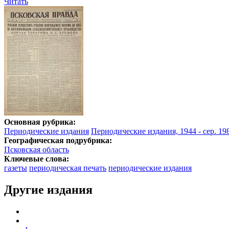
Читать
Основная рубрика:
Периодические издания
Периодические издания, 1944 - сер. 198
Географическая подрубрика:
Псковская область
Ключевые слова:
газеты
периодическая печать
периодические издания
Другие издания