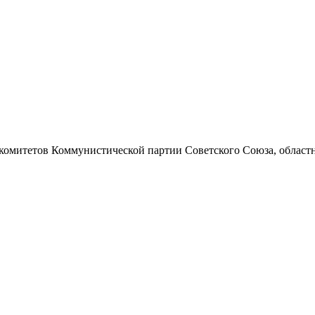
 комитетов Коммунистической партии Советского Союза, областно