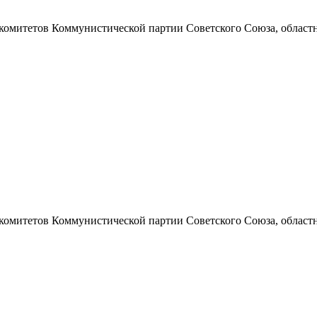
 комитетов Коммунистической партии Советского Союза, областно
 комитетов Коммунистической партии Советского Союза, областно