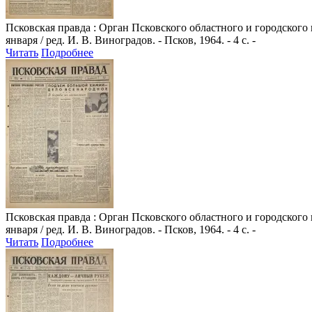
Псковская правда
: Орган Псковского областного и городского
января / ред. И. В. Виноградов. - Псков, 1964. - 4 с. -
Читать
Подробнее
Псковская правда
: Орган Псковского областного и городского
января / ред. И. В. Виноградов. - Псков, 1964. - 4 с. -
Читать
Подробнее