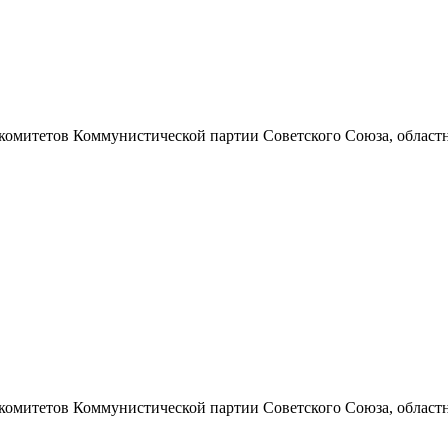
 комитетов Коммунистической партии Советского Союза, областно
 комитетов Коммунистической партии Советского Союза, областно