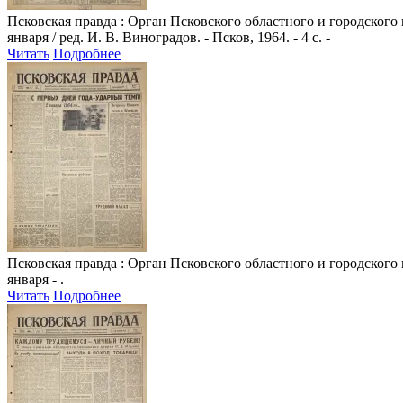
Псковская правда
: Орган Псковского областного и городского
января / ред. И. В. Виноградов. - Псков, 1964. - 4 с. -
Читать
Подробнее
Псковская правда
: Орган Псковского областного и городского
января - .
Читать
Подробнее