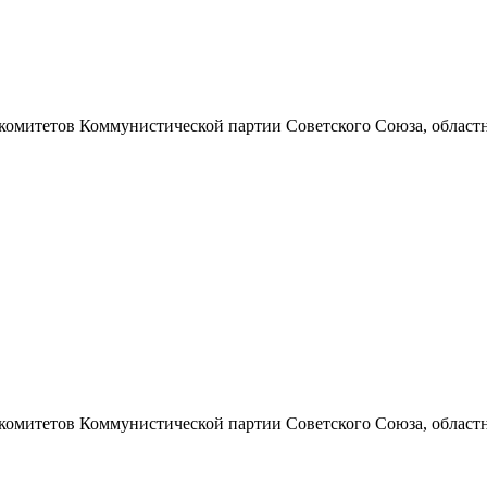
 комитетов Коммунистической партии Советского Союза, областно
 комитетов Коммунистической партии Советского Союза, областно