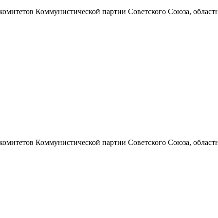
 комитетов Коммунистической партии Советского Союза, областно
 комитетов Коммунистической партии Советского Союза, областно