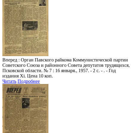
Вперед
: Орган Павского райкома Коммунистической партии
Советского Союза и районного Совета депутатов трудящихся,
Псковской области. № 7 : 16 января., 1957. - 2 с. - . - Год
издания Xi. Цена 10 коп.
Читать
Подробнее