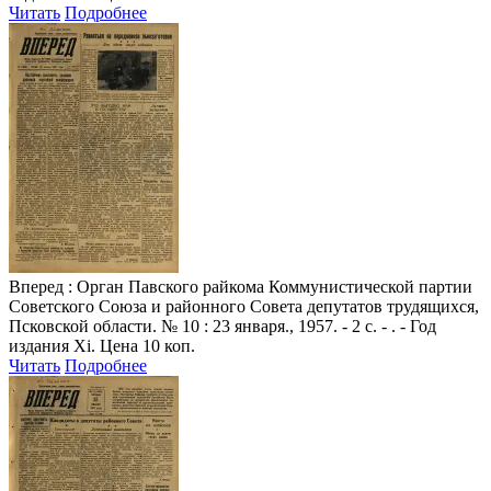
Читать
Подробнее
Вперед
: Орган Павского райкома Коммунистической партии
Советского Союза и районного Совета депутатов трудящихся,
Псковской области. № 10 : 23 января., 1957. - 2 с. - . - Год
издания Xi. Цена 10 коп.
Читать
Подробнее