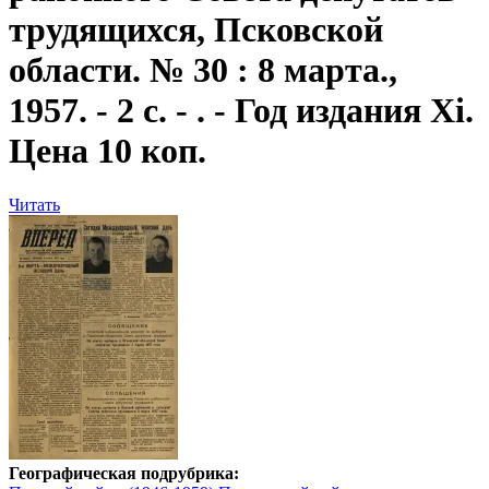
трудящихся, Псковской
области. № 30 : 8 марта.,
1957. - 2 с. - . - Год издания Xi.
Цена 10 коп.
Читать
Географическая подрубрика: