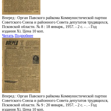
Вперед
: Орган Павского райкома Коммунистической партии
Советского Союза и районного Совета депутатов трудящихся,
Псковской области. № 8 : 18 января., 1957. - 2 с. - . - Год
издания Xi. Цена 10 коп.
Читать
Подробнее
Вперед
: Орган Павского райкома Коммунистической партии
Советского Союза и районного Совета депутатов трудящихся,
Псковской области. № 9 : 20 января., 1957. - 2 с. - . - Год
издания Xi. Цена 10 коп.