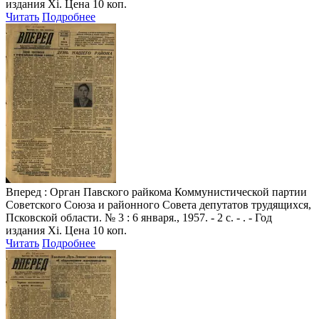
издания Xi. Цена 10 коп.
Читать
Подробнее
Вперед
: Орган Павского райкома Коммунистической партии
Советского Союза и районного Совета депутатов трудящихся,
Псковской области. № 3 : 6 января., 1957. - 2 с. - . - Год
издания Xi. Цена 10 коп.
Читать
Подробнее