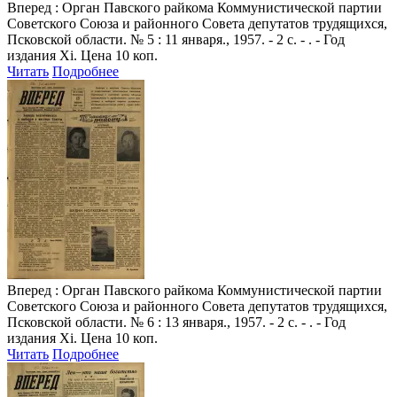
Вперед
: Орган Павского райкома Коммунистической партии
Советского Союза и районного Совета депутатов трудящихся,
Псковской области. № 5 : 11 января., 1957. - 2 с. - . - Год
издания Xi. Цена 10 коп.
Читать
Подробнее
Вперед
: Орган Павского райкома Коммунистической партии
Советского Союза и районного Совета депутатов трудящихся,
Псковской области. № 6 : 13 января., 1957. - 2 с. - . - Год
издания Xi. Цена 10 коп.
Читать
Подробнее