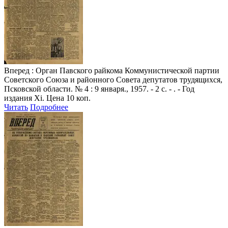
Вперед
: Орган Павского райкома Коммунистической партии
Советского Союза и районного Совета депутатов трудящихся,
Псковской области. № 4 : 9 января., 1957. - 2 с. - . - Год
издания Xi. Цена 10 коп.
Читать
Подробнее