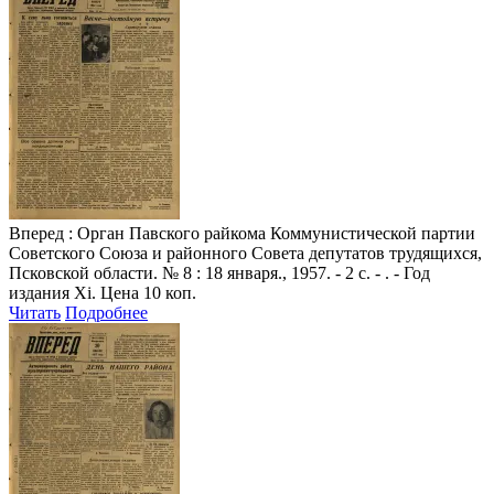
Вперед
: Орган Павского райкома Коммунистической партии
Советского Союза и районного Совета депутатов трудящихся,
Псковской области. № 8 : 18 января., 1957. - 2 с. - . - Год
издания Xi. Цена 10 коп.
Читать
Подробнее