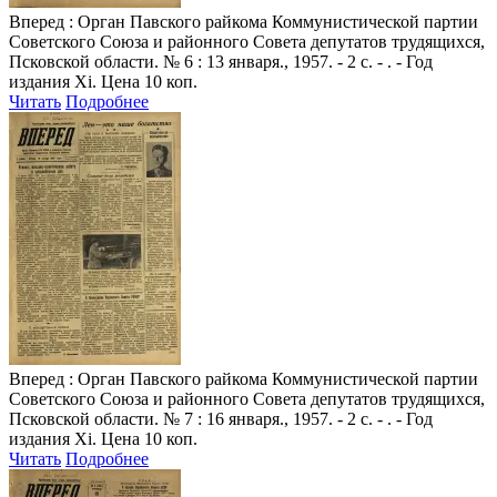
Вперед
: Орган Павского райкома Коммунистической партии
Советского Союза и районного Совета депутатов трудящихся,
Псковской области. № 6 : 13 января., 1957. - 2 с. - . - Год
издания Xi. Цена 10 коп.
Читать
Подробнее
Вперед
: Орган Павского райкома Коммунистической партии
Советского Союза и районного Совета депутатов трудящихся,
Псковской области. № 7 : 16 января., 1957. - 2 с. - . - Год
издания Xi. Цена 10 коп.
Читать
Подробнее