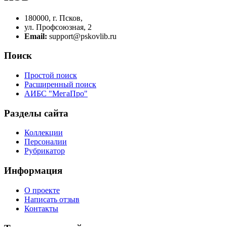
180000, г. Псков,
ул. Профсоюзная, 2
Email:
support@pskovlib.ru
Поиск
Простой поиск
Расширенный поиск
АИБС "МегаПро"
Разделы сайта
Коллекции
Персоналии
Рубрикатор
Информация
О проекте
Написать отзыв
Контакты