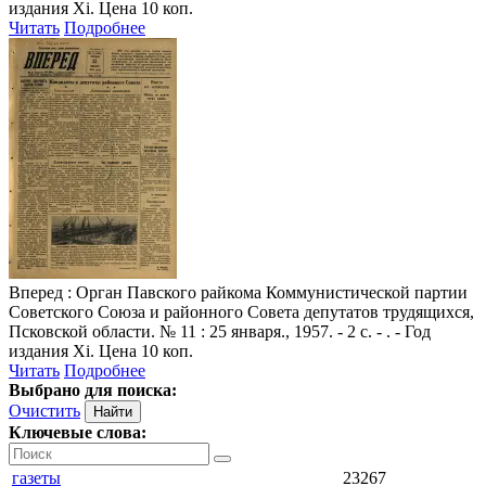
издания Xi. Цена 10 коп.
Читать
Подробнее
Вперед
: Орган Павского райкома Коммунистической партии
Советского Союза и районного Совета депутатов трудящихся,
Псковской области. № 11 : 25 января., 1957. - 2 с. - . - Год
издания Xi. Цена 10 коп.
Читать
Подробнее
Выбрано для поиска:
Очистить
Ключевые слова:
газеты
23267