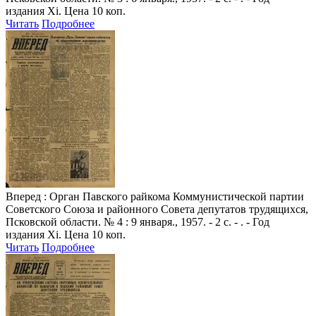
издания Xi. Цена 10 коп.
Читать
Подробнее
Вперед
: Орган Павского райкома Коммунистической партии
Советского Союза и районного Совета депутатов трудящихся,
Псковской области. № 4 : 9 января., 1957. - 2 с. - . - Год
издания Xi. Цена 10 коп.
Читать
Подробнее