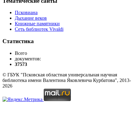
Тематические сайты
Псковиана
Дыхание веков
Книжные памятники
Сеть библиотек Vivaldi
Статистика
Всего
документов:
37573
© ГБУК "Псковская областная универсальная научная
библиотека имени Валентина Яковлевича Курбатова", 2013-
2026