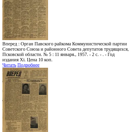
Вперед
: Орган Павского райкома Коммунистической партии
Советского Союза и районного Совета депутатов трудящихся,
Псковской области. № 5 : 11 января., 1957. - 2 с. - . - Год
издания Xi. Цена 10 коп.
Читать
Подробнее