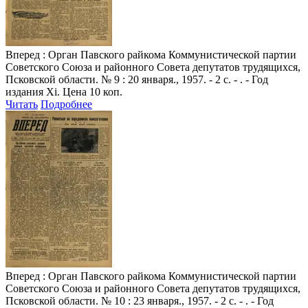
Вперед
: Орган Павского райкома Коммунистической партии
Советского Союза и районного Совета депутатов трудящихся,
Псковской области. № 9 : 20 января., 1957. - 2 с. - . - Год
издания Xi. Цена 10 коп.
Читать
Подробнее
Вперед
: Орган Павского райкома Коммунистической партии
Советского Союза и районного Совета депутатов трудящихся,
Псковской области. № 10 : 23 января., 1957. - 2 с. - . - Год