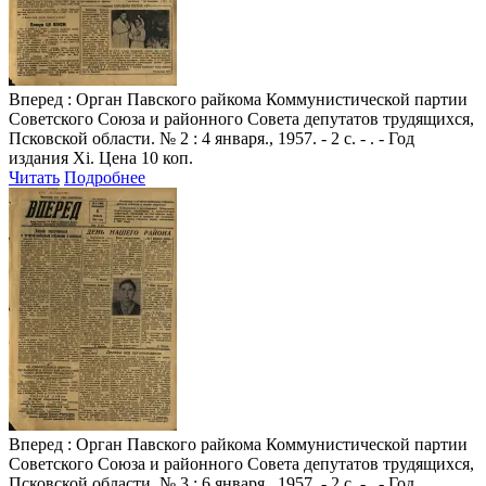
Вперед
: Орган Павского райкома Коммунистической партии
Советского Союза и районного Совета депутатов трудящихся,
Псковской области. № 2 : 4 января., 1957. - 2 с. - . - Год
издания Xi. Цена 10 коп.
Читать
Подробнее
Вперед
: Орган Павского райкома Коммунистической партии
Советского Союза и районного Совета депутатов трудящихся,
Псковской области. № 3 : 6 января., 1957. - 2 с. - . - Год