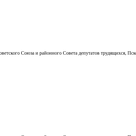
ского Союза и районного Совета депутатов трудящихся, Псковской 