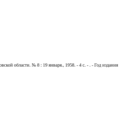
 области. № 8 : 19 января., 1958. - 4 с. - . - Год издания