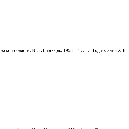
области. № 3 : 8 января., 1958. - 4 с. - . - Год издания XIII.