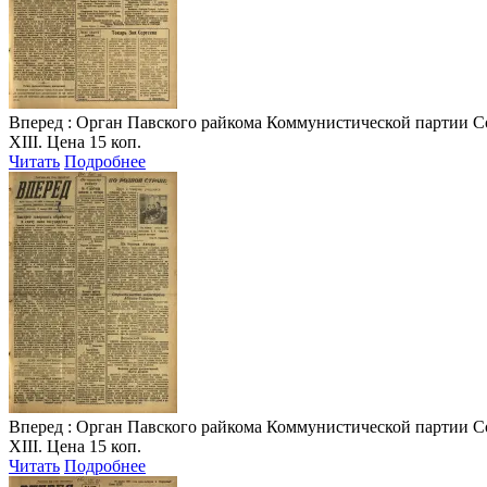
Вперед
: Орган Павского райкома Коммунистической партии Совет
XIII. Цена 15 коп.
Читать
Подробнее
Вперед
: Орган Павского райкома Коммунистической партии Совет
XIII. Цена 15 коп.
Читать
Подробнее