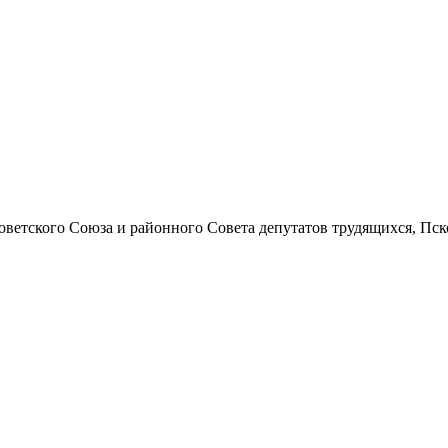
ского Союза и районного Совета депутатов трудящихся, Псковской