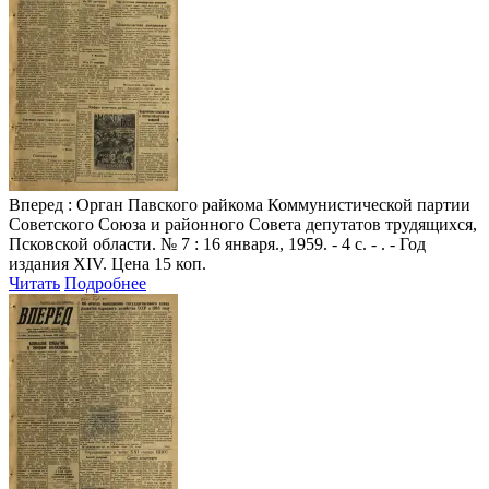
Вперед
: Орган Павского райкома Коммунистической партии
Советского Союза и районного Совета депутатов трудящихся,
Псковской области. № 7 : 16 января., 1959. - 4 с. - . - Год
издания XIV. Цена 15 коп.
Читать
Подробнее