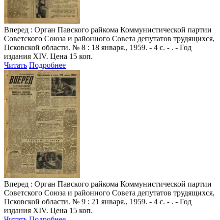
Вперед
: Орган Павского райкома Коммунистической партии
Советского Союза и районного Совета депутатов трудящихся,
Псковской области. № 8 : 18 января., 1959. - 4 с. - . - Год
издания XIV. Цена 15 коп.
Читать
Подробнее
Вперед
: Орган Павского райкома Коммунистической партии
Советского Союза и районного Совета депутатов трудящихся,
Псковской области. № 9 : 21 января., 1959. - 4 с. - . - Год
издания XIV. Цена 15 коп.
Читать
Подробнее