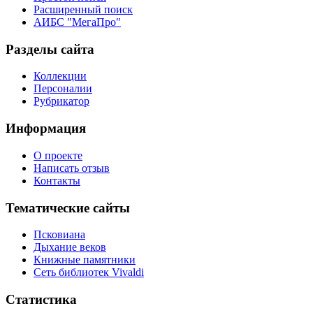
Расширенный поиск
АИБС "МегаПро"
Разделы сайта
Коллекции
Персоналии
Рубрикатор
Информация
О проекте
Написать отзыв
Контакты
Тематические сайты
Псковиана
Дыхание веков
Книжные памятники
Сеть библиотек Vivaldi
Статистика