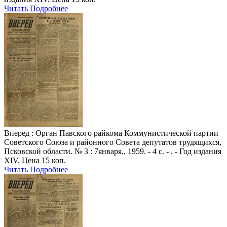
Читать
Подробнее
Вперед
: Орган Павского райкома Коммунистической партии
Советского Союза и районного Совета депутатов трудящихся,
Псковской области. № 3 : 7января., 1959. - 4 с. - . - Год издания
XIV. Цена 15 коп.
Читать
Подробнее