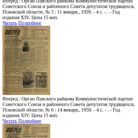
Вперед
: Орган Павского райкома Коммунистической партии
Советского Союза и районного Совета депутатов трудящихся,
Псковской области. № 5 : 11 января., 1959. - 4 с. - . - Год
издания XIV. Цена 15 коп.
Читать
Подробнее
Вперед
: Орган Павского райкома Коммунистической партии
Советского Союза и районного Совета депутатов трудящихся,
Псковской области. № 6 : 14 января., 1959. - 4 с. - . - Год
издания XIV. Цена 15 коп.
Читать
Подробнее