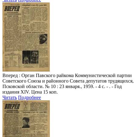
Вперед
: Орган Павского райкома Коммунистической партии
Советского Союза и районного Совета депутатов трудящихся,
Псковской области. № 10 : 23 января., 1959. - 4 с. - . - Год
издания XIV. Цена 15 коп.
Читать
Подробнее