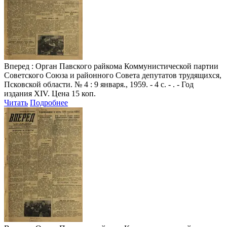
Вперед
: Орган Павского райкома Коммунистической партии
Советского Союза и районного Совета депутатов трудящихся,
Псковской области. № 4 : 9 января., 1959. - 4 с. - . - Год
издания XIV. Цена 15 коп.
Читать
Подробнее