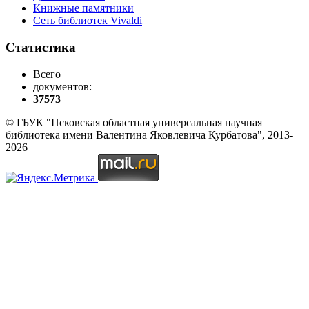
Книжные памятники
Сеть библиотек Vivaldi
Статистика
Всего
документов:
37573
© ГБУК "Псковская областная универсальная научная
библиотека имени Валентина Яковлевича Курбатова", 2013-
2026