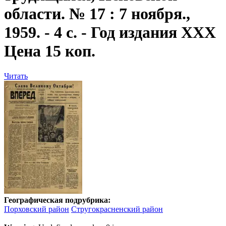
области. № 17 : 7 ноября.,
1959. - 4 с. - Год издания XXX
Цена 15 коп.
Читать
Географическая подрубрика:
Порховский район
Стругокрасненский район