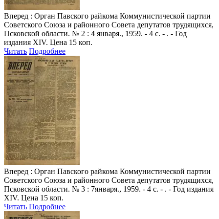
Вперед
: Орган Павского райкома Коммунистической партии
Советского Союза и районного Совета депутатов трудящихся,
Псковской области. № 2 : 4 января., 1959. - 4 с. - . - Год
издания XIV. Цена 15 коп.
Читать
Подробнее
Вперед
: Орган Павского райкома Коммунистической партии
Советского Союза и районного Совета депутатов трудящихся,
Псковской области. № 3 : 7января., 1959. - 4 с. - . - Год издания
XIV. Цена 15 коп.
Читать
Подробнее