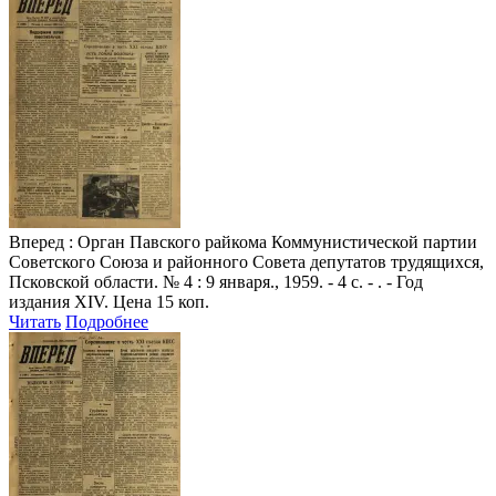
Вперед
: Орган Павского райкома Коммунистической партии
Советского Союза и районного Совета депутатов трудящихся,
Псковской области. № 4 : 9 января., 1959. - 4 с. - . - Год
издания XIV. Цена 15 коп.
Читать
Подробнее