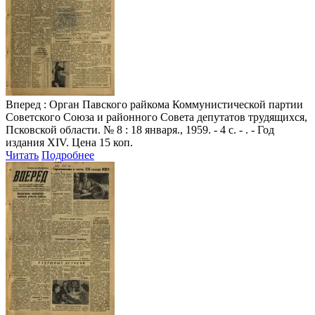
Вперед
: Орган Павского райкома Коммунистической партии
Советского Союза и районного Совета депутатов трудящихся,
Псковской области. № 8 : 18 января., 1959. - 4 с. - . - Год
издания XIV. Цена 15 коп.
Читать
Подробнее