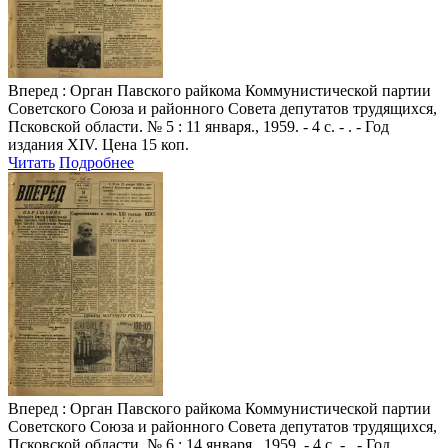
Вперед
: Орган Павского райкома Коммунистической партии
Советского Союза и районного Совета депутатов трудящихся,
Псковской области. № 5 : 11 января., 1959. - 4 с. - . - Год
издания XIV. Цена 15 коп.
Читать
Подробнее
Вперед
: Орган Павского райкома Коммунистической партии
Советского Союза и районного Совета депутатов трудящихся,
Псковской области. № 6 : 14 января., 1959. - 4 с. - . - Год