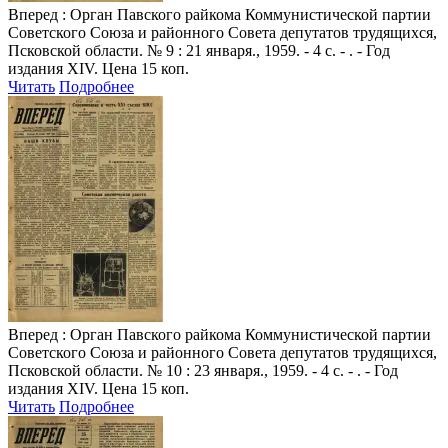
Вперед
: Орган Павского райкома Коммунистической партии
Советского Союза и районного Совета депутатов трудящихся,
Псковской области. № 9 : 21 января., 1959. - 4 с. - . - Год
издания XIV. Цена 15 коп.
Читать
Подробнее
Вперед
: Орган Павского райкома Коммунистической партии
Советского Союза и районного Совета депутатов трудящихся,
Псковской области. № 10 : 23 января., 1959. - 4 с. - . - Год
издания XIV. Цена 15 коп.
Читать
Подробнее