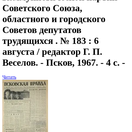
Советского Союза,
областного и городского
Советов депутатов
трудящихся . № 183 : 6
августа / редактор Г. П.
Веселов. - Псков, 1967. - 4 с. -
Читать