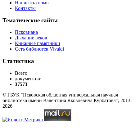
Написать отзыв
Контакты
Тематические сайты
Псковиана
Дыхание веков
Книжные памятники
Сеть библиотек Vivaldi
Статистика
Всего
документов:
37573
© ГБУК "Псковская областная универсальная научная
библиотека имени Валентина Яковлевича Курбатова", 2013-
2026