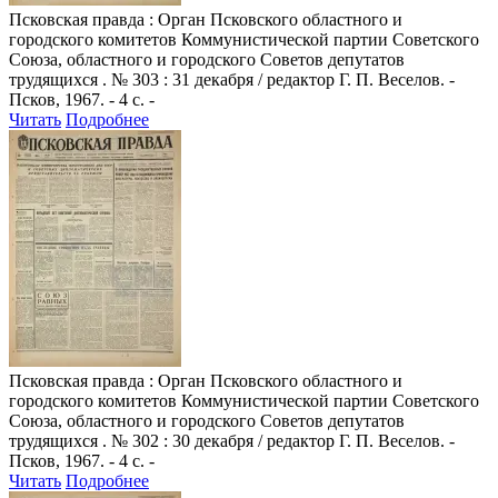
Псковская правда
: Орган Псковского областного и
городского комитетов Коммунистической партии Советского
Союза, областного и городского Советов депутатов
трудящихся . № 303 : 31 декабря / редактор Г. П. Веселов. -
Псков, 1967. - 4 с. -
Читать
Подробнее
Псковская правда
: Орган Псковского областного и
городского комитетов Коммунистической партии Советского
Союза, областного и городского Советов депутатов
трудящихся . № 302 : 30 декабря / редактор Г. П. Веселов. -
Псков, 1967. - 4 с. -
Читать
Подробнее