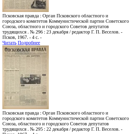
Псковская правда
: Орган Псковского областного и
городского комитетов Коммунистической партии Советского
Союза, областного и городского Советов депутатов
трудящихся . № 296 : 23 декабря / редактор Г. П. Веселов. -
Псков, 1967. - 4 с. -
Читать
Подробнее
Псковская правда
: Орган Псковского областного и
городского комитетов Коммунистической партии Советского
Союза, областного и городского Советов депутатов
трудящихся . № 295 : 22 декабря / редактор Г. П. Веселов. -