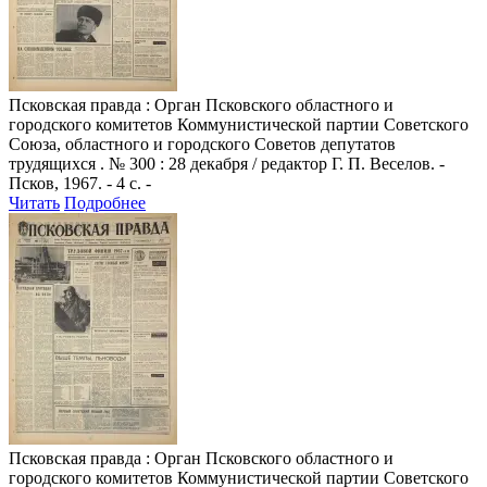
Псковская правда
: Орган Псковского областного и
городского комитетов Коммунистической партии Советского
Союза, областного и городского Советов депутатов
трудящихся . № 300 : 28 декабря / редактор Г. П. Веселов. -
Псков, 1967. - 4 с. -
Читать
Подробнее
Псковская правда
: Орган Псковского областного и
городского комитетов Коммунистической партии Советского