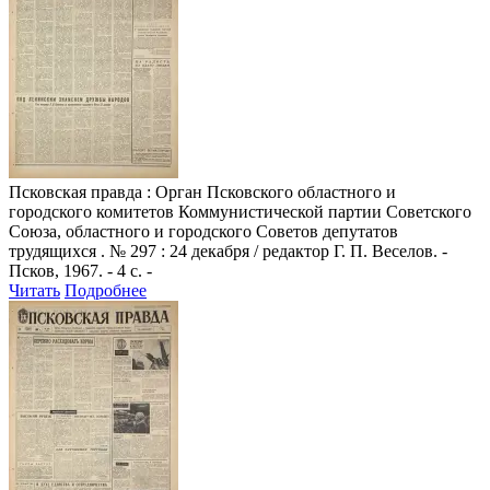
Псковская правда
: Орган Псковского областного и
городского комитетов Коммунистической партии Советского
Союза, областного и городского Советов депутатов
трудящихся . № 297 : 24 декабря / редактор Г. П. Веселов. -
Псков, 1967. - 4 с. -
Читать
Подробнее