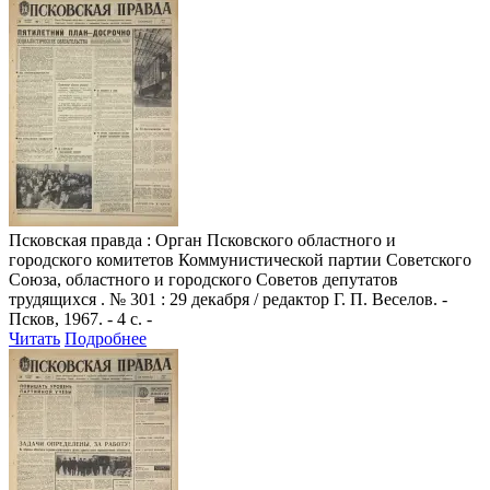
Псковская правда
: Орган Псковского областного и
городского комитетов Коммунистической партии Советского
Союза, областного и городского Советов депутатов
трудящихся . № 301 : 29 декабря / редактор Г. П. Веселов. -
Псков, 1967. - 4 с. -
Читать
Подробнее