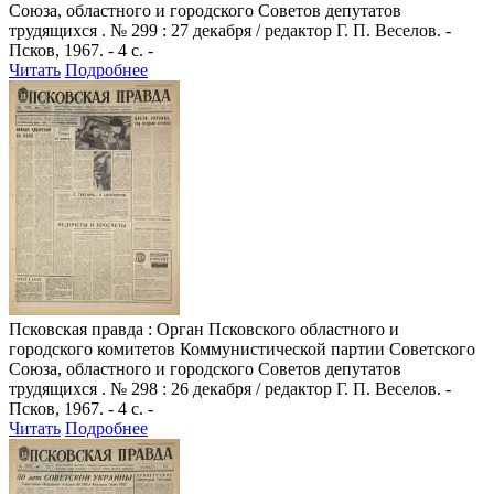
Союза, областного и городского Советов депутатов
трудящихся . № 299 : 27 декабря / редактор Г. П. Веселов. -
Псков, 1967. - 4 с. -
Читать
Подробнее
Псковская правда
: Орган Псковского областного и
городского комитетов Коммунистической партии Советского
Союза, областного и городского Советов депутатов
трудящихся . № 298 : 26 декабря / редактор Г. П. Веселов. -
Псков, 1967. - 4 с. -
Читать
Подробнее