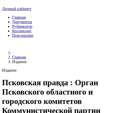
Личный кабинет
Главная
Документы
Рубрикатор
Коллекции
Персоналии
Главная
Издание
Издание
Псковская правда
: Орган
Псковского областного и
городского комитетов
Коммунистической партии