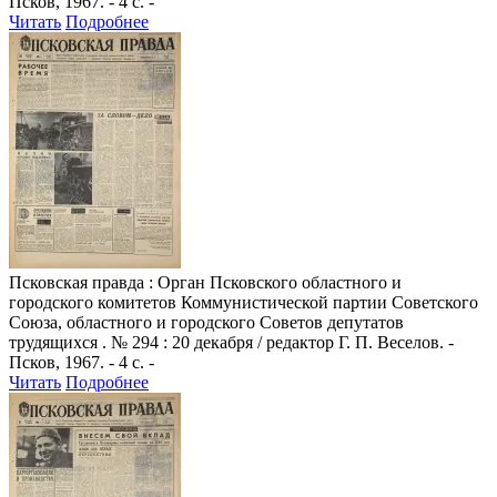
Псков, 1967. - 4 с. -
Читать
Подробнее
Псковская правда
: Орган Псковского областного и
городского комитетов Коммунистической партии Советского
Союза, областного и городского Советов депутатов
трудящихся . № 294 : 20 декабря / редактор Г. П. Веселов. -
Псков, 1967. - 4 с. -
Читать
Подробнее