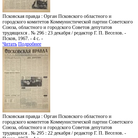
Псковская правда
: Орган Псковского областного и
городского комитетов Коммунистической партии Советского
Союза, областного и городского Советов депутатов
трудящихся . № 296 : 23 декабря / редактор Г. П. Веселов. -
Псков, 1967. - 4 с. -
Читать
Подробнее
Псковская правда
: Орган Псковского областного и
городского комитетов Коммунистической партии Советского
Союза, областного и городского Советов депутатов
трудящихся . № 295 : 22 декабря / редактор Г. П. Веселов. -