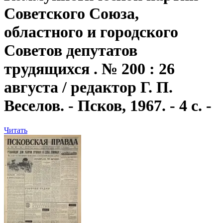
Советского Союза,
областного и городского
Советов депутатов
трудящихся . № 200 : 26
августа / редактор Г. П.
Веселов. - Псков, 1967. - 4 с. -
Читать