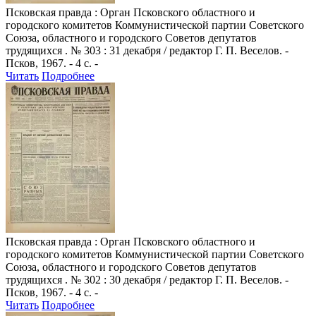
Псковская правда
: Орган Псковского областного и
городского комитетов Коммунистической партии Советского
Союза, областного и городского Советов депутатов
трудящихся . № 303 : 31 декабря / редактор Г. П. Веселов. -
Псков, 1967. - 4 с. -
Читать
Подробнее
Псковская правда
: Орган Псковского областного и
городского комитетов Коммунистической партии Советского
Союза, областного и городского Советов депутатов
трудящихся . № 302 : 30 декабря / редактор Г. П. Веселов. -
Псков, 1967. - 4 с. -
Читать
Подробнее