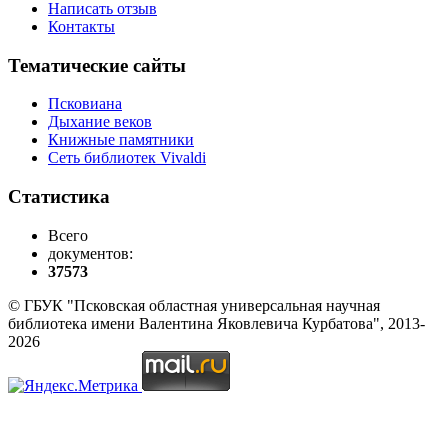
Написать отзыв
Контакты
Тематические сайты
Псковиана
Дыхание веков
Книжные памятники
Сеть библиотек Vivaldi
Статистика
Всего
документов:
37573
© ГБУК "Псковская областная универсальная научная
библиотека имени Валентина Яковлевича Курбатова", 2013-
2026