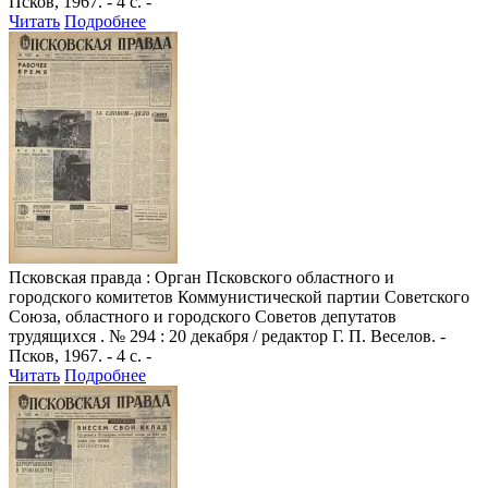
Псков, 1967. - 4 с. -
Читать
Подробнее
Псковская правда
: Орган Псковского областного и
городского комитетов Коммунистической партии Советского
Союза, областного и городского Советов депутатов
трудящихся . № 294 : 20 декабря / редактор Г. П. Веселов. -
Псков, 1967. - 4 с. -
Читать
Подробнее