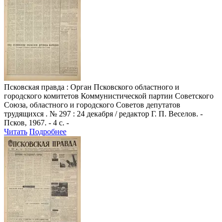
Псковская правда
: Орган Псковского областного и
городского комитетов Коммунистической партии Советского
Союза, областного и городского Советов депутатов
трудящихся . № 297 : 24 декабря / редактор Г. П. Веселов. -
Псков, 1967. - 4 с. -
Читать
Подробнее