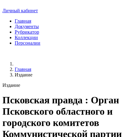
Личный кабинет
Главная
Документы
Рубрикатор
Коллекции
Персоналии
Главная
Издание
Издание
Псковская правда
: Орган
Псковского областного и
городского комитетов
Коммунистической партии