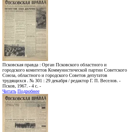
Псковская правда
: Орган Псковского областного и
городского комитетов Коммунистической партии Советского
Союза, областного и городского Советов депутатов
трудящихся . № 301 : 29 декабря / редактор Г. П. Веселов. -
Псков, 1967. - 4 с. -
Читать
Подробнее