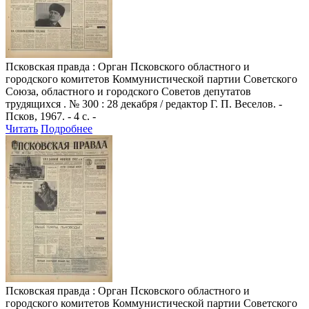
Псковская правда
: Орган Псковского областного и
городского комитетов Коммунистической партии Советского
Союза, областного и городского Советов депутатов
трудящихся . № 300 : 28 декабря / редактор Г. П. Веселов. -
Псков, 1967. - 4 с. -
Читать
Подробнее
Псковская правда
: Орган Псковского областного и
городского комитетов Коммунистической партии Советского