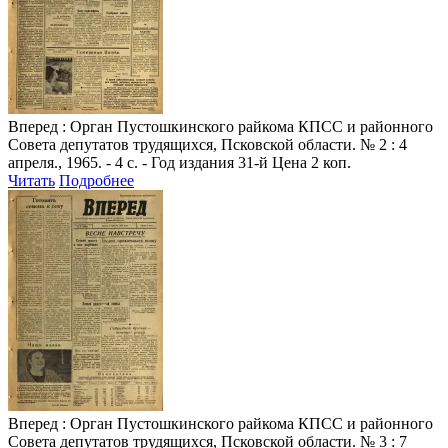
Вперед
: Орган Пустошкинского райкома КПСС и районного
Совета депутатов трудящихся, Псковской области. № 2 : 4
апреля., 1965. - 4 с. - Год издания 31-й Цена 2 коп.
Читать
Подробнее
Вперед
: Орган Пустошкинского райкома КПСС и районного
Совета депутатов трудящихся, Псковской области. № 3 : 7