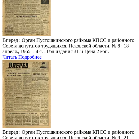
Вперед
: Орган Пустошкинского райкома КПСС и районного
Совета депутатов трудящихся, Псковской области. № 8 : 18
апреля., 1965. - 4 с. - Год издания 31-й Цена 2 коп.
Читать
Подробнее
Вперед
: Орган Пустошкинского райкома КПСС и районного
Совета депутатов трудящихся, Псковской области. № 9 : 21