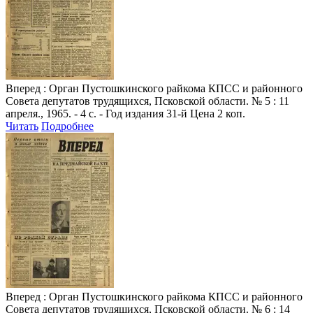
Вперед
: Орган Пустошкинского райкома КПСС и районного
Совета депутатов трудящихся, Псковской области. № 5 : 11
апреля., 1965. - 4 с. - Год издания 31-й Цена 2 коп.
Читать
Подробнее
Вперед
: Орган Пустошкинского райкома КПСС и районного
Совета депутатов трудящихся, Псковской области. № 6 : 14