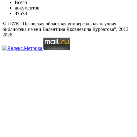
Всего
документов:
37573
© ГБУК "Псковская областная универсальная научная
библиотека имени Валентина Яковлевича Курбатова", 2013-
2026