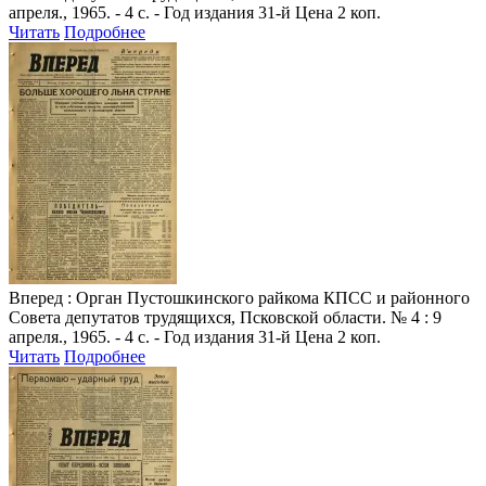
апреля., 1965. - 4 с. - Год издания 31-й Цена 2 коп.
Читать
Подробнее
Вперед
: Орган Пустошкинского райкома КПСС и районного
Совета депутатов трудящихся, Псковской области. № 4 : 9
апреля., 1965. - 4 с. - Год издания 31-й Цена 2 коп.
Читать
Подробнее