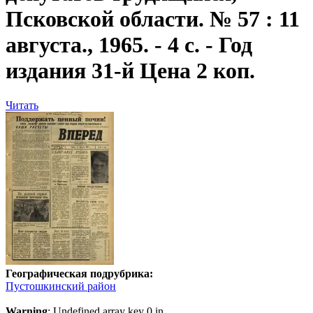
Псковской области. № 57 : 11
августа., 1965. - 4 с. - Год
издания 31-й Цена 2 коп.
Читать
Географическая подрубрика:
Пустошкинский район
Warning
: Undefined array key 0 in