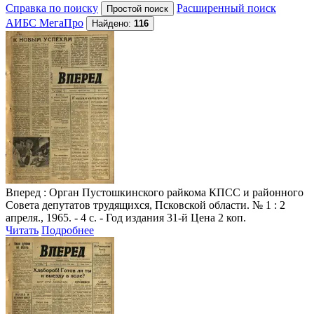
Справка по поиску
Расширенный поиск
АИБС МегаПро
Найдено:
116
Вперед
: Орган Пустошкинского райкома КПСС и районного
Совета депутатов трудящихся, Псковской области. № 1 : 2
апреля., 1965. - 4 с. - Год издания 31-й Цена 2 коп.
Читать
Подробнее