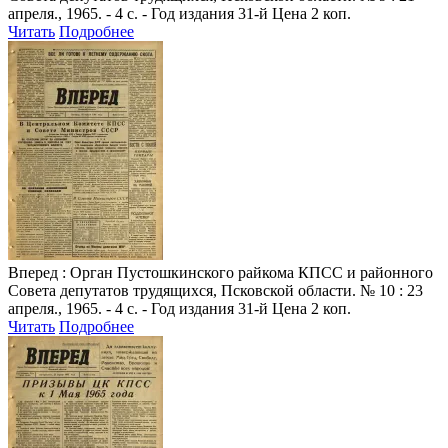
апреля., 1965. - 4 с. - Год издания 31-й Цена 2 коп.
Читать
Подробнее
Вперед
: Орган Пустошкинского райкома КПСС и районного
Совета депутатов трудящихся, Псковской области. № 10 : 23
апреля., 1965. - 4 с. - Год издания 31-й Цена 2 коп.
Читать
Подробнее