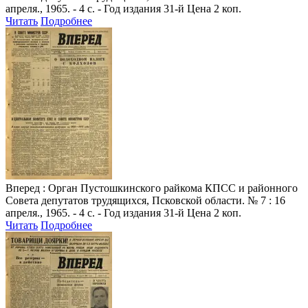
апреля., 1965. - 4 с. - Год издания 31-й Цена 2 коп.
Читать
Подробнее
Вперед
: Орган Пустошкинского райкома КПСС и районного
Совета депутатов трудящихся, Псковской области. № 7 : 16
апреля., 1965. - 4 с. - Год издания 31-й Цена 2 коп.
Читать
Подробнее