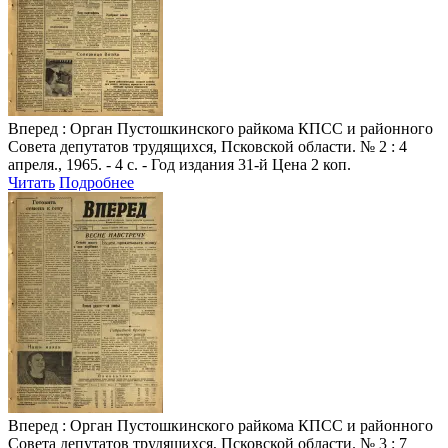
Вперед
: Орган Пустошкинского райкома КПСС и районного
Совета депутатов трудящихся, Псковской области. № 2 : 4
апреля., 1965. - 4 с. - Год издания 31-й Цена 2 коп.
Читать
Подробнее
Вперед
: Орган Пустошкинского райкома КПСС и районного
Совета депутатов трудящихся, Псковской области. № 3 : 7