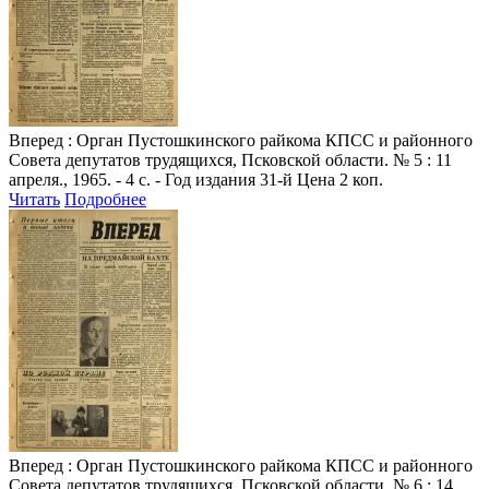
Вперед
: Орган Пустошкинского райкома КПСС и районного
Совета депутатов трудящихся, Псковской области. № 5 : 11
апреля., 1965. - 4 с. - Год издания 31-й Цена 2 коп.
Читать
Подробнее
Вперед
: Орган Пустошкинского райкома КПСС и районного
Совета депутатов трудящихся, Псковской области. № 6 : 14