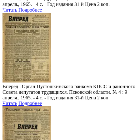
апреля., 1965. - 4 с. - Год издания 31-й Цена 2 коп.
Читать
Подробнее
Вперед
: Орган Пустошкинского райкома КПСС и районного
Совета депутатов трудящихся, Псковской области. № 4 : 9
апреля., 1965. - 4 с. - Год издания 31-й Цена 2 коп.
Читать
Подробнее