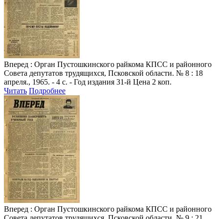
Вперед
: Орган Пустошкинского райкома КПСС и районного
Совета депутатов трудящихся, Псковской области. № 8 : 18
апреля., 1965. - 4 с. - Год издания 31-й Цена 2 коп.
Читать
Подробнее
Вперед
: Орган Пустошкинского райкома КПСС и районного
Совета депутатов трудящихся, Псковской области. № 9 : 21