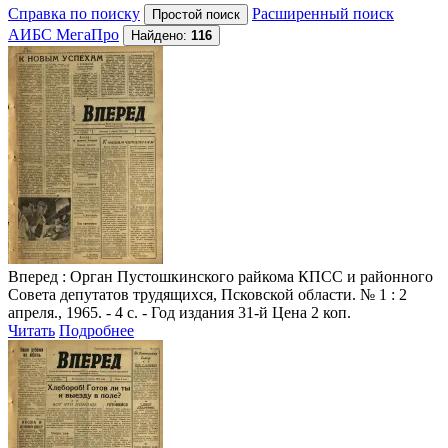
Справка по поиску
Расширенный поиск
АИБС МегаПро
Найдено:
116
Вперед
: Орган Пустошкинского райкома КПСС и районного
Совета депутатов трудящихся, Псковской области. № 1 : 2
апреля., 1965. - 4 с. - Год издания 31-й Цена 2 коп.
Читать
Подробнее