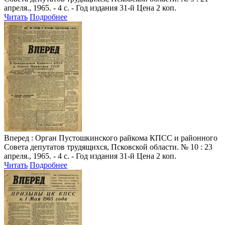
апреля., 1965. - 4 с. - Год издания 31-й Цена 2 коп.
Читать
Подробнее
Вперед
: Орган Пустошкинского райкома КПСС и районного
Совета депутатов трудящихся, Псковской области. № 10 : 23
апреля., 1965. - 4 с. - Год издания 31-й Цена 2 коп.
Читать
Подробнее