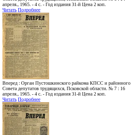
апреля., 1965. - 4 с. - Год издания 31-й Цена 2 коп.
Читать
Подробнее
Вперед
: Орган Пустошкинского райкома КПСС и районного
Совета депутатов трудящихся, Псковской области. № 7 : 16
апреля., 1965. - 4 с. - Год издания 31-й Цена 2 коп.
Читать
Подробнее