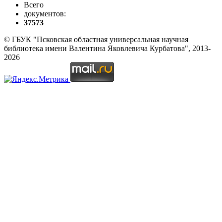
Всего
документов:
37573
© ГБУК "Псковская областная универсальная научная
библиотека имени Валентина Яковлевича Курбатова", 2013-
2026