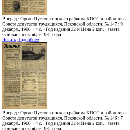
Вперед
: Орган Пустошкинского райкома КПСС и районного
Совета депутатов трудящихся, Псковской области. № 147 : 9
декабря., 1966. - 4 с. - Год издания 32-й Цена 2 коп. - газета
основана в октябре 1931 года
Читать
Подробнее
Вперед
: Орган Пустошкинского райкома КПСС и районного
Совета депутатов трудящихся, Псковской области. № 146 : 7
декабря., 1966. - 4 с. - Год издания 32-й Цена 2 коп. - газета
основана в октябре 1931 года