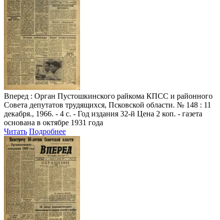
Вперед
: Орган Пустошкинского райкома КПСС и районного
Совета депутатов трудящихся, Псковской области. № 148 : 11
декабря., 1966. - 4 с. - Год издания 32-й Цена 2 коп. - газета
основана в октябре 1931 года
Читать
Подробнее