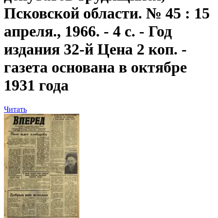
Псковской области. № 45 : 15
апреля., 1966. - 4 с. - Год
издания 32-й Цена 2 коп. -
газета основана в октябре
1931 года
Читать