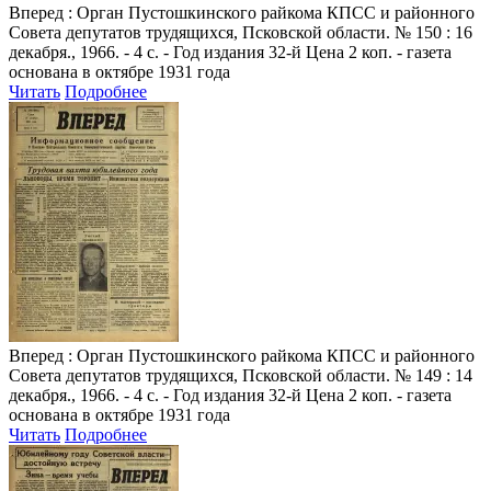
Вперед
: Орган Пустошкинского райкома КПСС и районного
Совета депутатов трудящихся, Псковской области. № 150 : 16
декабря., 1966. - 4 с. - Год издания 32-й Цена 2 коп. - газета
основана в октябре 1931 года
Читать
Подробнее
Вперед
: Орган Пустошкинского райкома КПСС и районного
Совета депутатов трудящихся, Псковской области. № 149 : 14
декабря., 1966. - 4 с. - Год издания 32-й Цена 2 коп. - газета
основана в октябре 1931 года
Читать
Подробнее