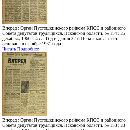
Вперед
: Орган Пустошкинского райкома КПСС и районного
Совета депутатов трудящихся, Псковской области. № 154 : 25
декабря., 1966. - 4 с. - Год издания 32-й Цена 2 коп. - газета
основана в октябре 1931 года
Читать
Подробнее
Вперед
: Орган Пустошкинского райкома КПСС и районного
Совета депутатов трудящихся, Псковской области. № 153 : 23