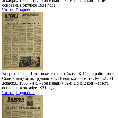
декабря., 1966. - 4 с. - Год издания 32-й Цена 2 коп. - газета
основана в октябре 1931 года
Читать
Подробнее
Вперед
: Орган Пустошкинского райкома КПСС и районного
Совета депутатов трудящихся, Псковской области. № 152 : 21
декабря., 1966. - 4 с. - Год издания 32-й Цена 2 коп. - газета
основана в октябре 1931 года
Читать
Подробнее