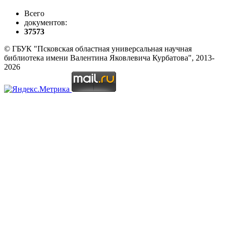
Всего
документов:
37573
© ГБУК "Псковская областная универсальная научная
библиотека имени Валентина Яковлевича Курбатова", 2013-
2026