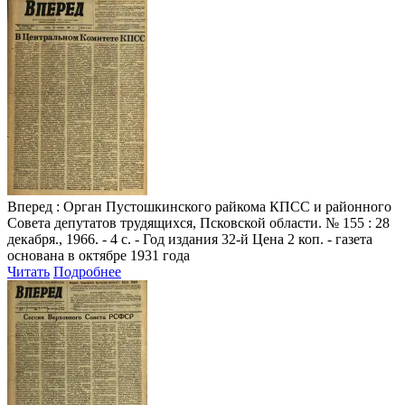
Вперед
: Орган Пустошкинского райкома КПСС и районного
Совета депутатов трудящихся, Псковской области. № 155 : 28
декабря., 1966. - 4 с. - Год издания 32-й Цена 2 коп. - газета
основана в октябре 1931 года
Читать
Подробнее