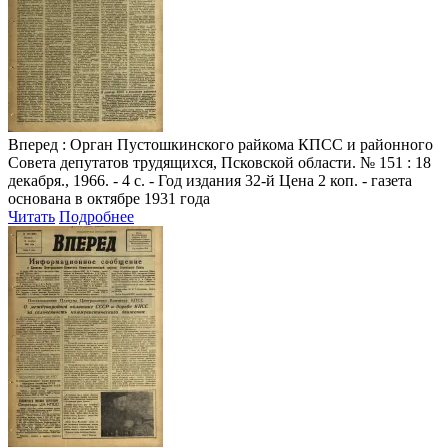
Вперед
: Орган Пустошкинского райкома КПСС и районного
Совета депутатов трудящихся, Псковской области. № 151 : 18
декабря., 1966. - 4 с. - Год издания 32-й Цена 2 коп. - газета
основана в октябре 1931 года
Читать
Подробнее