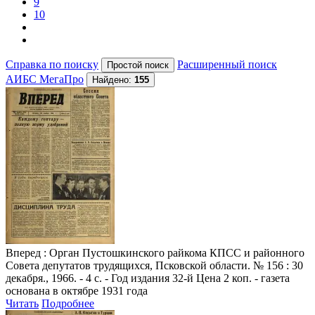
9
10
Справка по поиску
Расширенный поиск
АИБС МегаПро
Найдено:
155
Вперед
: Орган Пустошкинского райкома КПСС и районного
Совета депутатов трудящихся, Псковской области. № 156 : 30
декабря., 1966. - 4 с. - Год издания 32-й Цена 2 коп. - газета
основана в октябре 1931 года
Читать
Подробнее