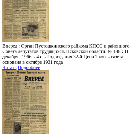
Вперед
: Орган Пустошкинского райкома КПСС и районного
Совета депутатов трудящихся, Псковской области. № 148 : 11
декабря., 1966. - 4 с. - Год издания 32-й Цена 2 коп. - газета
основана в октябре 1931 года
Читать
Подробнее