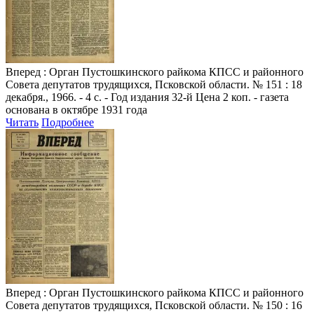
Вперед
: Орган Пустошкинского райкома КПСС и районного
Совета депутатов трудящихся, Псковской области. № 151 : 18
декабря., 1966. - 4 с. - Год издания 32-й Цена 2 коп. - газета
основана в октябре 1931 года
Читать
Подробнее
Вперед
: Орган Пустошкинского райкома КПСС и районного
Совета депутатов трудящихся, Псковской области. № 150 : 16