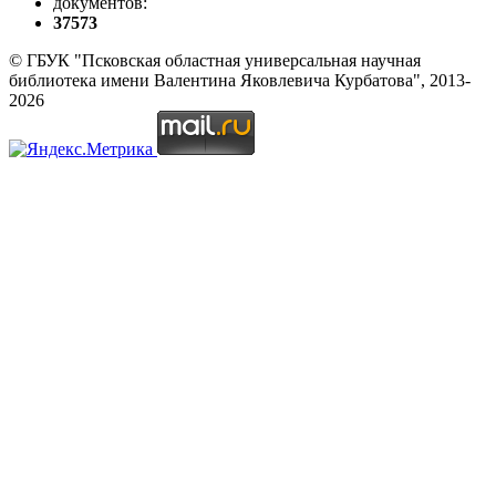
документов:
37573
© ГБУК "Псковская областная универсальная научная
библиотека имени Валентина Яковлевича Курбатова", 2013-
2026