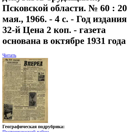
Псковской области. № 60 : 20
мая., 1966. - 4 с. - Год издания
32-й Цена 2 коп. - газета
основана в октябре 1931 года
Читать
Географическая подрубрика:
Пустошкинский район