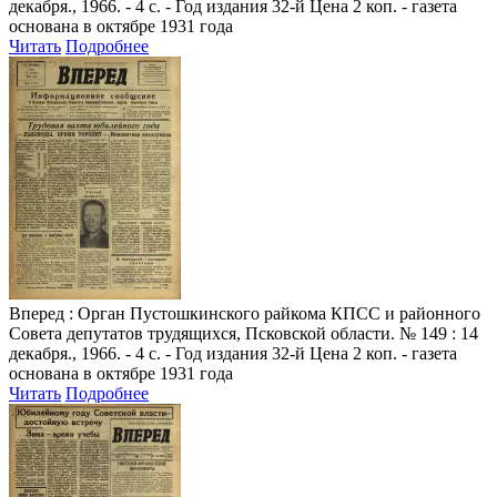
декабря., 1966. - 4 с. - Год издания 32-й Цена 2 коп. - газета
основана в октябре 1931 года
Читать
Подробнее
Вперед
: Орган Пустошкинского райкома КПСС и районного
Совета депутатов трудящихся, Псковской области. № 149 : 14
декабря., 1966. - 4 с. - Год издания 32-й Цена 2 коп. - газета
основана в октябре 1931 года
Читать
Подробнее