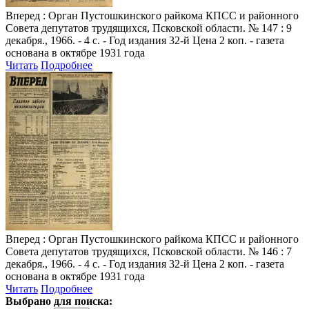
Вперед
: Орган Пустошкинского райкома КПСС и районного
Совета депутатов трудящихся, Псковской области. № 147 : 9
декабря., 1966. - 4 с. - Год издания 32-й Цена 2 коп. - газета
основана в октябре 1931 года
Читать
Подробнее
Вперед
: Орган Пустошкинского райкома КПСС и районного
Совета депутатов трудящихся, Псковской области. № 146 : 7
декабря., 1966. - 4 с. - Год издания 32-й Цена 2 коп. - газета
основана в октябре 1931 года
Читать
Подробнее
Выбрано для поиска: