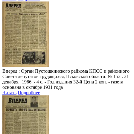
Вперед
: Орган Пустошкинского райкома КПСС и районного
Совета депутатов трудящихся, Псковской области. № 152 : 21
декабря., 1966. - 4 с. - Год издания 32-й Цена 2 коп. - газета
основана в октябре 1931 года
Читать
Подробнее