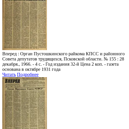
Вперед
: Орган Пустошкинского райкома КПСС и районного
Совета депутатов трудящихся, Псковской области. № 155 : 28
декабря., 1966. - 4 с. - Год издания 32-й Цена 2 коп. - газета
основана в октябре 1931 года
Читать
Подробнее