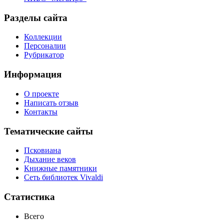
Разделы сайта
Коллекции
Персоналии
Рубрикатор
Информация
О проекте
Написать отзыв
Контакты
Тематические сайты
Псковиана
Дыхание веков
Книжные памятники
Сеть библиотек Vivaldi
Статистика
Всего