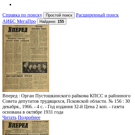
Справка по поиску
Расширенный поиск
АИБС МегаПро
Найдено:
155
Вперед
: Орган Пустошкинского райкома КПСС и районного
Совета депутатов трудящихся, Псковской области. № 156 : 30
декабря., 1966. - 4 с. - Год издания 32-й Цена 2 коп. - газета
основана в октябре 1931 года
Читать
Подробнее