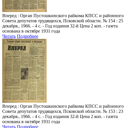
Вперед
: Орган Пустошкинского райкома КПСС и районного
Совета депутатов трудящихся, Псковской области. № 154 : 25
декабря., 1966. - 4 с. - Год издания 32-й Цена 2 коп. - газета
основана в октябре 1931 года
Читать
Подробнее
Вперед
: Орган Пустошкинского райкома КПСС и районного
Совета депутатов трудящихся, Псковской области. № 153 : 23
декабря., 1966. - 4 с. - Год издания 32-й Цена 2 коп. - газета
основана в октябре 1931 года
Читать
Подробнее