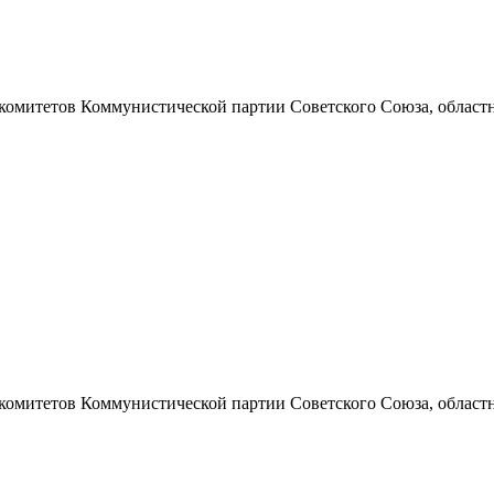
 комитетов Коммунистической партии Советского Союза, областно
 комитетов Коммунистической партии Советского Союза, областно