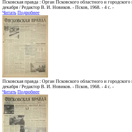
Псковская правда
: Орган Псковского областного и городского
декабря / Редактор В. И. Новиков. - Псков, 1968. - 4 с. -
Читать
Подробнее
Псковская правда
: Орган Псковского областного и городского
декабря / Редактор В. И. Новиков. - Псков, 1968. - 4 с. -
Читать
Подробнее