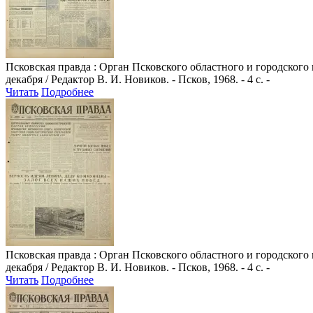
Псковская правда
: Орган Псковского областного и городского
декабря / Редактор В. И. Новиков. - Псков, 1968. - 4 с. -
Читать
Подробнее
Псковская правда
: Орган Псковского областного и городского
декабря / Редактор В. И. Новиков. - Псков, 1968. - 4 с. -
Читать
Подробнее