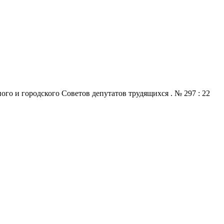
го и городского Советов депутатов трудящихся . № 297 : 22