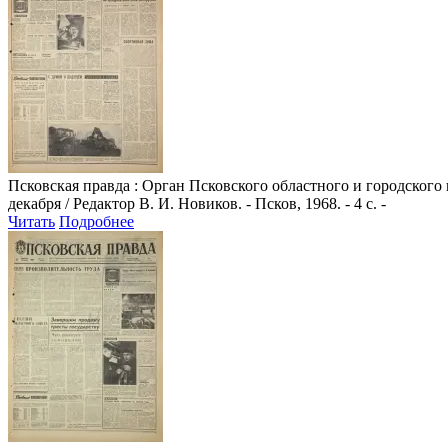
Псковская правда
: Орган Псковского областного и городского
декабря / Редактор В. И. Новиков. - Псков, 1968. - 4 с. -
Читать
Подробнее