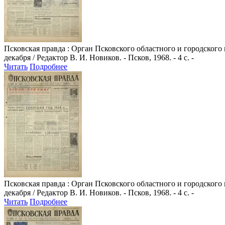
Псковская правда
: Орган Псковского областного и городского
декабря / Редактор В. И. Новиков. - Псков, 1968. - 4 с. -
Читать
Подробнее
Псковская правда
: Орган Псковского областного и городского
декабря / Редактор В. И. Новиков. - Псков, 1968. - 4 с. -
Читать
Подробнее