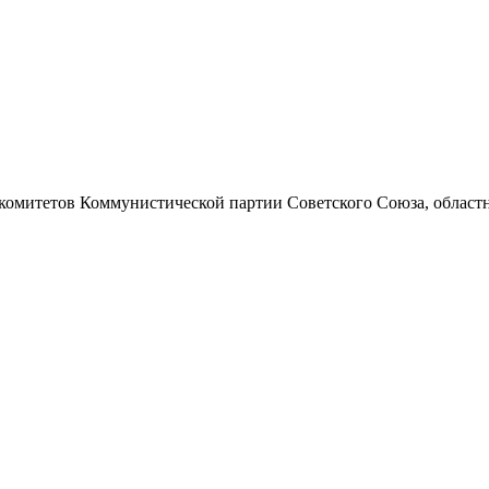
 комитетов Коммунистической партии Советского Союза, областно