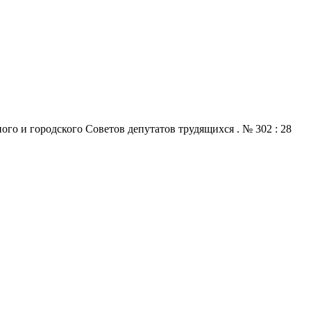
го и городского Советов депутатов трудящихся . № 302 : 28