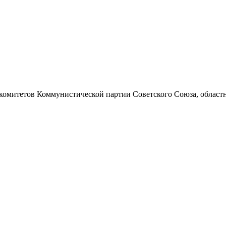
 комитетов Коммунистической партии Советского Союза, областно