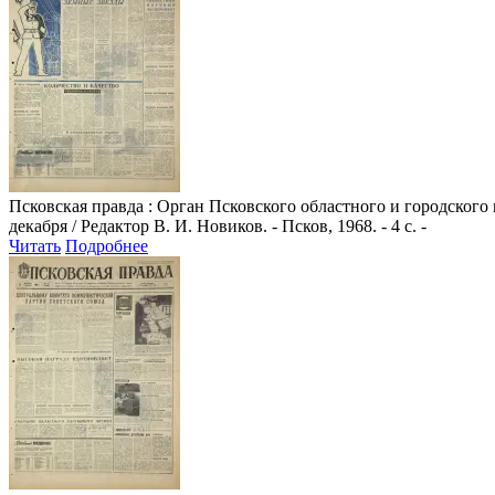
Псковская правда
: Орган Псковского областного и городского
декабря / Редактор В. И. Новиков. - Псков, 1968. - 4 с. -
Читать
Подробнее