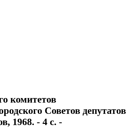
го комитетов
ородского Советов депутатов
 1968. - 4 с. -