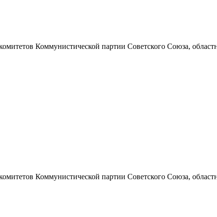
 комитетов Коммунистической партии Советского Союза, областно
 комитетов Коммунистической партии Советского Союза, областно