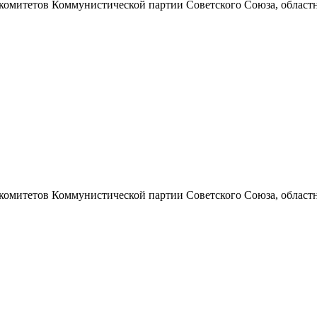
 комитетов Коммунистической партии Советского Союза, областно
 комитетов Коммунистической партии Советского Союза, областно