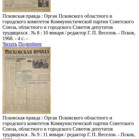
Псковская правда
: Орган Псковского областного и
городского комитетов Коммунистической партии Советского
Союза, областного и городского Советов депутатов
трудящихся . № 8 : 10 января / редактор Г. П. Веселов. - Псков,
1968. - 4 с. -
Читать
Подробнее
Псковская правда
: Орган Псковского областного и
городского комитетов Коммунистической партии Советского
Союза, областного и городского Советов депутатов
трудящихся . № 9 : 11 января / редактор Г. П. Веселов. - Псков,