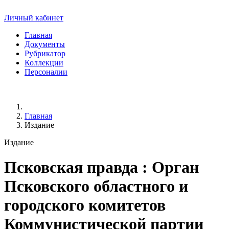
Личный кабинет
Главная
Документы
Рубрикатор
Коллекции
Персоналии
Главная
Издание
Издание
Псковская правда
: Орган
Псковского областного и
городского комитетов
Коммунистической партии