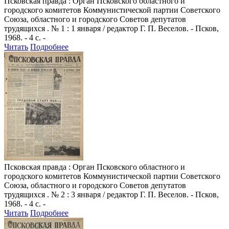
Псковская правда
: Орган Псковского областного и
городского комитетов Коммунистической партии Советского
Союза, областного и городского Советов депутатов
трудящихся . № 1 : 1 января / редактор Г. П. Веселов. - Псков,
1968. - 4 с. -
Читать
Подробнее
Псковская правда
: Орган Псковского областного и
городского комитетов Коммунистической партии Советского
Союза, областного и городского Советов депутатов
трудящихся . № 2 : 3 января / редактор Г. П. Веселов. - Псков,
1968. - 4 с. -
Читать
Подробнее