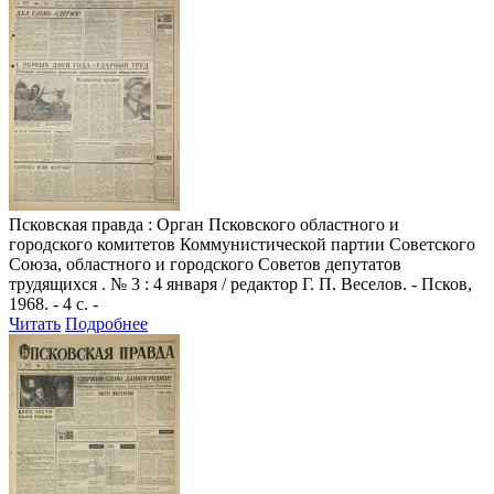
Псковская правда
: Орган Псковского областного и
городского комитетов Коммунистической партии Советского
Союза, областного и городского Советов депутатов
трудящихся . № 3 : 4 января / редактор Г. П. Веселов. - Псков,
1968. - 4 с. -
Читать
Подробнее