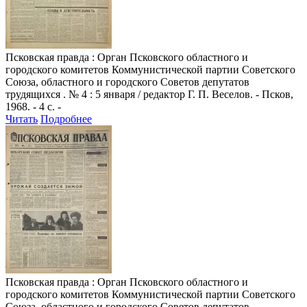
Псковская правда
: Орган Псковского областного и
городского комитетов Коммунистической партии Советского
Союза, областного и городского Советов депутатов
трудящихся . № 4 : 5 января / редактор Г. П. Веселов. - Псков,
1968. - 4 с. -
Читать
Подробнее
Псковская правда
: Орган Псковского областного и
городского комитетов Коммунистической партии Советского
Союза, областного и городского Советов депутатов