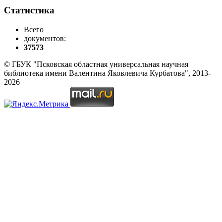
Статистика
Всего
документов:
37573
© ГБУК "Псковская областная универсальная научная
библиотека имени Валентина Яковлевича Курбатова", 2013-
2026