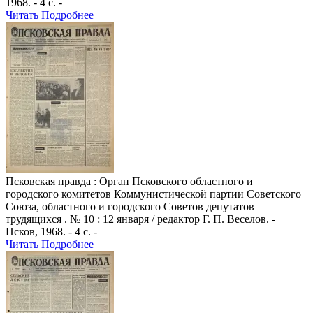
1968. - 4 с. -
Читать
Подробнее
Псковская правда
: Орган Псковского областного и
городского комитетов Коммунистической партии Советского
Союза, областного и городского Советов депутатов
трудящихся . № 10 : 12 января / редактор Г. П. Веселов. -
Псков, 1968. - 4 с. -
Читать
Подробнее