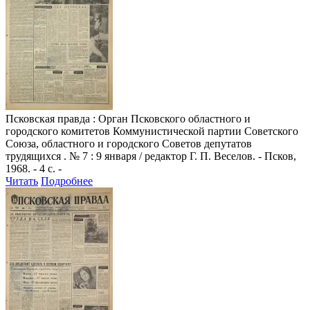
Псковская правда
: Орган Псковского областного и
городского комитетов Коммунистической партии Советского
Союза, областного и городского Советов депутатов
трудящихся . № 7 : 9 января / редактор Г. П. Веселов. - Псков,
1968. - 4 с. -
Читать
Подробнее