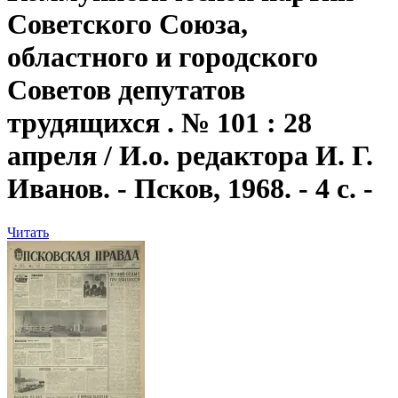
Советского Союза,
областного и городского
Советов депутатов
трудящихся . № 101 : 28
апреля / И.о. редактора И. Г.
Иванов. - Псков, 1968. - 4 с. -
Читать