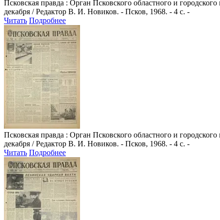
Псковская правда
: Орган Псковского областного и городского
декабря / Редактор В. И. Новиков. - Псков, 1968. - 4 с. -
Читать
Подробнее
Псковская правда
: Орган Псковского областного и городского
декабря / Редактор В. И. Новиков. - Псков, 1968. - 4 с. -
Читать
Подробнее