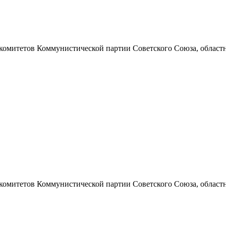
 комитетов Коммунистической партии Советского Союза, областно
 комитетов Коммунистической партии Советского Союза, областно