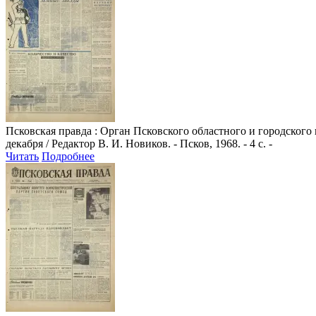
Псковская правда
: Орган Псковского областного и городского
декабря / Редактор В. И. Новиков. - Псков, 1968. - 4 с. -
Читать
Подробнее