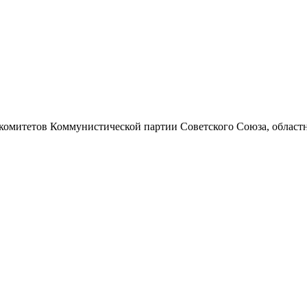
 комитетов Коммунистической партии Советского Союза, областно