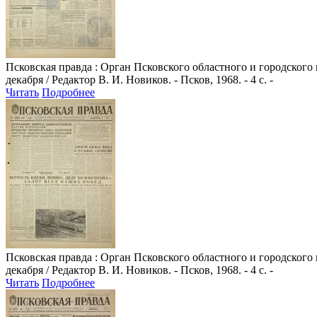
Псковская правда
: Орган Псковского областного и городского
декабря / Редактор В. И. Новиков. - Псков, 1968. - 4 с. -
Читать
Подробнее
Псковская правда
: Орган Псковского областного и городского
декабря / Редактор В. И. Новиков. - Псков, 1968. - 4 с. -
Читать
Подробнее