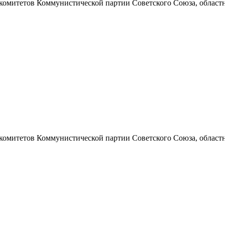
 комитетов Коммунистической партии Советского Союза, областно
 комитетов Коммунистической партии Советского Союза, областно