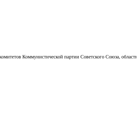
 комитетов Коммунистической партии Советского Союза, областно