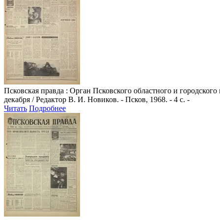
Псковская правда
: Орган Псковского областного и городского
декабря / Редактор В. И. Новиков. - Псков, 1968. - 4 с. -
Читать
Подробнее