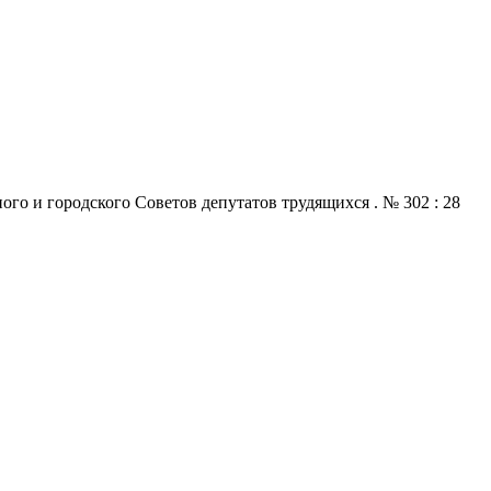
го и городского Советов депутатов трудящихся . № 302 : 28