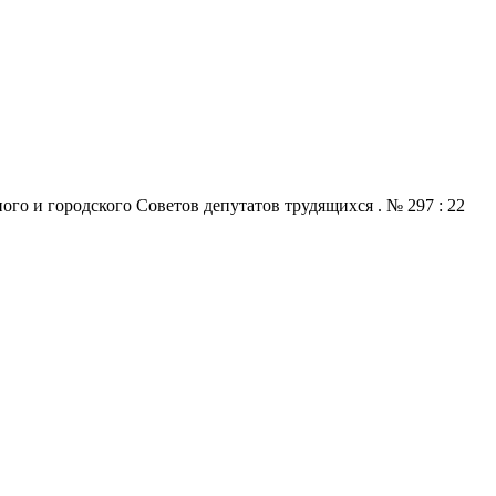
го и городского Советов депутатов трудящихся . № 297 : 22