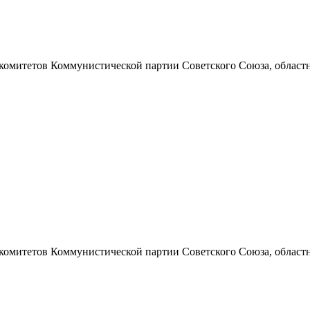
 комитетов Коммунистической партии Советского Союза, областно
 комитетов Коммунистической партии Советского Союза, областно