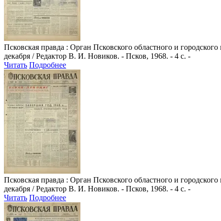
Псковская правда
: Орган Псковского областного и городского
декабря / Редактор В. И. Новиков. - Псков, 1968. - 4 с. -
Читать
Подробнее
Псковская правда
: Орган Псковского областного и городского
декабря / Редактор В. И. Новиков. - Псков, 1968. - 4 с. -
Читать
Подробнее