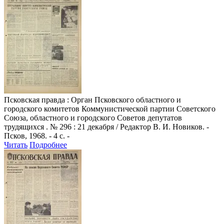
Псковская правда
: Орган Псковского областного и
городского комитетов Коммунистической партии Советского
Союза, областного и городского Советов депутатов
трудящихся . № 296 : 21 декабря / Редактор В. И. Новиков. -
Псков, 1968. - 4 с. -
Читать
Подробнее