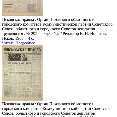
Псковская правда
: Орган Псковского областного и
городского комитетов Коммунистической партии Советского
Союза, областного и городского Советов депутатов
трудящихся . № 295 : 20 декабря / Редактор В. И. Новиков. -
Псков, 1968. - 4 с. -
Читать
Подробнее
Псковская правда
: Орган Псковского областного и
городского комитетов Коммунистической партии Советского
Союза, областного и городского Советов депутатов