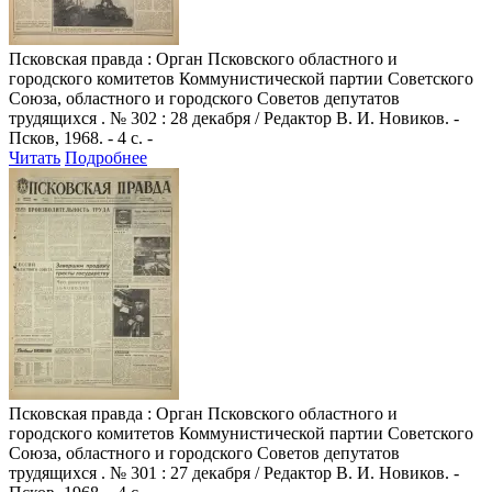
Псковская правда
: Орган Псковского областного и
городского комитетов Коммунистической партии Советского
Союза, областного и городского Советов депутатов
трудящихся . № 302 : 28 декабря / Редактор В. И. Новиков. -
Псков, 1968. - 4 с. -
Читать
Подробнее
Псковская правда
: Орган Псковского областного и
городского комитетов Коммунистической партии Советского
Союза, областного и городского Советов депутатов
трудящихся . № 301 : 27 декабря / Редактор В. И. Новиков. -