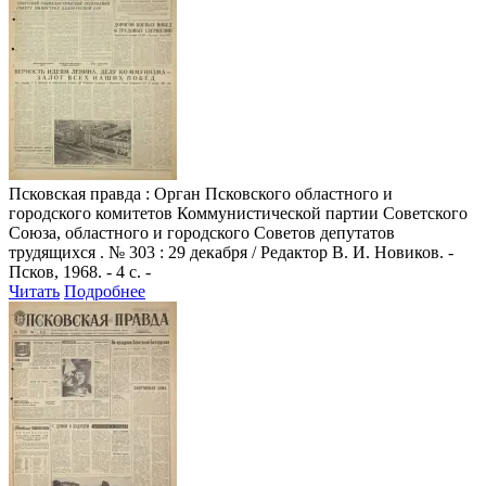
Псковская правда
: Орган Псковского областного и
городского комитетов Коммунистической партии Советского
Союза, областного и городского Советов депутатов
трудящихся . № 303 : 29 декабря / Редактор В. И. Новиков. -
Псков, 1968. - 4 с. -
Читать
Подробнее