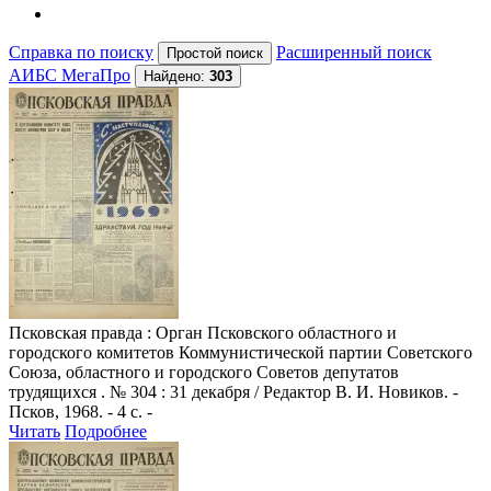
Справка по поиску
Расширенный поиск
АИБС МегаПро
Найдено:
303
Псковская правда
: Орган Псковского областного и
городского комитетов Коммунистической партии Советского
Союза, областного и городского Советов депутатов
трудящихся . № 304 : 31 декабря / Редактор В. И. Новиков. -
Псков, 1968. - 4 с. -
Читать
Подробнее