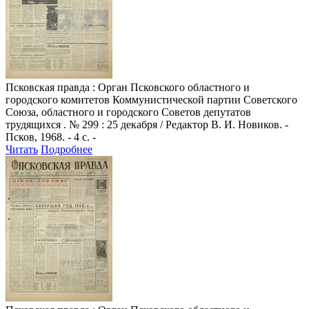
Псковская правда
: Орган Псковского областного и
городского комитетов Коммунистической партии Советского
Союза, областного и городского Советов депутатов
трудящихся . № 299 : 25 декабря / Редактор В. И. Новиков. -
Псков, 1968. - 4 с. -
Читать
Подробнее