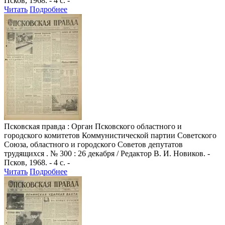
Псков, 1968. - 4 с. -
Читать
Подробнее
Псковская правда
: Орган Псковского областного и
городского комитетов Коммунистической партии Советского
Союза, областного и городского Советов депутатов
трудящихся . № 300 : 26 декабря / Редактор В. И. Новиков. -
Псков, 1968. - 4 с. -
Читать
Подробнее