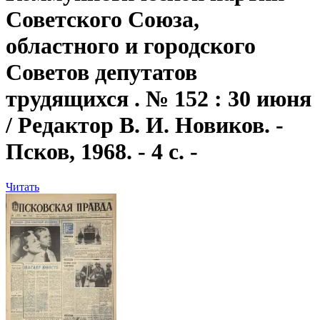
Советского Союза,
областного и городского
Советов депутатов
трудящихся . № 152 : 30 июня
/ Редактор В. И. Новиков. -
Псков, 1968. - 4 с. -
Читать