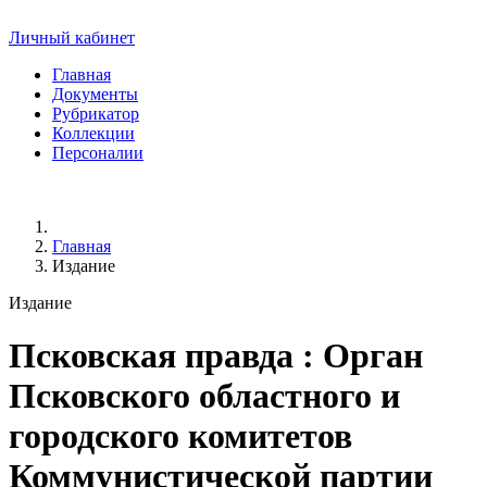
Личный кабинет
Главная
Документы
Рубрикатор
Коллекции
Персоналии
Главная
Издание
Издание
Псковская правда
: Орган
Псковского областного и
городского комитетов
Коммунистической партии