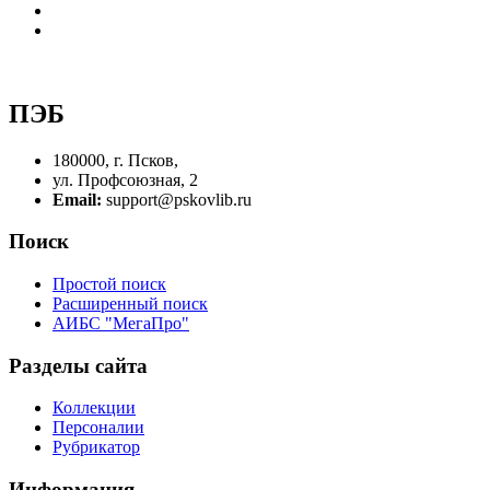
ПЭБ
180000, г. Псков,
ул. Профсоюзная, 2
Email:
support@pskovlib.ru
Поиск
Простой поиск
Расширенный поиск
АИБС "МегаПро"
Разделы сайта
Коллекции
Персоналии
Рубрикатор
Информация