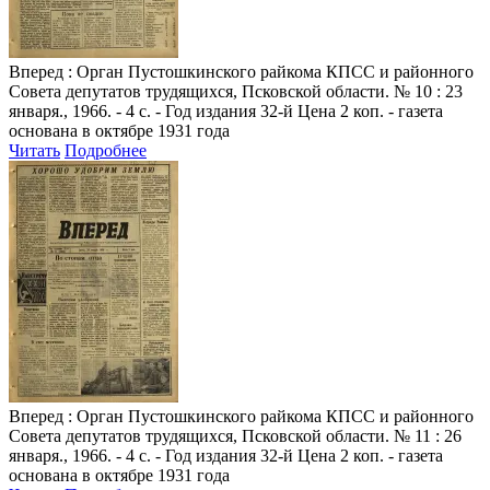
Вперед
: Орган Пустошкинского райкома КПСС и районного
Совета депутатов трудящихся, Псковской области. № 10 : 23
января., 1966. - 4 с. - Год издания 32-й Цена 2 коп. - газета
основана в октябре 1931 года
Читать
Подробнее
Вперед
: Орган Пустошкинского райкома КПСС и районного
Совета депутатов трудящихся, Псковской области. № 11 : 26
января., 1966. - 4 с. - Год издания 32-й Цена 2 коп. - газета
основана в октябре 1931 года