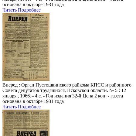
основана в октябре 1931 года
Читать
Подробнее
Вперед
: Орган Пустошкинского райкома КПСС и районного
Совета депутатов трудящихся, Псковской области. № 5 : 12
января., 1966. - 4 с. - Год издания 32-й Цена 2 коп. - газета
основана в октябре 1931 года
Читать
Подробнее