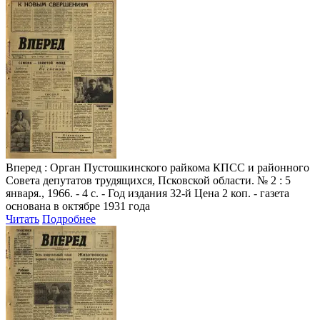
Вперед
: Орган Пустошкинского райкома КПСС и районного
Совета депутатов трудящихся, Псковской области. № 2 : 5
января., 1966. - 4 с. - Год издания 32-й Цена 2 коп. - газета
основана в октябре 1931 года
Читать
Подробнее