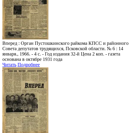
Вперед
: Орган Пустошкинского райкома КПСС и районного
Совета депутатов трудящихся, Псковской области. № 6 : 14
января., 1966. - 4 с. - Год издания 32-й Цена 2 коп. - газета
основана в октябре 1931 года
Читать
Подробнее