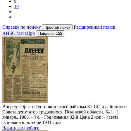
9
10
Справка по поиску
Расширенный поиск
АИБС МегаПро
Найдено:
155
Вперед
: Орган Пустошкинского райкома КПСС и районного
Совета депутатов трудящихся, Псковской области. № 1 : 1
января., 1966. - 4 с. - Год издания 32-й Цена 2 коп. - газета
основана в октябре 1931 года
Читать
Подробнее