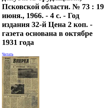
Псковской области. № 73 : 19
июня., 1966. - 4 с. - Год
издания 32-й Цена 2 коп. -
газета основана в октябре
1931 года
Читать