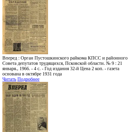
Вперед
: Орган Пустошкинского райкома КПСС и районного
Совета депутатов трудящихся, Псковской области. № 9 : 21
января., 1966. - 4 с. - Год издания 32-й Цена 2 коп. - газета
основана в октябре 1931 года
Читать
Подробнее