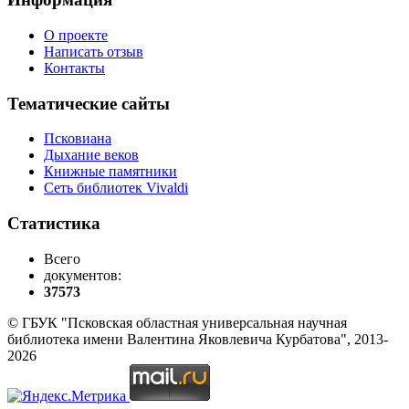
О проекте
Написать отзыв
Контакты
Тематические сайты
Псковиана
Дыхание веков
Книжные памятники
Сеть библиотек Vivaldi
Статистика
Всего
документов:
37573
© ГБУК "Псковская областная универсальная научная
библиотека имени Валентина Яковлевича Курбатова", 2013-
2026