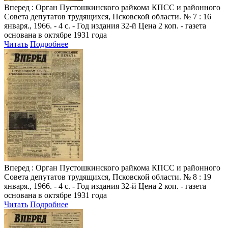
Вперед
: Орган Пустошкинского райкома КПСС и районного
Совета депутатов трудящихся, Псковской области. № 7 : 16
января., 1966. - 4 с. - Год издания 32-й Цена 2 коп. - газета
основана в октябре 1931 года
Читать
Подробнее
Вперед
: Орган Пустошкинского райкома КПСС и районного
Совета депутатов трудящихся, Псковской области. № 8 : 19
января., 1966. - 4 с. - Год издания 32-й Цена 2 коп. - газета
основана в октябре 1931 года
Читать
Подробнее