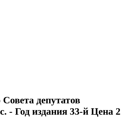
Совета депутатов
с. - Год издания 33-й Цена 2