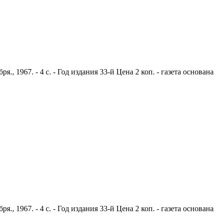
 1967. - 4 с. - Год издания 33-й Цена 2 коп. - газета основана
 1967. - 4 с. - Год издания 33-й Цена 2 коп. - газета основана