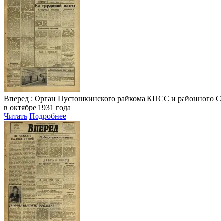
Вперед
: Орган Пустошкинского райкома КПСС и районного Совета
в октябре 1931 года
Читать
Подробнее