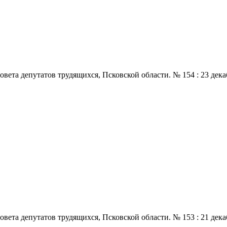
 депутатов трудящихся, Псковской области. № 154 : 23 декабря.,
 депутатов трудящихся, Псковской области. № 153 : 21 декабря.,