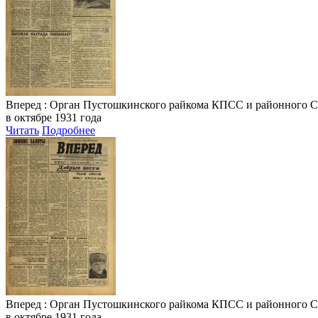
Вперед
: Орган Пустошкинского райкома КПСС и районного Совета
в октябре 1931 года
Читать
Подробнее
Вперед
: Орган Пустошкинского райкома КПСС и районного Совета
в октябре 1931 года