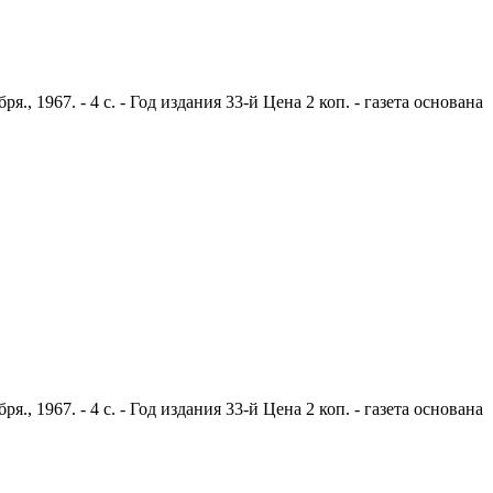
 1967. - 4 с. - Год издания 33-й Цена 2 коп. - газета основана
 1967. - 4 с. - Год издания 33-й Цена 2 коп. - газета основана