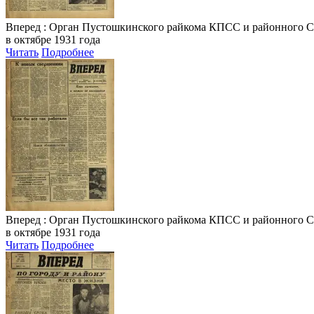
Вперед
: Орган Пустошкинского райкома КПСС и районного Совета
в октябре 1931 года
Читать
Подробнее
Вперед
: Орган Пустошкинского райкома КПСС и районного Совета
в октябре 1931 года
Читать
Подробнее