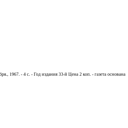
 1967. - 4 с. - Год издания 33-й Цена 2 коп. - газета основана