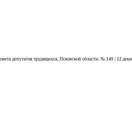
 депутатов трудящихся, Псковской области. № 149 : 12 декабря.,