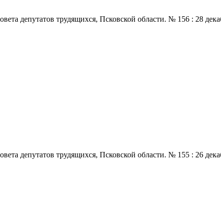
 депутатов трудящихся, Псковской области. № 156 : 28 декабря.,
 депутатов трудящихся, Псковской области. № 155 : 26 декабря.,