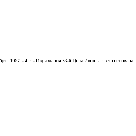
 1967. - 4 с. - Год издания 33-й Цена 2 коп. - газета основана