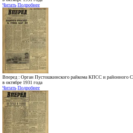
Читать
Подробнее
Вперед
: Орган Пустошкинского райкома КПСС и районного Совета
в октябре 1931 года
Читать
Подробнее