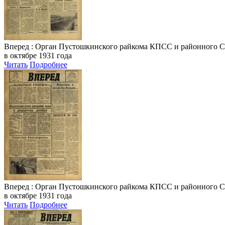
Вперед
: Орган Пустошкинского райкома КПСС и районного Совета
в октябре 1931 года
Читать
Подробнее
Вперед
: Орган Пустошкинского райкома КПСС и районного Совета
в октябре 1931 года
Читать
Подробнее