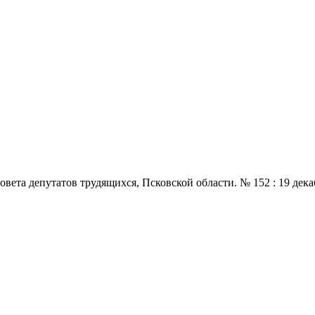
 депутатов трудящихся, Псковской области. № 152 : 19 декабря.,