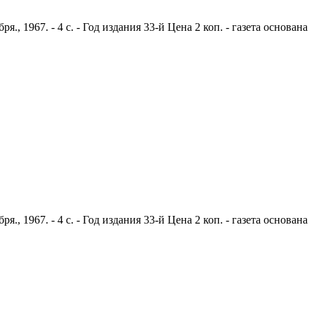
 1967. - 4 с. - Год издания 33-й Цена 2 коп. - газета основана
 1967. - 4 с. - Год издания 33-й Цена 2 коп. - газета основана