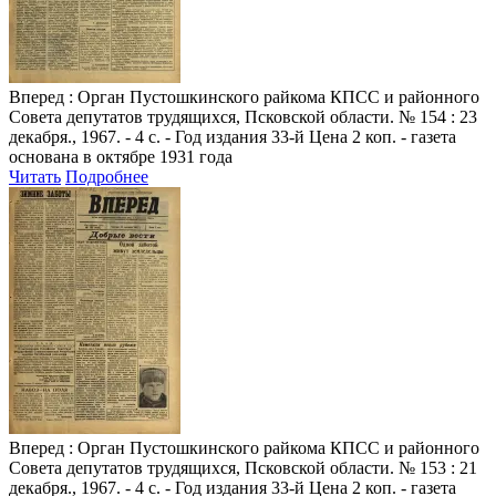
Вперед
: Орган Пустошкинского райкома КПСС и районного
Совета депутатов трудящихся, Псковской области. № 154 : 23
декабря., 1967. - 4 с. - Год издания 33-й Цена 2 коп. - газета
основана в октябре 1931 года
Читать
Подробнее
Вперед
: Орган Пустошкинского райкома КПСС и районного
Совета депутатов трудящихся, Псковской области. № 153 : 21
декабря., 1967. - 4 с. - Год издания 33-й Цена 2 коп. - газета