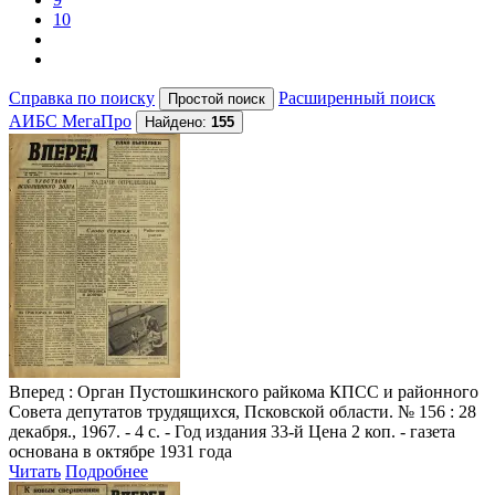
10
Справка по поиску
Расширенный поиск
АИБС МегаПро
Найдено:
155
Вперед
: Орган Пустошкинского райкома КПСС и районного
Совета депутатов трудящихся, Псковской области. № 156 : 28
декабря., 1967. - 4 с. - Год издания 33-й Цена 2 коп. - газета
основана в октябре 1931 года
Читать
Подробнее