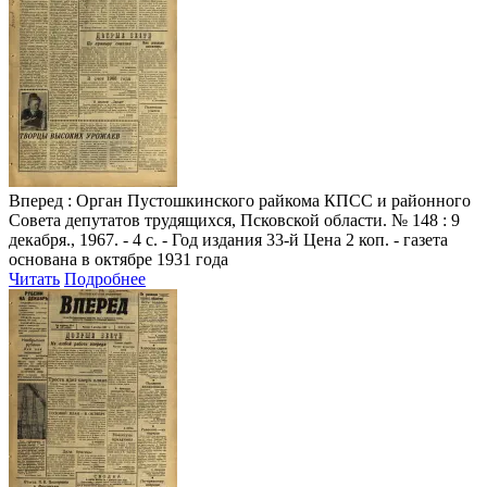
Вперед
: Орган Пустошкинского райкома КПСС и районного
Совета депутатов трудящихся, Псковской области. № 148 : 9
декабря., 1967. - 4 с. - Год издания 33-й Цена 2 коп. - газета
основана в октябре 1931 года
Читать
Подробнее