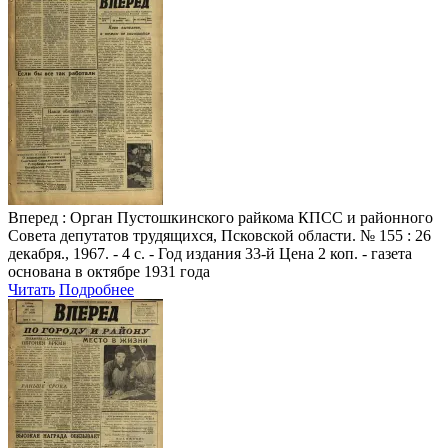
Вперед
: Орган Пустошкинского райкома КПСС и районного
Совета депутатов трудящихся, Псковской области. № 155 : 26
декабря., 1967. - 4 с. - Год издания 33-й Цена 2 коп. - газета
основана в октябре 1931 года
Читать
Подробнее