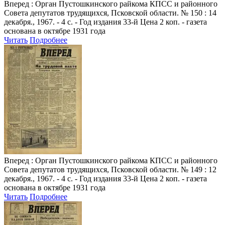
Вперед
: Орган Пустошкинского райкома КПСС и районного
Совета депутатов трудящихся, Псковской области. № 150 : 14
декабря., 1967. - 4 с. - Год издания 33-й Цена 2 коп. - газета
основана в октябре 1931 года
Читать
Подробнее
Вперед
: Орган Пустошкинского райкома КПСС и районного
Совета депутатов трудящихся, Псковской области. № 149 : 12
декабря., 1967. - 4 с. - Год издания 33-й Цена 2 коп. - газета
основана в октябре 1931 года
Читать
Подробнее