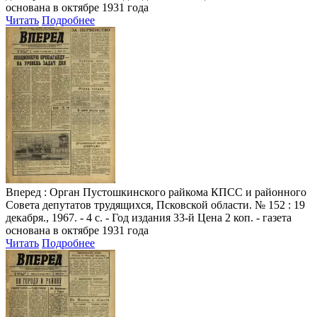
основана в октябре 1931 года
Читать
Подробнее
Вперед
: Орган Пустошкинского райкома КПСС и районного
Совета депутатов трудящихся, Псковской области. № 152 : 19
декабря., 1967. - 4 с. - Год издания 33-й Цена 2 коп. - газета
основана в октябре 1931 года
Читать
Подробнее