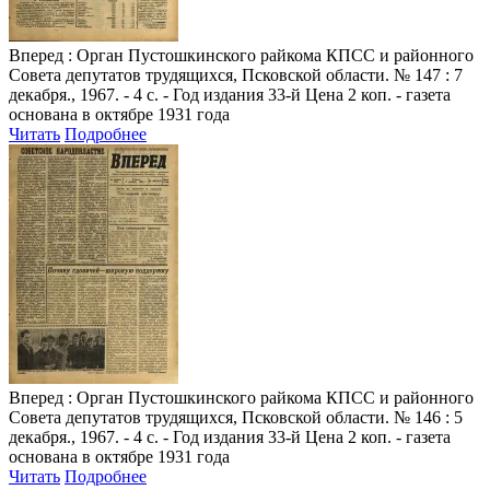
Вперед
: Орган Пустошкинского райкома КПСС и районного
Совета депутатов трудящихся, Псковской области. № 147 : 7
декабря., 1967. - 4 с. - Год издания 33-й Цена 2 коп. - газета
основана в октябре 1931 года
Читать
Подробнее
Вперед
: Орган Пустошкинского райкома КПСС и районного
Совета депутатов трудящихся, Псковской области. № 146 : 5
декабря., 1967. - 4 с. - Год издания 33-й Цена 2 коп. - газета
основана в октябре 1931 года
Читать
Подробнее