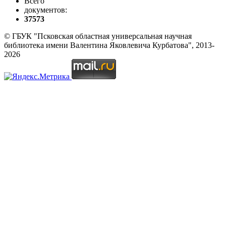
Всего
документов:
37573
© ГБУК "Псковская областная универсальная научная
библиотека имени Валентина Яковлевича Курбатова", 2013-
2026