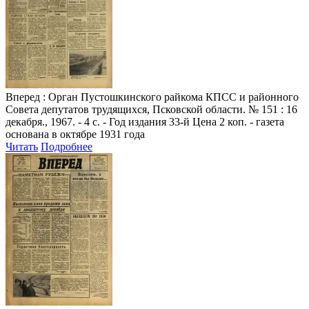
Вперед
: Орган Пустошкинского райкома КПСС и районного
Совета депутатов трудящихся, Псковской области. № 151 : 16
декабря., 1967. - 4 с. - Год издания 33-й Цена 2 коп. - газета
основана в октябре 1931 года
Читать
Подробнее