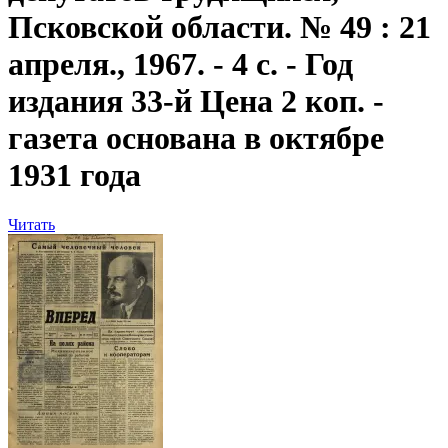
Псковской области. № 49 : 21
апреля., 1967. - 4 с. - Год
издания 33-й Цена 2 коп. -
газета основана в октябре
1931 года
Читать