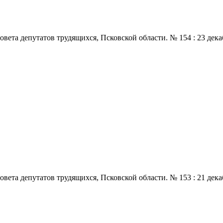
 депутатов трудящихся, Псковской области. № 154 : 23 декабря.,
 депутатов трудящихся, Псковской области. № 153 : 21 декабря.,