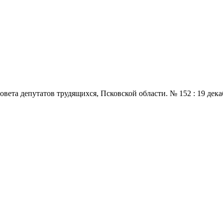
 депутатов трудящихся, Псковской области. № 152 : 19 декабря.,