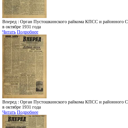
Вперед
: Орган Пустошкинского райкома КПСС и районного Совета
в октябре 1931 года
Читать
Подробнее
Вперед
: Орган Пустошкинского райкома КПСС и районного Совета
в октябре 1931 года
Читать
Подробнее