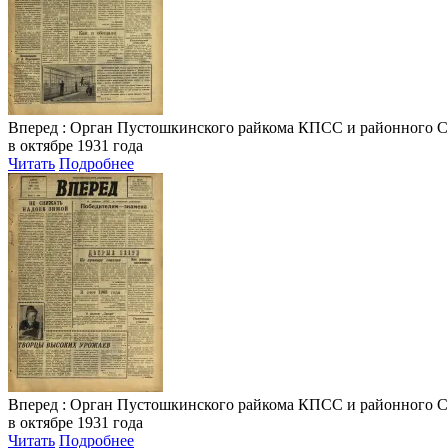
Вперед
: Орган Пустошкинского райкома КПСС и районного Совета
в октябре 1931 года
Читать
Подробнее
Вперед
: Орган Пустошкинского райкома КПСС и районного Совета
в октябре 1931 года
Читать
Подробнее