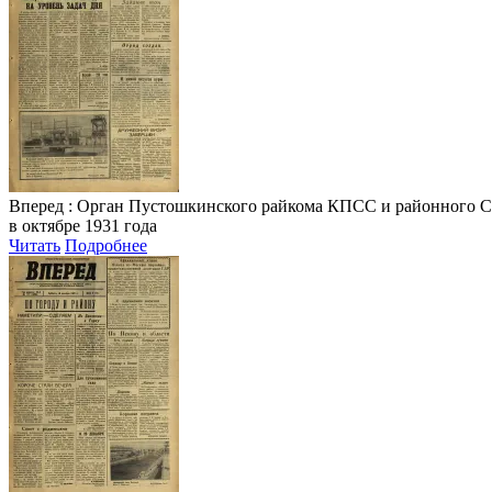
Вперед
: Орган Пустошкинского райкома КПСС и районного Совета
в октябре 1931 года
Читать
Подробнее