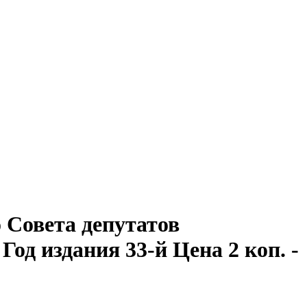
Совета депутатов
 Год издания 33-й Цена 2 коп. -