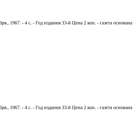
 1967. - 4 с. - Год издания 33-й Цена 2 коп. - газета основана
 1967. - 4 с. - Год издания 33-й Цена 2 коп. - газета основана