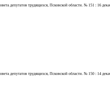
 депутатов трудящихся, Псковской области. № 151 : 16 декабря.,
 депутатов трудящихся, Псковской области. № 150 : 14 декабря.,