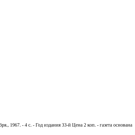
 1967. - 4 с. - Год издания 33-й Цена 2 коп. - газета основана