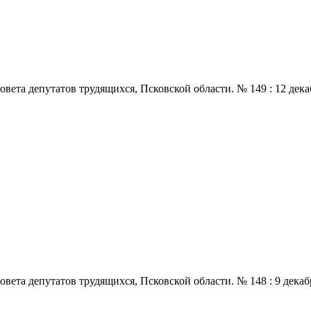
 депутатов трудящихся, Псковской области. № 149 : 12 декабря.,
 депутатов трудящихся, Псковской области. № 148 : 9 декабря., 