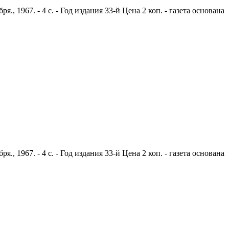
 1967. - 4 с. - Год издания 33-й Цена 2 коп. - газета основана
 1967. - 4 с. - Год издания 33-й Цена 2 коп. - газета основана