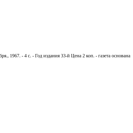
 1967. - 4 с. - Год издания 33-й Цена 2 коп. - газета основана