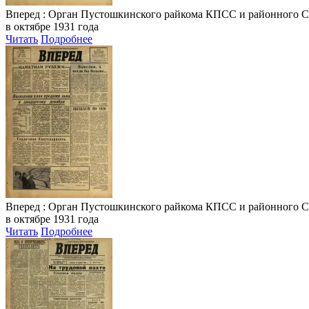
Вперед
: Орган Пустошкинского райкома КПСС и районного Совета
в октябре 1931 года
Читать
Подробнее
Вперед
: Орган Пустошкинского райкома КПСС и районного Совета
в октябре 1931 года
Читать
Подробнее