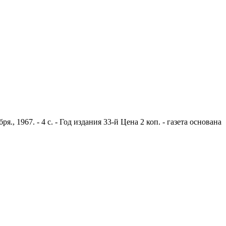
 1967. - 4 с. - Год издания 33-й Цена 2 коп. - газета основана