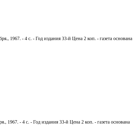
 1967. - 4 с. - Год издания 33-й Цена 2 коп. - газета основана
1967. - 4 с. - Год издания 33-й Цена 2 коп. - газета основана