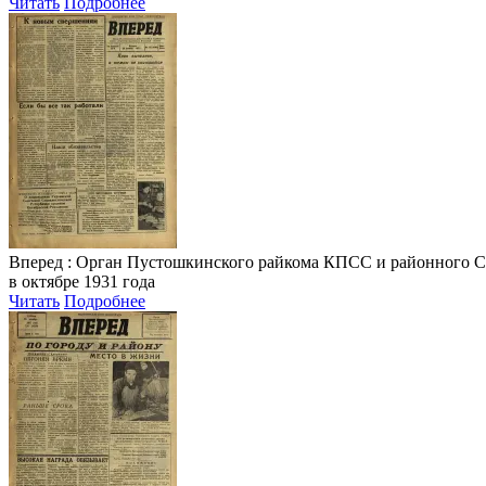
Читать
Подробнее
Вперед
: Орган Пустошкинского райкома КПСС и районного Совета
в октябре 1931 года
Читать
Подробнее