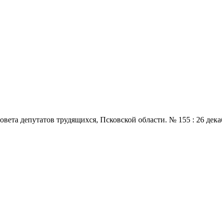
 депутатов трудящихся, Псковской области. № 155 : 26 декабря.,