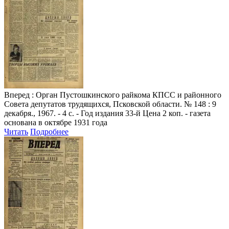
Вперед
: Орган Пустошкинского райкома КПСС и районного
Совета депутатов трудящихся, Псковской области. № 148 : 9
декабря., 1967. - 4 с. - Год издания 33-й Цена 2 коп. - газета
основана в октябре 1931 года
Читать
Подробнее