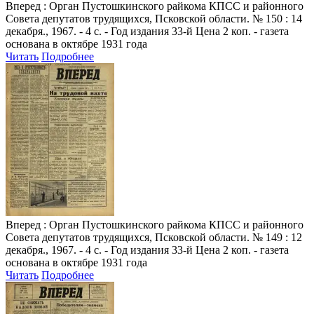
Вперед
: Орган Пустошкинского райкома КПСС и районного
Совета депутатов трудящихся, Псковской области. № 150 : 14
декабря., 1967. - 4 с. - Год издания 33-й Цена 2 коп. - газета
основана в октябре 1931 года
Читать
Подробнее
Вперед
: Орган Пустошкинского райкома КПСС и районного
Совета депутатов трудящихся, Псковской области. № 149 : 12
декабря., 1967. - 4 с. - Год издания 33-й Цена 2 коп. - газета
основана в октябре 1931 года
Читать
Подробнее