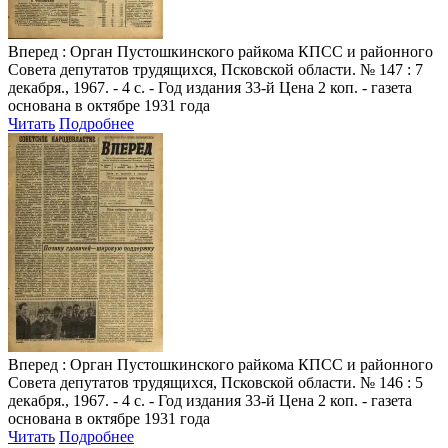
Вперед
: Орган Пустошкинского райкома КПСС и районного
Совета депутатов трудящихся, Псковской области. № 147 : 7
декабря., 1967. - 4 с. - Год издания 33-й Цена 2 коп. - газета
основана в октябре 1931 года
Читать
Подробнее
Вперед
: Орган Пустошкинского райкома КПСС и районного
Совета депутатов трудящихся, Псковской области. № 146 : 5
декабря., 1967. - 4 с. - Год издания 33-й Цена 2 коп. - газета
основана в октябре 1931 года
Читать
Подробнее