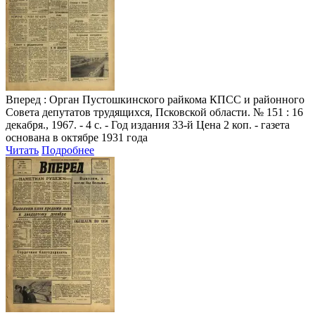
Вперед
: Орган Пустошкинского райкома КПСС и районного
Совета депутатов трудящихся, Псковской области. № 151 : 16
декабря., 1967. - 4 с. - Год издания 33-й Цена 2 коп. - газета
основана в октябре 1931 года
Читать
Подробнее