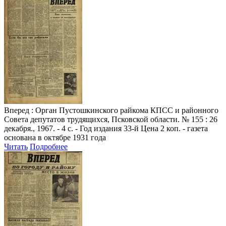
Вперед
: Орган Пустошкинского райкома КПСС и районного
Совета депутатов трудящихся, Псковской области. № 155 : 26
декабря., 1967. - 4 с. - Год издания 33-й Цена 2 коп. - газета
основана в октябре 1931 года
Читать
Подробнее