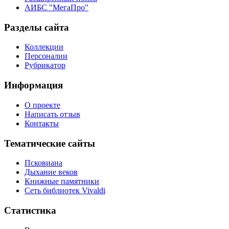
АИБС "МегаПро"
Разделы сайта
Коллекции
Персоналии
Рубрикатор
Информация
О проекте
Написать отзыв
Контакты
Тематические сайты
Псковиана
Дыхание веков
Книжные памятники
Сеть библиотек Vivaldi
Статистика