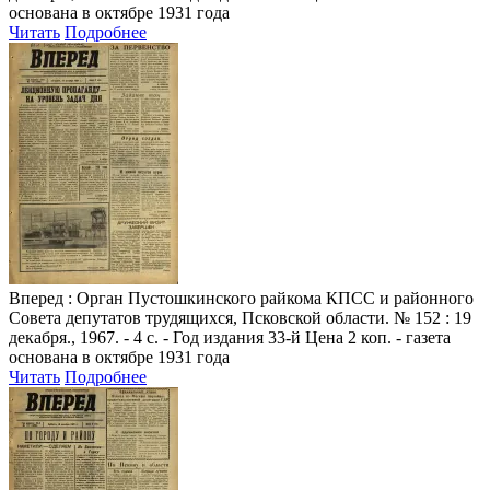
основана в октябре 1931 года
Читать
Подробнее
Вперед
: Орган Пустошкинского райкома КПСС и районного
Совета депутатов трудящихся, Псковской области. № 152 : 19
декабря., 1967. - 4 с. - Год издания 33-й Цена 2 коп. - газета
основана в октябре 1931 года
Читать
Подробнее