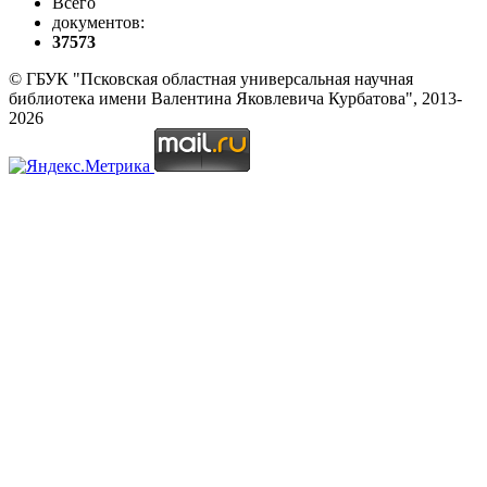
Всего
документов:
37573
© ГБУК "Псковская областная универсальная научная
библиотека имени Валентина Яковлевича Курбатова", 2013-
2026