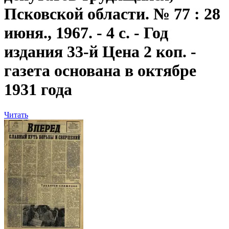
Псковской области. № 77 : 28
июня., 1967. - 4 с. - Год
издания 33-й Цена 2 коп. -
газета основана в октябре
1931 года
Читать