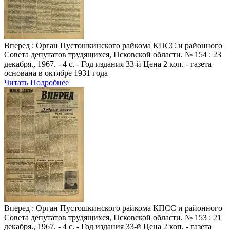
Вперед
: Орган Пустошкинского райкома КПСС и районного
Совета депутатов трудящихся, Псковской области. № 154 : 23
декабря., 1967. - 4 с. - Год издания 33-й Цена 2 коп. - газета
основана в октябре 1931 года
Читать
Подробнее
Вперед
: Орган Пустошкинского райкома КПСС и районного
Совета депутатов трудящихся, Псковской области. № 153 : 21
декабря., 1967. - 4 с. - Год издания 33-й Цена 2 коп. - газета