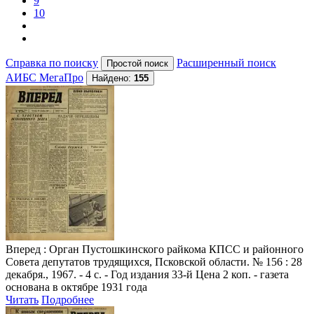
9
10
Справка по поиску
Расширенный поиск
АИБС МегаПро
Найдено:
155
Вперед
: Орган Пустошкинского райкома КПСС и районного
Совета депутатов трудящихся, Псковской области. № 156 : 28
декабря., 1967. - 4 с. - Год издания 33-й Цена 2 коп. - газета
основана в октябре 1931 года
Читать
Подробнее