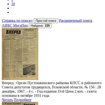
10
Справка по поиску
Расширенный поиск
АИБС МегаПро
Найдено:
155
Вперед
: Орган Пустошкинского райкома КПСС и районного
Совета депутатов трудящихся, Псковской области. № 156 : 28
декабря., 1967. - 4 с. - Год издания 33-й Цена 2 коп. - газета
основана в октябре 1931 года
Читать
Подробнее