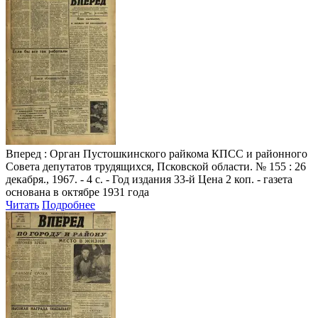
Вперед
: Орган Пустошкинского райкома КПСС и районного
Совета депутатов трудящихся, Псковской области. № 155 : 26
декабря., 1967. - 4 с. - Год издания 33-й Цена 2 коп. - газета
основана в октябре 1931 года
Читать
Подробнее