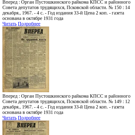
Вперед
: Орган Пустошкинского райкома КПСС и районного
Совета депутатов трудящихся, Псковской области. № 150 : 14
декабря., 1967. - 4 с. - Год издания 33-й Цена 2 коп. - газета
основана в октябре 1931 года
Читать
Подробнее
Вперед
: Орган Пустошкинского райкома КПСС и районного
Совета депутатов трудящихся, Псковской области. № 149 : 12
декабря., 1967. - 4 с. - Год издания 33-й Цена 2 коп. - газета
основана в октябре 1931 года
Читать
Подробнее