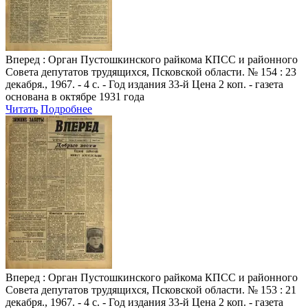
Вперед
: Орган Пустошкинского райкома КПСС и районного
Совета депутатов трудящихся, Псковской области. № 154 : 23
декабря., 1967. - 4 с. - Год издания 33-й Цена 2 коп. - газета
основана в октябре 1931 года
Читать
Подробнее
Вперед
: Орган Пустошкинского райкома КПСС и районного
Совета депутатов трудящихся, Псковской области. № 153 : 21
декабря., 1967. - 4 с. - Год издания 33-й Цена 2 коп. - газета