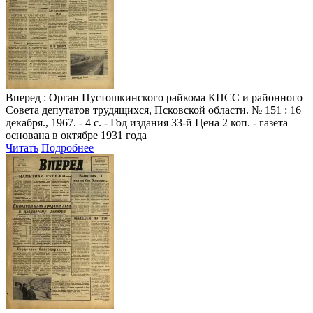
Вперед
: Орган Пустошкинского райкома КПСС и районного
Совета депутатов трудящихся, Псковской области. № 151 : 16
декабря., 1967. - 4 с. - Год издания 33-й Цена 2 коп. - газета
основана в октябре 1931 года
Читать
Подробнее