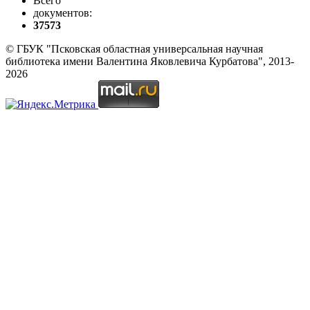
Всего
документов:
37573
© ГБУК "Псковская областная универсальная научная
библиотека имени Валентина Яковлевича Курбатова", 2013-
2026