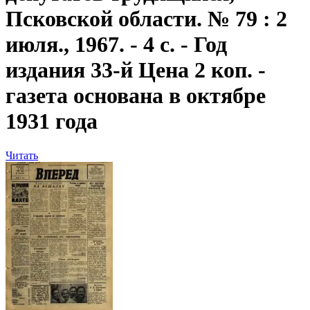
Псковской области. № 79 : 2
июля., 1967. - 4 с. - Год
издания 33-й Цена 2 коп. -
газета основана в октябре
1931 года
Читать