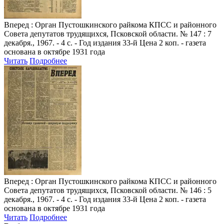
Вперед
: Орган Пустошкинского райкома КПСС и районного
Совета депутатов трудящихся, Псковской области. № 147 : 7
декабря., 1967. - 4 с. - Год издания 33-й Цена 2 коп. - газета
основана в октябре 1931 года
Читать
Подробнее
Вперед
: Орган Пустошкинского райкома КПСС и районного
Совета депутатов трудящихся, Псковской области. № 146 : 5
декабря., 1967. - 4 с. - Год издания 33-й Цена 2 коп. - газета
основана в октябре 1931 года
Читать
Подробнее