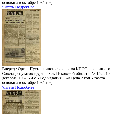
основана в октябре 1931 года
Читать
Подробнее
Вперед
: Орган Пустошкинского райкома КПСС и районного
Совета депутатов трудящихся, Псковской области. № 152 : 19
декабря., 1967. - 4 с. - Год издания 33-й Цена 2 коп. - газета
основана в октябре 1931 года
Читать
Подробнее