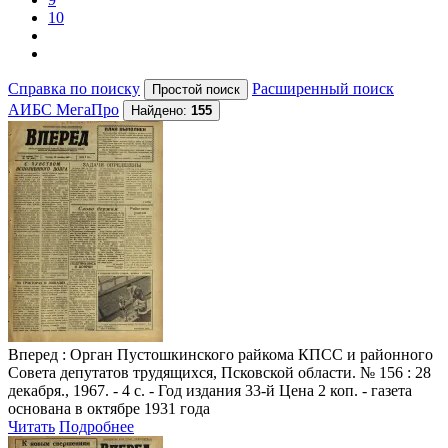
10
Справка по поиску
Расширенный поиск
АИБС МегаПро
Найдено:
155
Вперед
: Орган Пустошкинского райкома КПСС и районного
Совета депутатов трудящихся, Псковской области. № 156 : 28
декабря., 1967. - 4 с. - Год издания 33-й Цена 2 коп. - газета
основана в октябре 1931 года
Читать
Подробнее