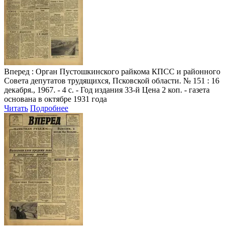
Вперед
: Орган Пустошкинского райкома КПСС и районного
Совета депутатов трудящихся, Псковской области. № 151 : 16
декабря., 1967. - 4 с. - Год издания 33-й Цена 2 коп. - газета
основана в октябре 1931 года
Читать
Подробнее