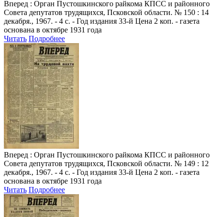
Вперед
: Орган Пустошкинского райкома КПСС и районного
Совета депутатов трудящихся, Псковской области. № 150 : 14
декабря., 1967. - 4 с. - Год издания 33-й Цена 2 коп. - газета
основана в октябре 1931 года
Читать
Подробнее
Вперед
: Орган Пустошкинского райкома КПСС и районного
Совета депутатов трудящихся, Псковской области. № 149 : 12
декабря., 1967. - 4 с. - Год издания 33-й Цена 2 коп. - газета
основана в октябре 1931 года
Читать
Подробнее