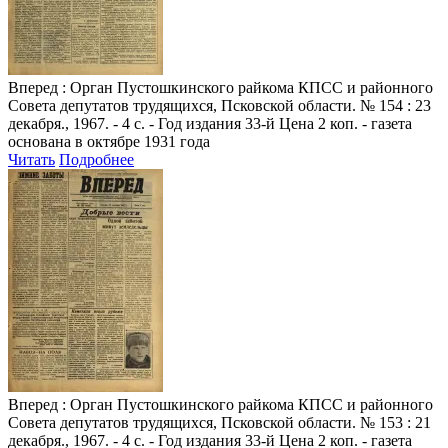
Вперед
: Орган Пустошкинского райкома КПСС и районного
Совета депутатов трудящихся, Псковской области. № 154 : 23
декабря., 1967. - 4 с. - Год издания 33-й Цена 2 коп. - газета
основана в октябре 1931 года
Читать
Подробнее
Вперед
: Орган Пустошкинского райкома КПСС и районного
Совета депутатов трудящихся, Псковской области. № 153 : 21
декабря., 1967. - 4 с. - Год издания 33-й Цена 2 коп. - газета