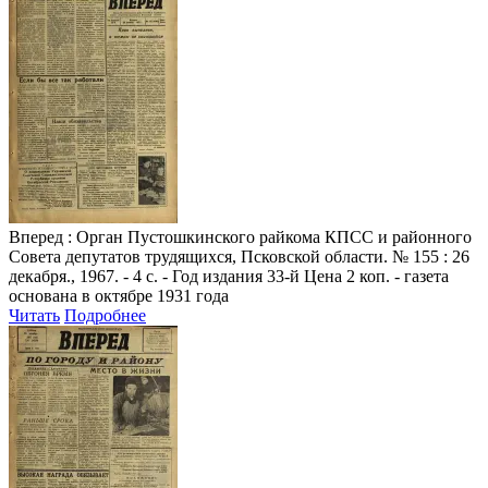
Вперед
: Орган Пустошкинского райкома КПСС и районного
Совета депутатов трудящихся, Псковской области. № 155 : 26
декабря., 1967. - 4 с. - Год издания 33-й Цена 2 коп. - газета
основана в октябре 1931 года
Читать
Подробнее