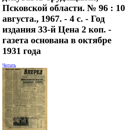
Псковской области. № 96 : 10
августа., 1967. - 4 с. - Год
издания 33-й Цена 2 коп. -
газета основана в октябре
1931 года
Читать