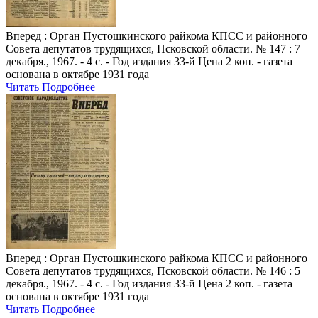
Вперед
: Орган Пустошкинского райкома КПСС и районного
Совета депутатов трудящихся, Псковской области. № 147 : 7
декабря., 1967. - 4 с. - Год издания 33-й Цена 2 коп. - газета
основана в октябре 1931 года
Читать
Подробнее
Вперед
: Орган Пустошкинского райкома КПСС и районного
Совета депутатов трудящихся, Псковской области. № 146 : 5
декабря., 1967. - 4 с. - Год издания 33-й Цена 2 коп. - газета
основана в октябре 1931 года
Читать
Подробнее