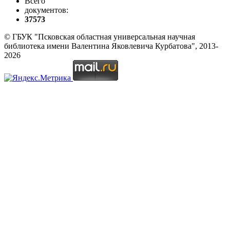
Всего
документов:
37573
© ГБУК "Псковская областная универсальная научная
библиотека имени Валентина Яковлевича Курбатова", 2013-
2026