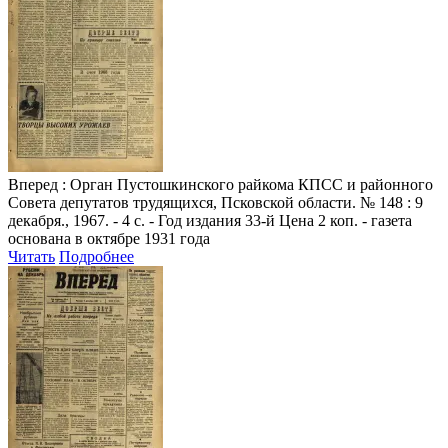
Вперед
: Орган Пустошкинского райкома КПСС и районного
Совета депутатов трудящихся, Псковской области. № 148 : 9
декабря., 1967. - 4 с. - Год издания 33-й Цена 2 коп. - газета
основана в октябре 1931 года
Читать
Подробнее