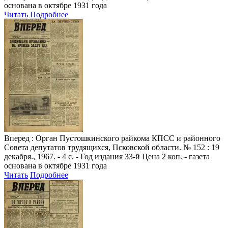
основана в октябре 1931 года
Читать
Подробнее
Вперед
: Орган Пустошкинского райкома КПСС и районного
Совета депутатов трудящихся, Псковской области. № 152 : 19
декабря., 1967. - 4 с. - Год издания 33-й Цена 2 коп. - газета
основана в октябре 1931 года
Читать
Подробнее