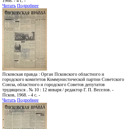
1968. - 4 с. -
Читать
Подробнее
Псковская правда
: Орган Псковского областного и
городского комитетов Коммунистической партии Советского
Союза, областного и городского Советов депутатов
трудящихся . № 10 : 12 января / редактор Г. П. Веселов. -
Псков, 1968. - 4 с. -
Читать
Подробнее