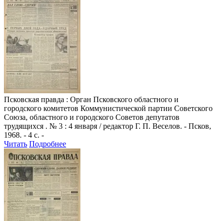
Псковская правда
: Орган Псковского областного и
городского комитетов Коммунистической партии Советского
Союза, областного и городского Советов депутатов
трудящихся . № 3 : 4 января / редактор Г. П. Веселов. - Псков,
1968. - 4 с. -
Читать
Подробнее