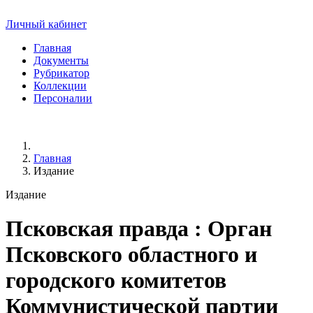
Личный кабинет
Главная
Документы
Рубрикатор
Коллекции
Персоналии
Главная
Издание
Издание
Псковская правда
: Орган
Псковского областного и
городского комитетов
Коммунистической партии