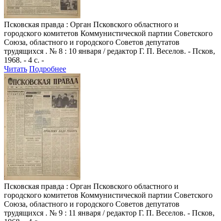
Псковская правда
: Орган Псковского областного и
городского комитетов Коммунистической партии Советского
Союза, областного и городского Советов депутатов
трудящихся . № 8 : 10 января / редактор Г. П. Веселов. - Псков,
1968. - 4 с. -
Читать
Подробнее
Псковская правда
: Орган Псковского областного и
городского комитетов Коммунистической партии Советского
Союза, областного и городского Советов депутатов
трудящихся . № 9 : 11 января / редактор Г. П. Веселов. - Псков,