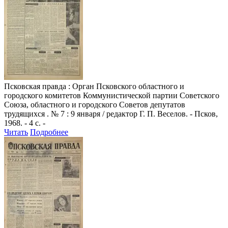
Псковская правда
: Орган Псковского областного и
городского комитетов Коммунистической партии Советского
Союза, областного и городского Советов депутатов
трудящихся . № 7 : 9 января / редактор Г. П. Веселов. - Псков,
1968. - 4 с. -
Читать
Подробнее