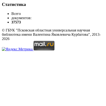
Статистика
Всего
документов:
37573
© ГБУК "Псковская областная универсальная научная
библиотека имени Валентина Яковлевича Курбатова", 2013-
2026