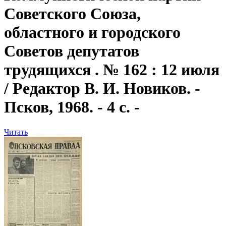
Советского Союза,
областного и городского
Советов депутатов
трудящихся . № 162 : 12 июля
/ Редактор В. И. Новиков. -
Псков, 1968. - 4 с. -
Читать