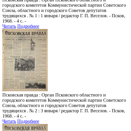
городского комитетов Коммунистической партии Советского
Союза, областного и городского Советов депутатов
трудящихся . № 1 : 1 января / редактор Г. П. Веселов. - Псков,
1968. - 4 с. -
Читать
Подробнее
Псковская правда
: Орган Псковского областного и
городского комитетов Коммунистической партии Советского
Союза, областного и городского Советов депутатов
трудящихся . № 2 : 3 января / редактор Г. П. Веселов. - Псков,
1968. - 4 с. -
Читать
Подробнее