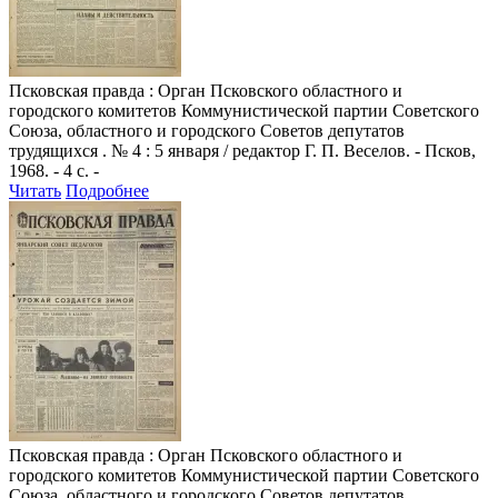
Псковская правда
: Орган Псковского областного и
городского комитетов Коммунистической партии Советского
Союза, областного и городского Советов депутатов
трудящихся . № 4 : 5 января / редактор Г. П. Веселов. - Псков,
1968. - 4 с. -
Читать
Подробнее
Псковская правда
: Орган Псковского областного и
городского комитетов Коммунистической партии Советского
Союза, областного и городского Советов депутатов