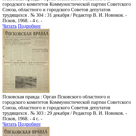
городского комитетов Коммунистической партии Советского
Союза, областного и городского Советов депутатов
трудящихся . № 304 : 31 декабря / Редактор В. И. Новиков. -
Псков, 1968. - 4 с. -
Читать
Подробнее
Псковская правда
: Орган Псковского областного и
городского комитетов Коммунистической партии Советского
Союза, областного и городского Советов депутатов
трудящихся . № 303 : 29 декабря / Редактор В. И. Новиков. -
Псков, 1968. - 4 с. -
Читать
Подробнее