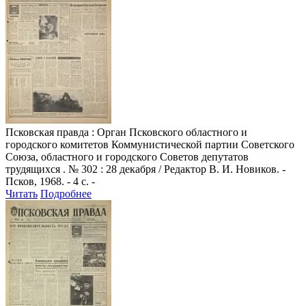
Псковская правда
: Орган Псковского областного и
городского комитетов Коммунистической партии Советского
Союза, областного и городского Советов депутатов
трудящихся . № 302 : 28 декабря / Редактор В. И. Новиков. -
Псков, 1968. - 4 с. -
Читать
Подробнее