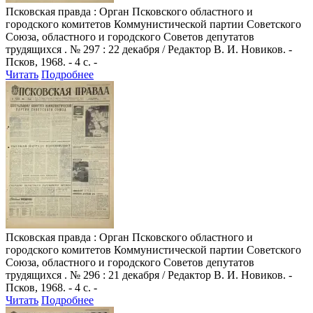
Псковская правда
: Орган Псковского областного и
городского комитетов Коммунистической партии Советского
Союза, областного и городского Советов депутатов
трудящихся . № 297 : 22 декабря / Редактор В. И. Новиков. -
Псков, 1968. - 4 с. -
Читать
Подробнее
Псковская правда
: Орган Псковского областного и
городского комитетов Коммунистической партии Советского
Союза, областного и городского Советов депутатов
трудящихся . № 296 : 21 декабря / Редактор В. И. Новиков. -
Псков, 1968. - 4 с. -
Читать
Подробнее