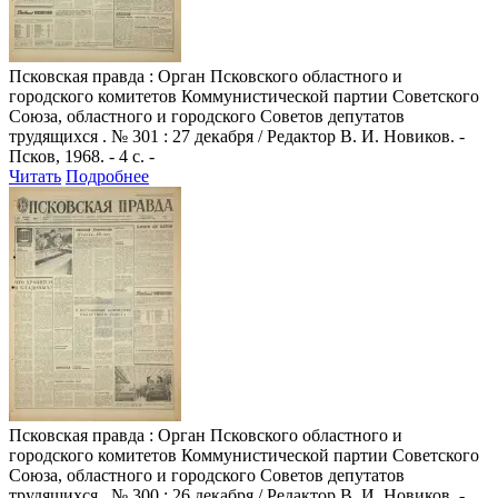
Псковская правда
: Орган Псковского областного и
городского комитетов Коммунистической партии Советского
Союза, областного и городского Советов депутатов
трудящихся . № 301 : 27 декабря / Редактор В. И. Новиков. -
Псков, 1968. - 4 с. -
Читать
Подробнее
Псковская правда
: Орган Псковского областного и
городского комитетов Коммунистической партии Советского
Союза, областного и городского Советов депутатов
трудящихся . № 300 : 26 декабря / Редактор В. И. Новиков. -