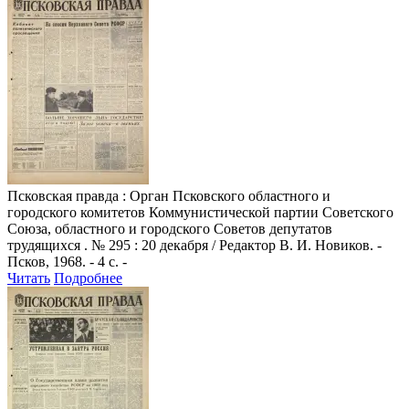
Псковская правда
: Орган Псковского областного и
городского комитетов Коммунистической партии Советского
Союза, областного и городского Советов депутатов
трудящихся . № 295 : 20 декабря / Редактор В. И. Новиков. -
Псков, 1968. - 4 с. -
Читать
Подробнее