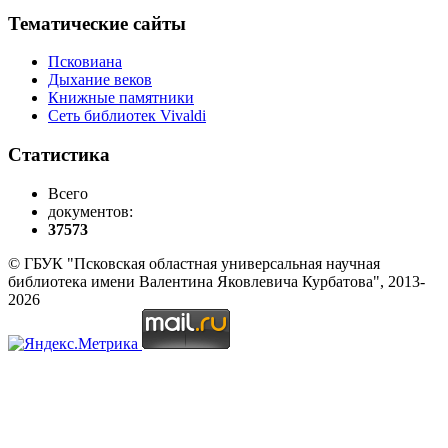
Тематические сайты
Псковиана
Дыхание веков
Книжные памятники
Сеть библиотек Vivaldi
Статистика
Всего
документов:
37573
© ГБУК "Псковская областная универсальная научная
библиотека имени Валентина Яковлевича Курбатова", 2013-
2026