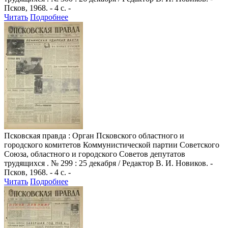
Псков, 1968. - 4 с. -
Читать
Подробнее
Псковская правда
: Орган Псковского областного и
городского комитетов Коммунистической партии Советского
Союза, областного и городского Советов депутатов
трудящихся . № 299 : 25 декабря / Редактор В. И. Новиков. -
Псков, 1968. - 4 с. -
Читать
Подробнее