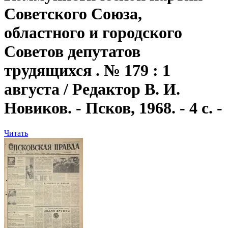
Советского Союза,
областного и городского
Советов депутатов
трудящихся . № 179 : 1
августа / Редактор В. И.
Новиков. - Псков, 1968. - 4 с. -
Читать