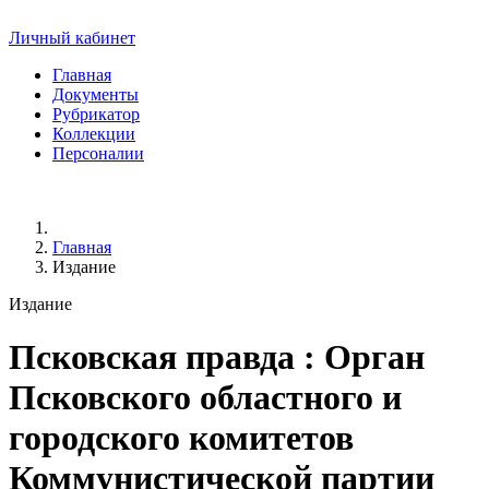
Личный кабинет
Главная
Документы
Рубрикатор
Коллекции
Персоналии
Главная
Издание
Издание
Псковская правда
: Орган
Псковского областного и
городского комитетов
Коммунистической партии