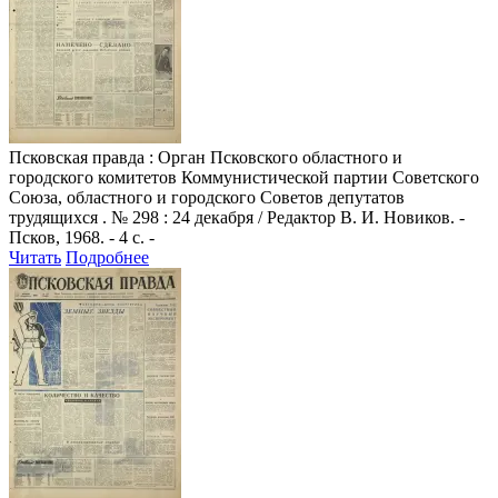
Псковская правда
: Орган Псковского областного и
городского комитетов Коммунистической партии Советского
Союза, областного и городского Советов депутатов
трудящихся . № 298 : 24 декабря / Редактор В. И. Новиков. -
Псков, 1968. - 4 с. -
Читать
Подробнее