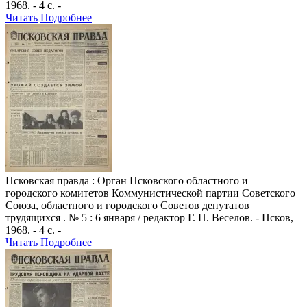
1968. - 4 с. -
Читать
Подробнее
Псковская правда
: Орган Псковского областного и
городского комитетов Коммунистической партии Советского
Союза, областного и городского Советов депутатов
трудящихся . № 5 : 6 января / редактор Г. П. Веселов. - Псков,
1968. - 4 с. -
Читать
Подробнее