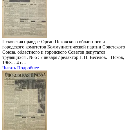
Псковская правда
: Орган Псковского областного и
городского комитетов Коммунистической партии Советского
Союза, областного и городского Советов депутатов
трудящихся . № 6 : 7 января / редактор Г. П. Веселов. - Псков,
1968. - 4 с. -
Читать
Подробнее