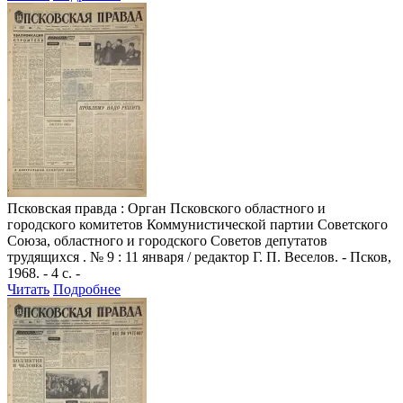
Псковская правда
: Орган Псковского областного и
городского комитетов Коммунистической партии Советского
Союза, областного и городского Советов депутатов
трудящихся . № 9 : 11 января / редактор Г. П. Веселов. - Псков,
1968. - 4 с. -
Читать
Подробнее