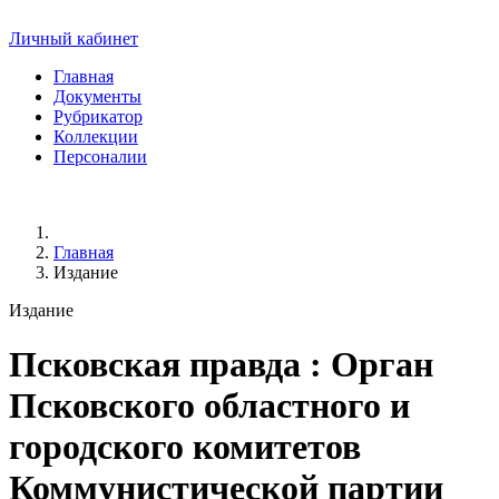
Личный кабинет
Главная
Документы
Рубрикатор
Коллекции
Персоналии
Главная
Издание
Издание
Псковская правда
: Орган
Псковского областного и
городского комитетов
Коммунистической партии