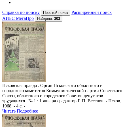
Справка по поиску
Расширенный поиск
АИБС МегаПро
Найдено:
303
Псковская правда
: Орган Псковского областного и
городского комитетов Коммунистической партии Советского
Союза, областного и городского Советов депутатов
трудящихся . № 1 : 1 января / редактор Г. П. Веселов. - Псков,
1968. - 4 с. -
Читать
Подробнее