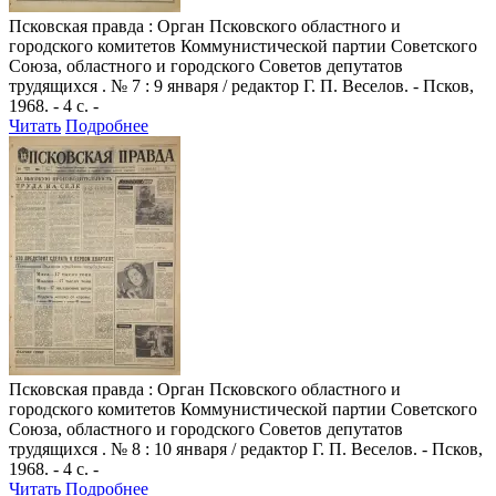
Псковская правда
: Орган Псковского областного и
городского комитетов Коммунистической партии Советского
Союза, областного и городского Советов депутатов
трудящихся . № 7 : 9 января / редактор Г. П. Веселов. - Псков,
1968. - 4 с. -
Читать
Подробнее
Псковская правда
: Орган Псковского областного и
городского комитетов Коммунистической партии Советского
Союза, областного и городского Советов депутатов
трудящихся . № 8 : 10 января / редактор Г. П. Веселов. - Псков,
1968. - 4 с. -
Читать
Подробнее