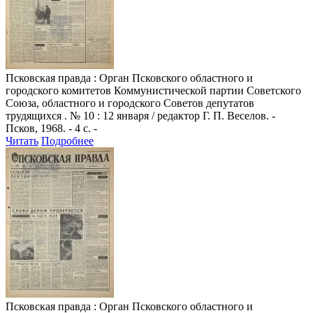
Псковская правда
: Орган Псковского областного и
городского комитетов Коммунистической партии Советского
Союза, областного и городского Советов депутатов
трудящихся . № 10 : 12 января / редактор Г. П. Веселов. -
Псков, 1968. - 4 с. -
Читать
Подробнее
Псковская правда
: Орган Псковского областного и