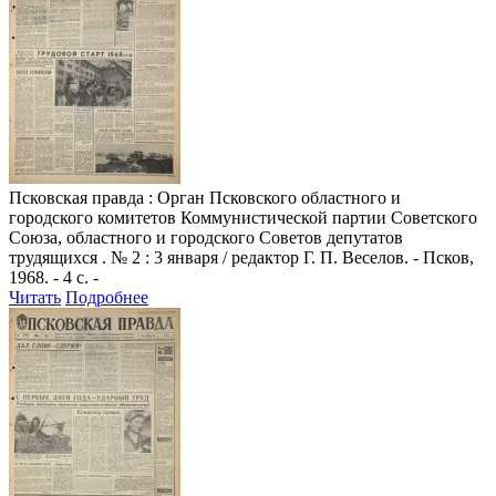
Псковская правда
: Орган Псковского областного и
городского комитетов Коммунистической партии Советского
Союза, областного и городского Советов депутатов
трудящихся . № 2 : 3 января / редактор Г. П. Веселов. - Псков,
1968. - 4 с. -
Читать
Подробнее