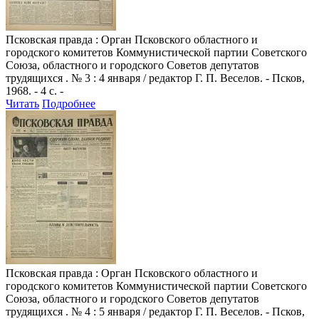
Псковская правда
: Орган Псковского областного и
городского комитетов Коммунистической партии Советского
Союза, областного и городского Советов депутатов
трудящихся . № 3 : 4 января / редактор Г. П. Веселов. - Псков,
1968. - 4 с. -
Читать
Подробнее
Псковская правда
: Орган Псковского областного и
городского комитетов Коммунистической партии Советского
Союза, областного и городского Советов депутатов
трудящихся . № 4 : 5 января / редактор Г. П. Веселов. - Псков,