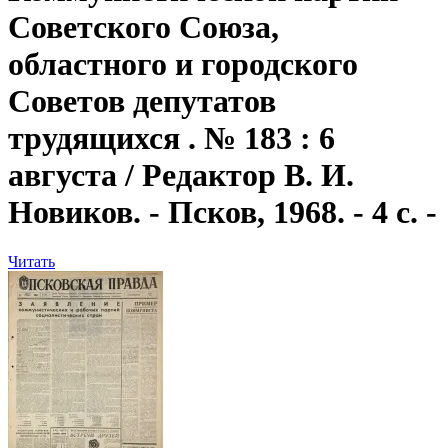
Советского Союза,
областного и городского
Советов депутатов
трудящихся . № 183 : 6
августа / Редактор В. И.
Новиков. - Псков, 1968. - 4 с. -
Читать