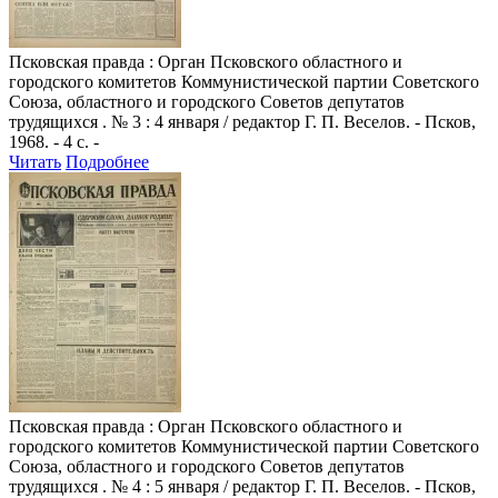
Псковская правда
: Орган Псковского областного и
городского комитетов Коммунистической партии Советского
Союза, областного и городского Советов депутатов
трудящихся . № 3 : 4 января / редактор Г. П. Веселов. - Псков,
1968. - 4 с. -
Читать
Подробнее
Псковская правда
: Орган Псковского областного и
городского комитетов Коммунистической партии Советского
Союза, областного и городского Советов депутатов
трудящихся . № 4 : 5 января / редактор Г. П. Веселов. - Псков,