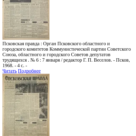
Псковская правда
: Орган Псковского областного и
городского комитетов Коммунистической партии Советского
Союза, областного и городского Советов депутатов
трудящихся . № 6 : 7 января / редактор Г. П. Веселов. - Псков,
1968. - 4 с. -
Читать
Подробнее