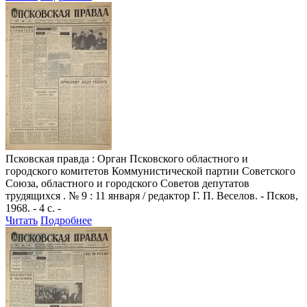
Псковская правда
: Орган Псковского областного и
городского комитетов Коммунистической партии Советского
Союза, областного и городского Советов депутатов
трудящихся . № 9 : 11 января / редактор Г. П. Веселов. - Псков,
1968. - 4 с. -
Читать
Подробнее