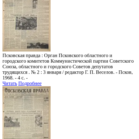
Псковская правда
: Орган Псковского областного и
городского комитетов Коммунистической партии Советского
Союза, областного и городского Советов депутатов
трудящихся . № 2 : 3 января / редактор Г. П. Веселов. - Псков,
1968. - 4 с. -
Читать
Подробнее