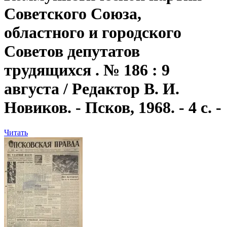
Советского Союза,
областного и городского
Советов депутатов
трудящихся . № 186 : 9
августа / Редактор В. И.
Новиков. - Псков, 1968. - 4 с. -
Читать