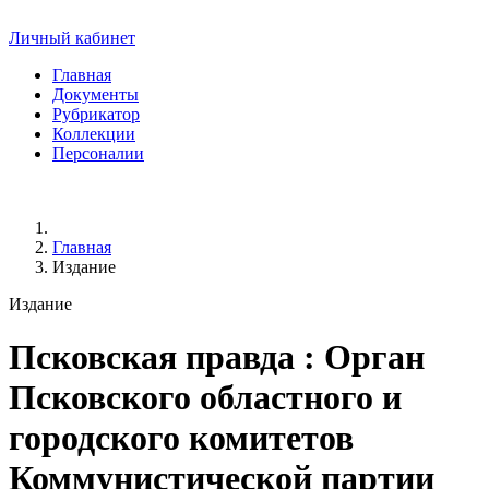
Личный кабинет
Главная
Документы
Рубрикатор
Коллекции
Персоналии
Главная
Издание
Издание
Псковская правда
: Орган
Псковского областного и
городского комитетов
Коммунистической партии