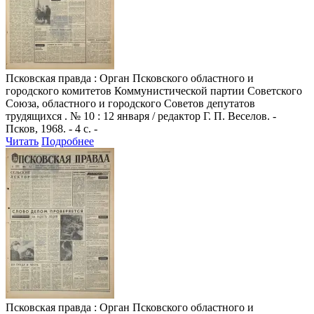
Псковская правда
: Орган Псковского областного и
городского комитетов Коммунистической партии Советского
Союза, областного и городского Советов депутатов
трудящихся . № 10 : 12 января / редактор Г. П. Веселов. -
Псков, 1968. - 4 с. -
Читать
Подробнее
Псковская правда
: Орган Псковского областного и