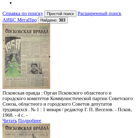
Справка по поиску
Расширенный поиск
АИБС МегаПро
Найдено:
303
Псковская правда
: Орган Псковского областного и
городского комитетов Коммунистической партии Советского
Союза, областного и городского Советов депутатов
трудящихся . № 1 : 1 января / редактор Г. П. Веселов. - Псков,
1968. - 4 с. -
Читать
Подробнее