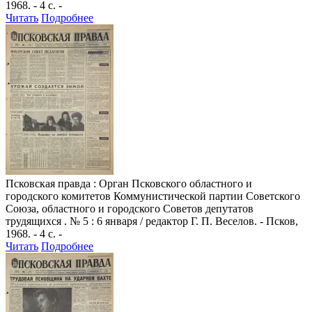
1968. - 4 с. -
Читать
Подробнее
Псковская правда
: Орган Псковского областного и
городского комитетов Коммунистической партии Советского
Союза, областного и городского Советов депутатов
трудящихся . № 5 : 6 января / редактор Г. П. Веселов. - Псков,
1968. - 4 с. -
Читать
Подробнее