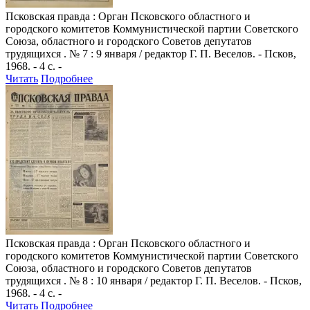
Псковская правда
: Орган Псковского областного и
городского комитетов Коммунистической партии Советского
Союза, областного и городского Советов депутатов
трудящихся . № 7 : 9 января / редактор Г. П. Веселов. - Псков,
1968. - 4 с. -
Читать
Подробнее
Псковская правда
: Орган Псковского областного и
городского комитетов Коммунистической партии Советского
Союза, областного и городского Советов депутатов
трудящихся . № 8 : 10 января / редактор Г. П. Веселов. - Псков,
1968. - 4 с. -
Читать
Подробнее