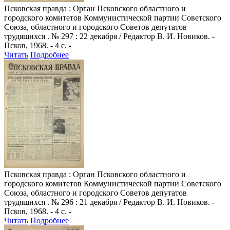
Псковская правда
: Орган Псковского областного и
городского комитетов Коммунистической партии Советского
Союза, областного и городского Советов депутатов
трудящихся . № 297 : 22 декабря / Редактор В. И. Новиков. -
Псков, 1968. - 4 с. -
Читать
Подробнее
Псковская правда
: Орган Псковского областного и
городского комитетов Коммунистической партии Советского
Союза, областного и городского Советов депутатов
трудящихся . № 296 : 21 декабря / Редактор В. И. Новиков. -
Псков, 1968. - 4 с. -
Читать
Подробнее