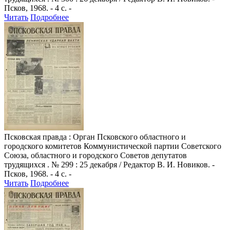
Псков, 1968. - 4 с. -
Читать
Подробнее
Псковская правда
: Орган Псковского областного и
городского комитетов Коммунистической партии Советского
Союза, областного и городского Советов депутатов
трудящихся . № 299 : 25 декабря / Редактор В. И. Новиков. -
Псков, 1968. - 4 с. -
Читать
Подробнее