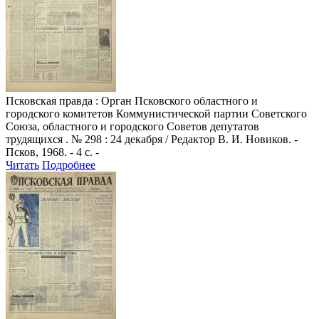
Псковская правда
: Орган Псковского областного и
городского комитетов Коммунистической партии Советского
Союза, областного и городского Советов депутатов
трудящихся . № 298 : 24 декабря / Редактор В. И. Новиков. -
Псков, 1968. - 4 с. -
Читать
Подробнее