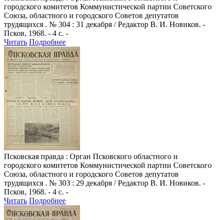
городского комитетов Коммунистической партии Советского
Союза, областного и городского Советов депутатов
трудящихся . № 304 : 31 декабря / Редактор В. И. Новиков. -
Псков, 1968. - 4 с. -
Читать
Подробнее
Псковская правда
: Орган Псковского областного и
городского комитетов Коммунистической партии Советского
Союза, областного и городского Советов депутатов
трудящихся . № 303 : 29 декабря / Редактор В. И. Новиков. -
Псков, 1968. - 4 с. -
Читать
Подробнее