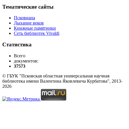
Тематические сайты
Псковиана
Дыхание веков
Книжные памятники
Сеть библиотек Vivaldi
Статистика
Всего
документов:
37573
© ГБУК "Псковская областная универсальная научная
библиотека имени Валентина Яковлевича Курбатова", 2013-
2026