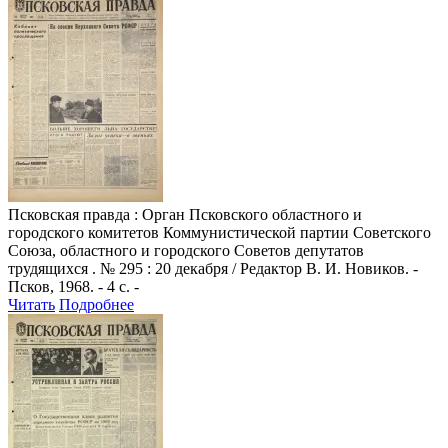
Псковская правда
: Орган Псковского областного и
городского комитетов Коммунистической партии Советского
Союза, областного и городского Советов депутатов
трудящихся . № 295 : 20 декабря / Редактор В. И. Новиков. -
Псков, 1968. - 4 с. -
Читать
Подробнее