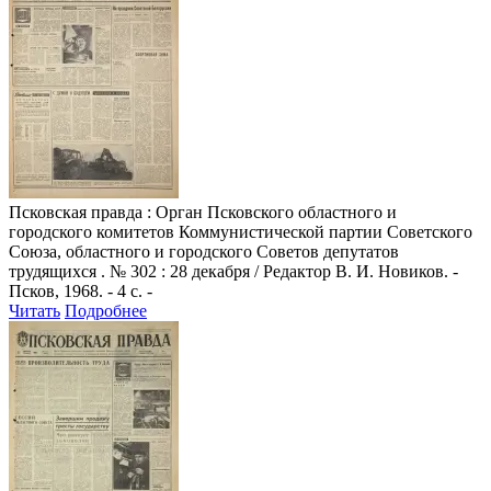
Псковская правда
: Орган Псковского областного и
городского комитетов Коммунистической партии Советского
Союза, областного и городского Советов депутатов
трудящихся . № 302 : 28 декабря / Редактор В. И. Новиков. -
Псков, 1968. - 4 с. -
Читать
Подробнее