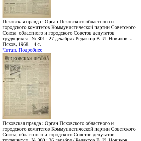
Псковская правда
: Орган Псковского областного и
городского комитетов Коммунистической партии Советского
Союза, областного и городского Советов депутатов
трудящихся . № 301 : 27 декабря / Редактор В. И. Новиков. -
Псков, 1968. - 4 с. -
Читать
Подробнее
Псковская правда
: Орган Псковского областного и
городского комитетов Коммунистической партии Советского
Союза, областного и городского Советов депутатов
трудящихся . № 300 : 26 декабря / Редактор В. И. Новиков. -