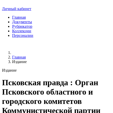
Личный кабинет
Главная
Документы
Рубрикатор
Коллекции
Персоналии
Главная
Издание
Издание
Псковская правда
: Орган
Псковского областного и
городского комитетов
Коммунистической партии