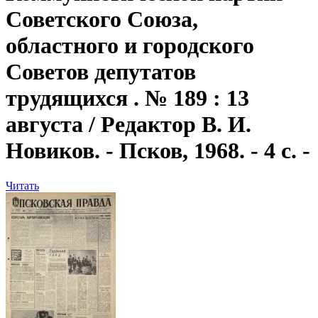
Советского Союза,
областного и городского
Советов депутатов
трудящихся . № 189 : 13
августа / Редактор В. И.
Новиков. - Псков, 1968. - 4 с. -
Читать