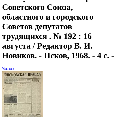
Советского Союза,
областного и городского
Советов депутатов
трудящихся . № 192 : 16
августа / Редактор В. И.
Новиков. - Псков, 1968. - 4 с. -
Читать