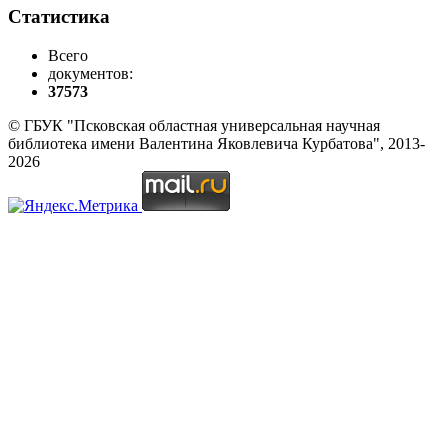
Статистика
Всего
документов:
37573
© ГБУК "Псковская областная универсальная научная
библиотека имени Валентина Яковлевича Курбатова", 2013-
2026