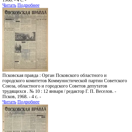
Читать
Подробнее
Псковская правда
: Орган Псковского областного и
городского комитетов Коммунистической партии Советского
Союза, областного и городского Советов депутатов
трудящихся . № 10 : 12 января / редактор Г. П. Веселов. -
Псков, 1968. - 4 с. -
Читать
Подробнее