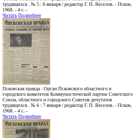
трудящихся . № 5 : 6 января / редактор Г. П. Веселов. - Псков,
1968. - 4 с. -
Читать
Подробнее
Псковская правда
: Орган Псковского областного и
городского комитетов Коммунистической партии Советского
Союза, областного и городского Советов депутатов
трудящихся . № 6 : 7 января / редактор Г. П. Веселов. - Псков,
1968. - 4 с. -
Читать
Подробнее