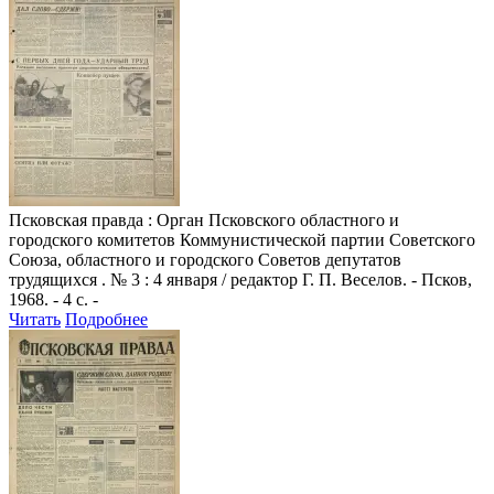
Псковская правда
: Орган Псковского областного и
городского комитетов Коммунистической партии Советского
Союза, областного и городского Советов депутатов
трудящихся . № 3 : 4 января / редактор Г. П. Веселов. - Псков,
1968. - 4 с. -
Читать
Подробнее