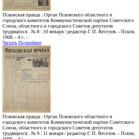
Псковская правда
: Орган Псковского областного и
городского комитетов Коммунистической партии Советского
Союза, областного и городского Советов депутатов
трудящихся . № 8 : 10 января / редактор Г. П. Веселов. - Псков,
1968. - 4 с. -
Читать
Подробнее
Псковская правда
: Орган Псковского областного и
городского комитетов Коммунистической партии Советского
Союза, областного и городского Советов депутатов
трудящихся . № 9 : 11 января / редактор Г. П. Веселов. - Псков,
1968. - 4 с. -