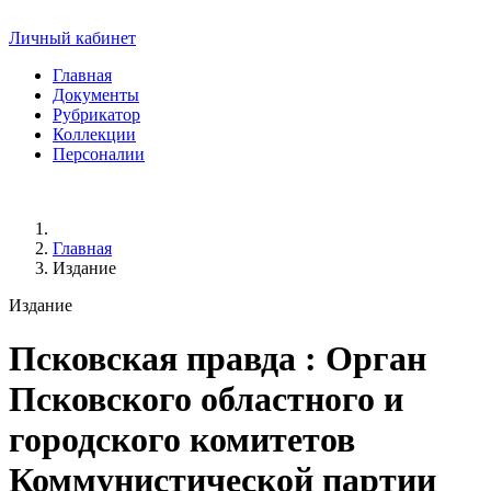
Личный кабинет
Главная
Документы
Рубрикатор
Коллекции
Персоналии
Главная
Издание
Издание
Псковская правда
: Орган
Псковского областного и
городского комитетов
Коммунистической партии