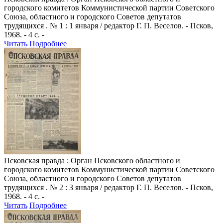
городского комитетов Коммунистической партии Советского
Союза, областного и городского Советов депутатов
трудящихся . № 1 : 1 января / редактор Г. П. Веселов. - Псков,
1968. - 4 с. -
Читать
Подробнее
Псковская правда
: Орган Псковского областного и
городского комитетов Коммунистической партии Советского
Союза, областного и городского Советов депутатов
трудящихся . № 2 : 3 января / редактор Г. П. Веселов. - Псков,
1968. - 4 с. -
Читать
Подробнее