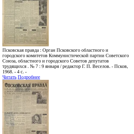
Псковская правда
: Орган Псковского областного и
городского комитетов Коммунистической партии Советского
Союза, областного и городского Советов депутатов
трудящихся . № 7 : 9 января / редактор Г. П. Веселов. - Псков,
1968. - 4 с. -
Читать
Подробнее