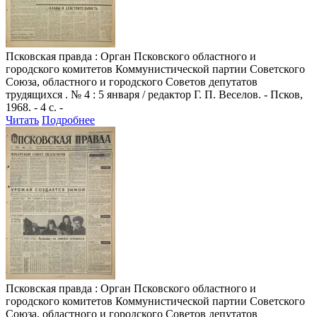
Псковская правда
: Орган Псковского областного и
городского комитетов Коммунистической партии Советского
Союза, областного и городского Советов депутатов
трудящихся . № 4 : 5 января / редактор Г. П. Веселов. - Псков,
1968. - 4 с. -
Читать
Подробнее
Псковская правда
: Орган Псковского областного и
городского комитетов Коммунистической партии Советского
Союза, областного и городского Советов депутатов