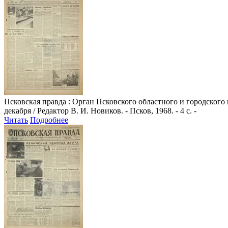
Псковская правда
: Орган Псковского областного и городского
декабря / Редактор В. И. Новиков. - Псков, 1968. - 4 с. -
Читать
Подробнее