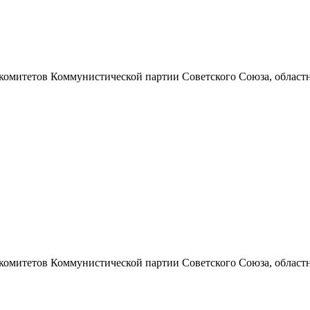
 комитетов Коммунистической партии Советского Союза, областно
 комитетов Коммунистической партии Советского Союза, областно