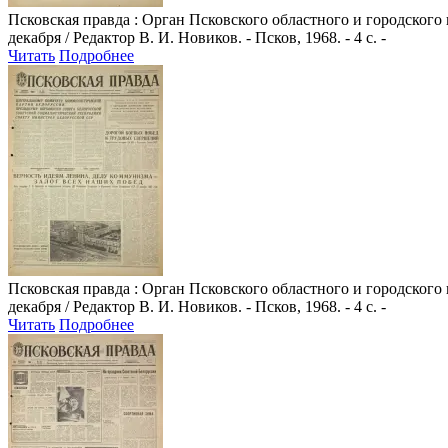
Псковская правда
: Орган Псковского областного и городского
декабря / Редактор В. И. Новиков. - Псков, 1968. - 4 с. -
Читать
Подробнее
Псковская правда
: Орган Псковского областного и городского
декабря / Редактор В. И. Новиков. - Псков, 1968. - 4 с. -
Читать
Подробнее