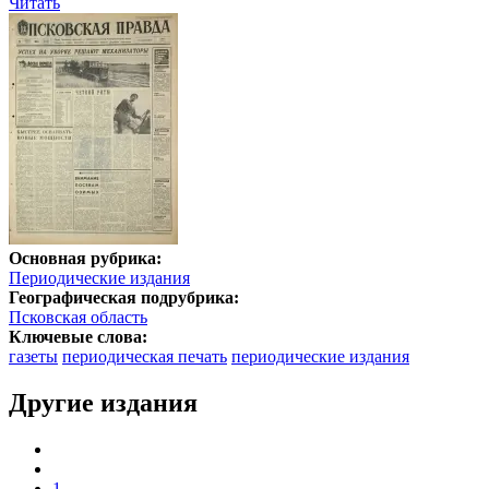
Читать
Основная рубрика:
Периодические издания
Географическая подрубрика:
Псковская область
Ключевые слова:
газеты
периодическая печать
периодические издания
Другие издания
1