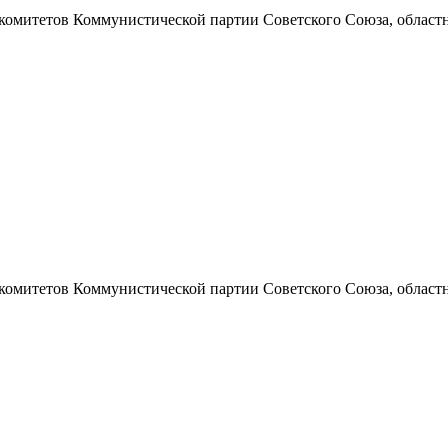
 комитетов Коммунистической партии Советского Союза, областно
 комитетов Коммунистической партии Советского Союза, областно