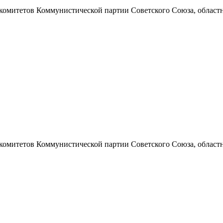
 комитетов Коммунистической партии Советского Союза, областно
 комитетов Коммунистической партии Советского Союза, областно