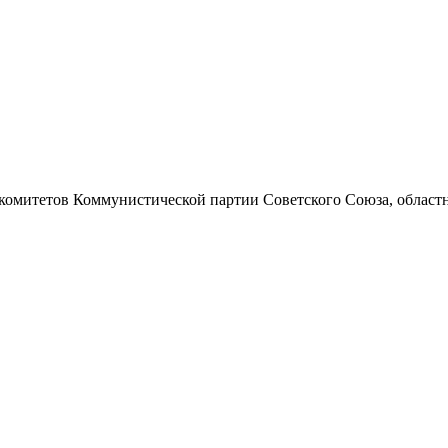
 комитетов Коммунистической партии Советского Союза, областно