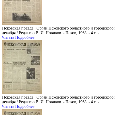
Псковская правда
: Орган Псковского областного и городского
декабря / Редактор В. И. Новиков. - Псков, 1968. - 4 с. -
Читать
Подробнее
Псковская правда
: Орган Псковского областного и городского
декабря / Редактор В. И. Новиков. - Псков, 1968. - 4 с. -
Читать
Подробнее