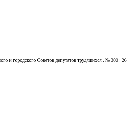
го и городского Советов депутатов трудящихся . № 300 : 26