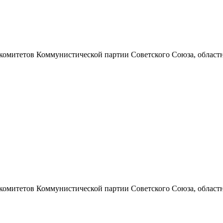
 комитетов Коммунистической партии Советского Союза, областно
 комитетов Коммунистической партии Советского Союза, областно