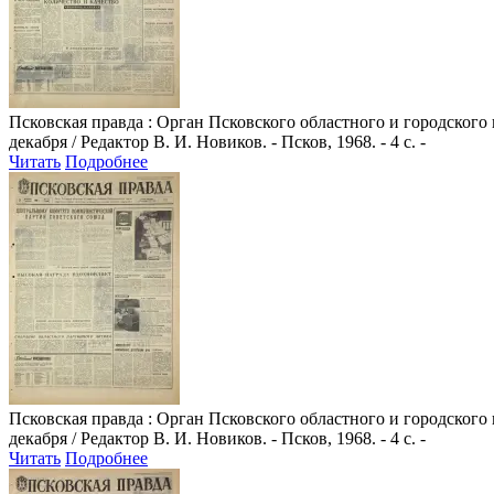
Псковская правда
: Орган Псковского областного и городского
декабря / Редактор В. И. Новиков. - Псков, 1968. - 4 с. -
Читать
Подробнее
Псковская правда
: Орган Псковского областного и городского
декабря / Редактор В. И. Новиков. - Псков, 1968. - 4 с. -
Читать
Подробнее