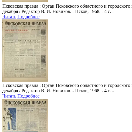
Псковская правда
: Орган Псковского областного и городского
декабря / Редактор В. И. Новиков. - Псков, 1968. - 4 с. -
Читать
Подробнее
Псковская правда
: Орган Псковского областного и городского
декабря / Редактор В. И. Новиков. - Псков, 1968. - 4 с. -
Читать
Подробнее