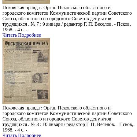
Псковская правда
: Орган Псковского областного и
городского комитетов Коммунистической партии Советского
Союза, областного и городского Советов депутатов
трудящихся . № 7 : 9 января / редактор Г. П. Веселов. - Псков,
1968. - 4 с. -
Читать
Подробнее
Псковская правда
: Орган Псковского областного и
городского комитетов Коммунистической партии Советского
Союза, областного и городского Советов депутатов
трудящихся . № 8 : 10 января / редактор Г. П. Веселов. - Псков,
1968. - 4 с. -
Читать
Подробнее