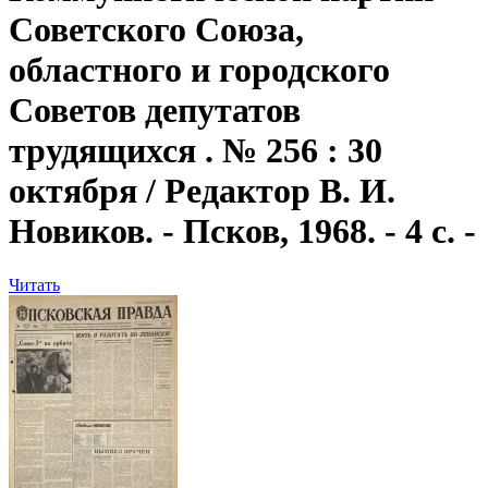
Советского Союза,
областного и городского
Советов депутатов
трудящихся . № 256 : 30
октября / Редактор В. И.
Новиков. - Псков, 1968. - 4 с. -
Читать