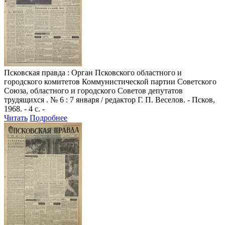
Псковская правда
: Орган Псковского областного и
городского комитетов Коммунистической партии Советского
Союза, областного и городского Советов депутатов
трудящихся . № 6 : 7 января / редактор Г. П. Веселов. - Псков,
1968. - 4 с. -
Читать
Подробнее