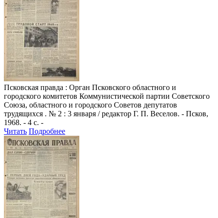
Псковская правда
: Орган Псковского областного и
городского комитетов Коммунистической партии Советского
Союза, областного и городского Советов депутатов
трудящихся . № 2 : 3 января / редактор Г. П. Веселов. - Псков,
1968. - 4 с. -
Читать
Подробнее