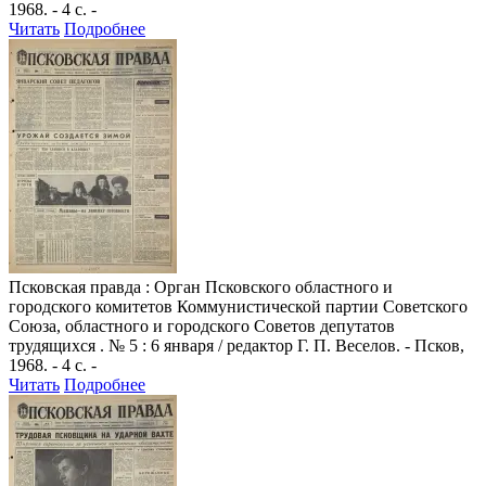
1968. - 4 с. -
Читать
Подробнее
Псковская правда
: Орган Псковского областного и
городского комитетов Коммунистической партии Советского
Союза, областного и городского Советов депутатов
трудящихся . № 5 : 6 января / редактор Г. П. Веселов. - Псков,
1968. - 4 с. -
Читать
Подробнее