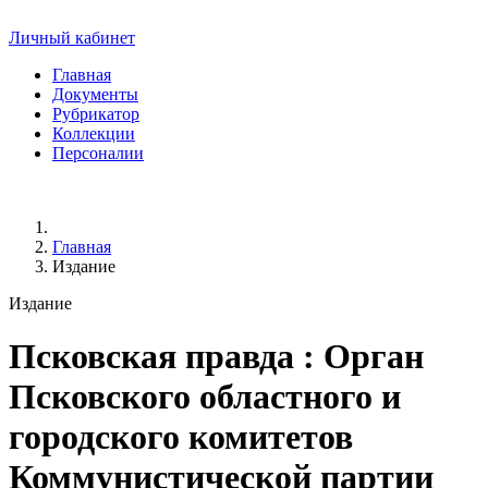
Личный кабинет
Главная
Документы
Рубрикатор
Коллекции
Персоналии
Главная
Издание
Издание
Псковская правда
: Орган
Псковского областного и
городского комитетов
Коммунистической партии