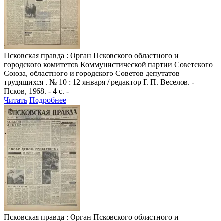
Псковская правда
: Орган Псковского областного и
городского комитетов Коммунистической партии Советского
Союза, областного и городского Советов депутатов
трудящихся . № 10 : 12 января / редактор Г. П. Веселов. -
Псков, 1968. - 4 с. -
Читать
Подробнее
Псковская правда
: Орган Псковского областного и