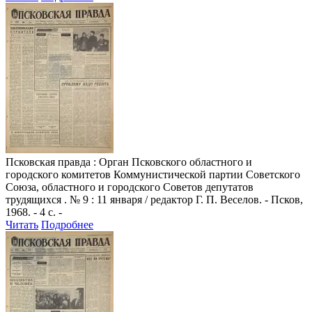
Псковская правда
: Орган Псковского областного и
городского комитетов Коммунистической партии Советского
Союза, областного и городского Советов депутатов
трудящихся . № 9 : 11 января / редактор Г. П. Веселов. - Псков,
1968. - 4 с. -
Читать
Подробнее