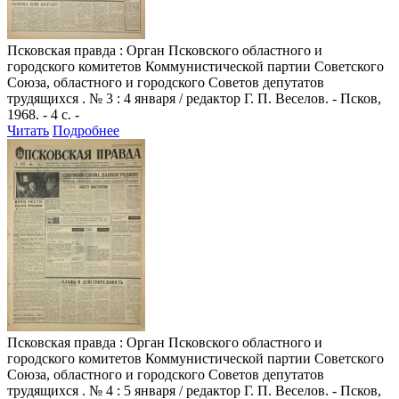
Псковская правда
: Орган Псковского областного и
городского комитетов Коммунистической партии Советского
Союза, областного и городского Советов депутатов
трудящихся . № 3 : 4 января / редактор Г. П. Веселов. - Псков,
1968. - 4 с. -
Читать
Подробнее
Псковская правда
: Орган Псковского областного и
городского комитетов Коммунистической партии Советского
Союза, областного и городского Советов депутатов
трудящихся . № 4 : 5 января / редактор Г. П. Веселов. - Псков,