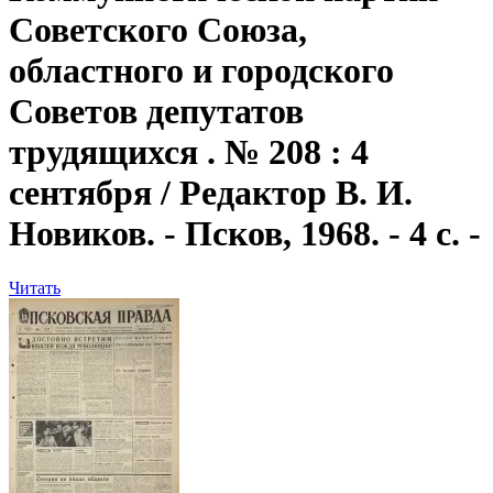
Советского Союза,
областного и городского
Советов депутатов
трудящихся . № 208 : 4
сентября / Редактор В. И.
Новиков. - Псков, 1968. - 4 с. -
Читать