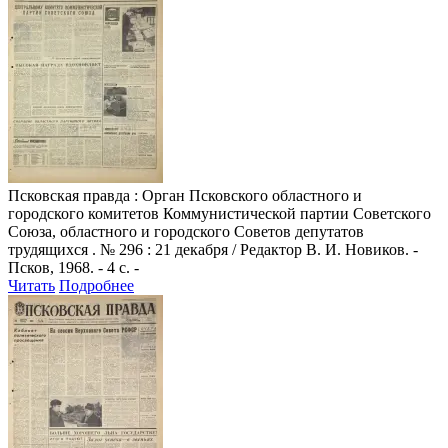
Псковская правда
: Орган Псковского областного и
городского комитетов Коммунистической партии Советского
Союза, областного и городского Советов депутатов
трудящихся . № 296 : 21 декабря / Редактор В. И. Новиков. -
Псков, 1968. - 4 с. -
Читать
Подробнее