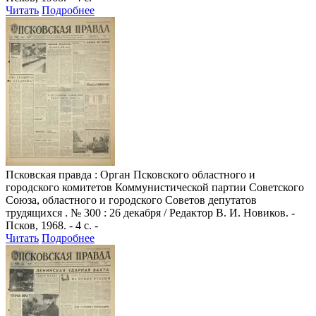
Читать
Подробнее
Псковская правда
: Орган Псковского областного и
городского комитетов Коммунистической партии Советского
Союза, областного и городского Советов депутатов
трудящихся . № 300 : 26 декабря / Редактор В. И. Новиков. -
Псков, 1968. - 4 с. -
Читать
Подробнее