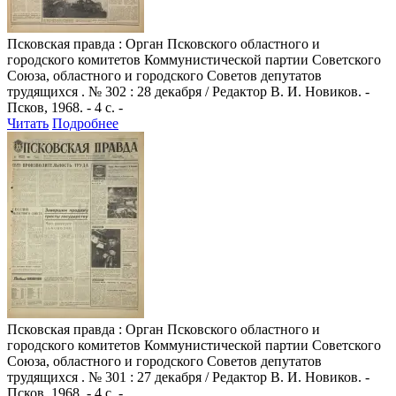
Псковская правда
: Орган Псковского областного и
городского комитетов Коммунистической партии Советского
Союза, областного и городского Советов депутатов
трудящихся . № 302 : 28 декабря / Редактор В. И. Новиков. -
Псков, 1968. - 4 с. -
Читать
Подробнее
Псковская правда
: Орган Псковского областного и
городского комитетов Коммунистической партии Советского
Союза, областного и городского Советов депутатов
трудящихся . № 301 : 27 декабря / Редактор В. И. Новиков. -
Псков, 1968. - 4 с. -