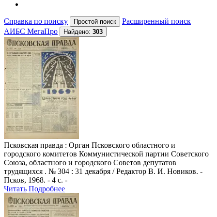
Справка по поиску
Расширенный поиск
АИБС МегаПро
Найдено:
303
Псковская правда
: Орган Псковского областного и
городского комитетов Коммунистической партии Советского
Союза, областного и городского Советов депутатов
трудящихся . № 304 : 31 декабря / Редактор В. И. Новиков. -
Псков, 1968. - 4 с. -
Читать
Подробнее