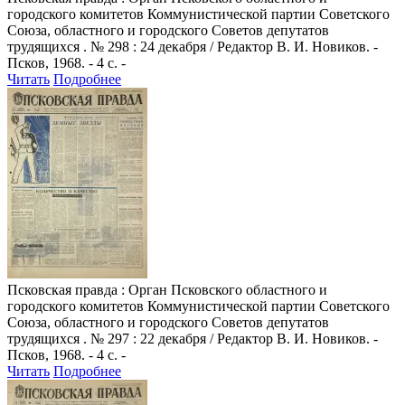
городского комитетов Коммунистической партии Советского
Союза, областного и городского Советов депутатов
трудящихся . № 298 : 24 декабря / Редактор В. И. Новиков. -
Псков, 1968. - 4 с. -
Читать
Подробнее
Псковская правда
: Орган Псковского областного и
городского комитетов Коммунистической партии Советского
Союза, областного и городского Советов депутатов
трудящихся . № 297 : 22 декабря / Редактор В. И. Новиков. -
Псков, 1968. - 4 с. -
Читать
Подробнее