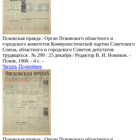
Псковская правда
: Орган Псковского областного и
городского комитетов Коммунистической партии Советского
Союза, областного и городского Советов депутатов
трудящихся . № 299 : 25 декабря / Редактор В. И. Новиков. -
Псков, 1968. - 4 с. -
Читать
Подробнее
Псковская правда
: Орган Псковского областного и