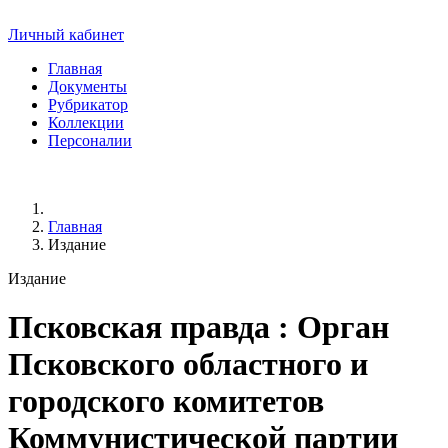
Личный кабинет
Главная
Документы
Рубрикатор
Коллекции
Персоналии
Главная
Издание
Издание
Псковская правда
: Орган
Псковского областного и
городского комитетов
Коммунистической партии