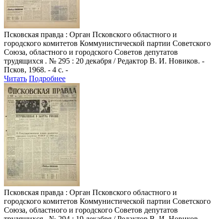
Псковская правда
: Орган Псковского областного и
городского комитетов Коммунистической партии Советского
Союза, областного и городского Советов депутатов
трудящихся . № 295 : 20 декабря / Редактор В. И. Новиков. -
Псков, 1968. - 4 с. -
Читать
Подробнее
Псковская правда
: Орган Псковского областного и
городского комитетов Коммунистической партии Советского
Союза, областного и городского Советов депутатов
трудящихся . № 294 : 19 декабря / Редактор В. И. Новиков. -