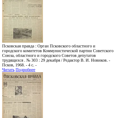
Псковская правда
: Орган Псковского областного и
городского комитетов Коммунистической партии Советского
Союза, областного и городского Советов депутатов
трудящихся . № 303 : 29 декабря / Редактор В. И. Новиков. -
Псков, 1968. - 4 с. -
Читать
Подробнее