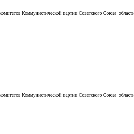
 комитетов Коммунистической партии Советского Союза, областно
 комитетов Коммунистической партии Советского Союза, областно