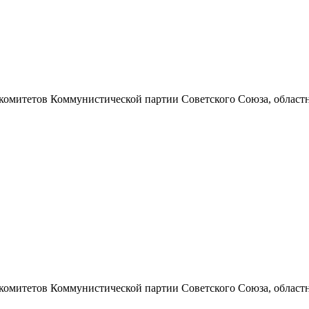
 комитетов Коммунистической партии Советского Союза, областно
 комитетов Коммунистической партии Советского Союза, областно