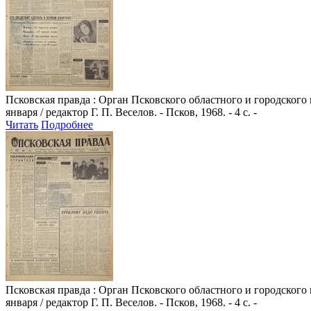
Псковская правда
: Орган Псковского областного и городского
января / редактор Г. П. Веселов. - Псков, 1968. - 4 с. -
Читать
Подробнее
Псковская правда
: Орган Псковского областного и городского
января / редактор Г. П. Веселов. - Псков, 1968. - 4 с. -