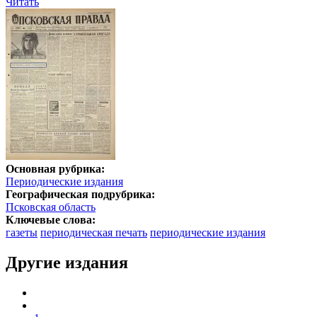
Читать
Основная рубрика:
Периодические издания
Географическая подрубрика:
Псковская область
Ключевые слова:
газеты
периодическая печать
периодические издания
Другие издания