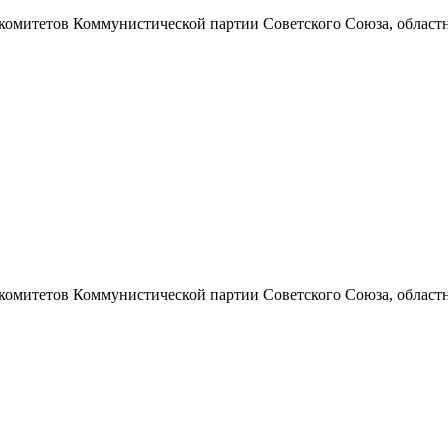
 комитетов Коммунистической партии Советского Союза, областно
 комитетов Коммунистической партии Советского Союза, областно