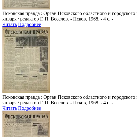
Псковская правда
: Орган Псковского областного и городского
января / редактор Г. П. Веселов. - Псков, 1968. - 4 с. -
Читать
Подробнее
Псковская правда
: Орган Псковского областного и городского
января / редактор Г. П. Веселов. - Псков, 1968. - 4 с. -
Читать
Подробнее