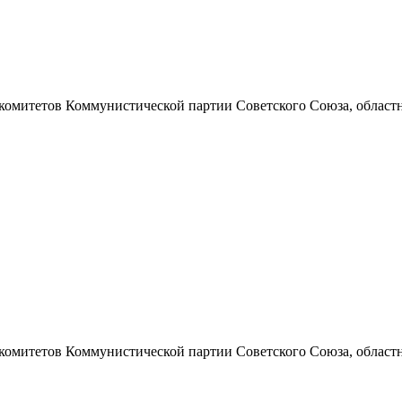
 комитетов Коммунистической партии Советского Союза, областно
 комитетов Коммунистической партии Советского Союза, областно