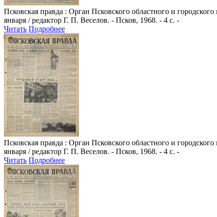
Псковская правда
: Орган Псковского областного и городского
января / редактор Г. П. Веселов. - Псков, 1968. - 4 с. -
Читать
Подробнее
Псковская правда
: Орган Псковского областного и городского
января / редактор Г. П. Веселов. - Псков, 1968. - 4 с. -
Читать
Подробнее