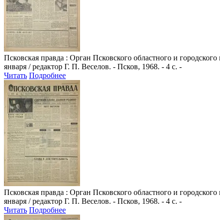
Псковская правда
: Орган Псковского областного и городского
января / редактор Г. П. Веселов. - Псков, 1968. - 4 с. -
Читать
Подробнее
Псковская правда
: Орган Псковского областного и городского
января / редактор Г. П. Веселов. - Псков, 1968. - 4 с. -
Читать
Подробнее