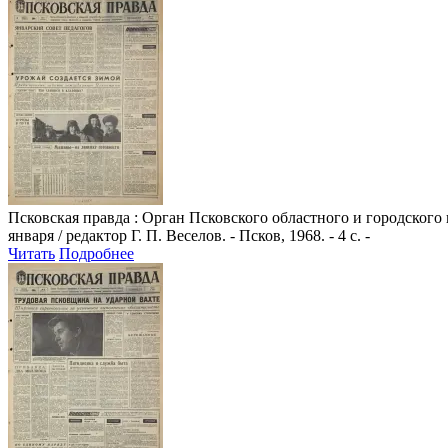
Псковская правда
: Орган Псковского областного и городского
января / редактор Г. П. Веселов. - Псков, 1968. - 4 с. -
Читать
Подробнее