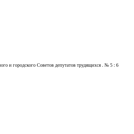
го и городского Советов депутатов трудящихся . № 5 : 6