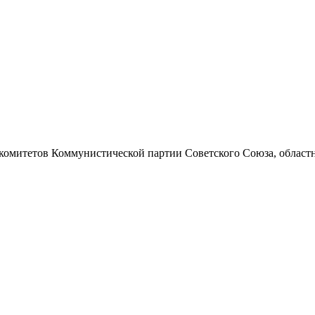
 комитетов Коммунистической партии Советского Союза, областно