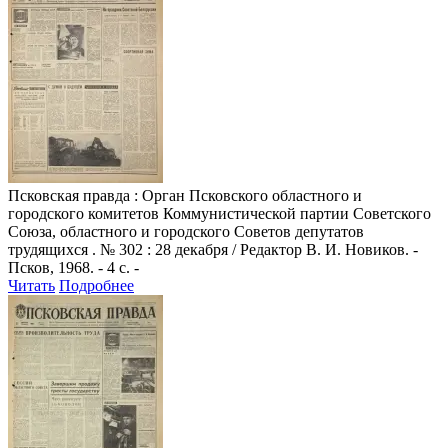
Псковская правда
: Орган Псковского областного и
городского комитетов Коммунистической партии Советского
Союза, областного и городского Советов депутатов
трудящихся . № 302 : 28 декабря / Редактор В. И. Новиков. -
Псков, 1968. - 4 с. -
Читать
Подробнее