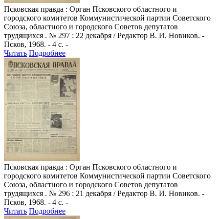
Псковская правда
: Орган Псковского областного и
городского комитетов Коммунистической партии Советского
Союза, областного и городского Советов депутатов
трудящихся . № 297 : 22 декабря / Редактор В. И. Новиков. -
Псков, 1968. - 4 с. -
Читать
Подробнее
Псковская правда
: Орган Псковского областного и
городского комитетов Коммунистической партии Советского
Союза, областного и городского Советов депутатов
трудящихся . № 296 : 21 декабря / Редактор В. И. Новиков. -
Псков, 1968. - 4 с. -
Читать
Подробнее