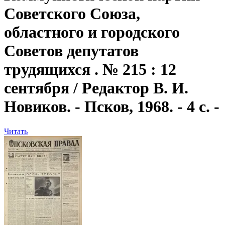
Советского Союза,
областного и городского
Советов депутатов
трудящихся . № 215 : 12
сентября / Редактор В. И.
Новиков. - Псков, 1968. - 4 с. -
Читать