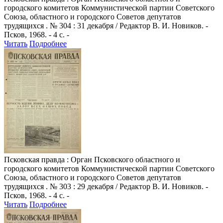
городского комитетов Коммунистической партии Советского
Союза, областного и городского Советов депутатов
трудящихся . № 304 : 31 декабря / Редактор В. И. Новиков. -
Псков, 1968. - 4 с. -
Читать
Подробнее
Псковская правда
: Орган Псковского областного и
городского комитетов Коммунистической партии Советского
Союза, областного и городского Советов депутатов
трудящихся . № 303 : 29 декабря / Редактор В. И. Новиков. -
Псков, 1968. - 4 с. -
Читать
Подробнее