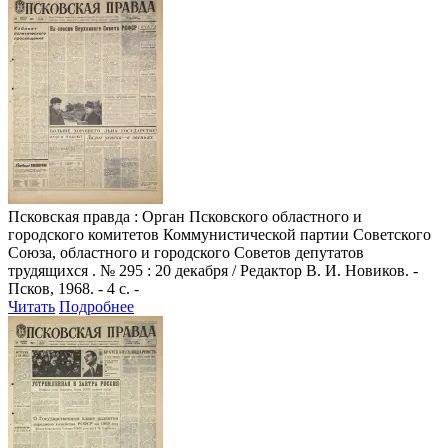
Псковская правда
: Орган Псковского областного и
городского комитетов Коммунистической партии Советского
Союза, областного и городского Советов депутатов
трудящихся . № 295 : 20 декабря / Редактор В. И. Новиков. -
Псков, 1968. - 4 с. -
Читать
Подробнее