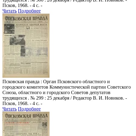
Псков, 1968. - 4 с. -
Читать
Подробнее
Псковская правда
: Орган Псковского областного и
городского комитетов Коммунистической партии Советского
Союза, областного и городского Советов депутатов
трудящихся . № 299 : 25 декабря / Редактор В. И. Новиков. -
Псков, 1968. - 4 с. -
Читать
Подробнее