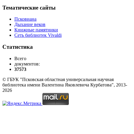
Тематические сайты
Псковиана
Дыхание веков
Книжные памятники
Сеть библиотек Vivaldi
Статистика
Всего
документов:
37573
© ГБУК "Псковская областная универсальная научная
библиотека имени Валентина Яковлевича Курбатова", 2013-
2026