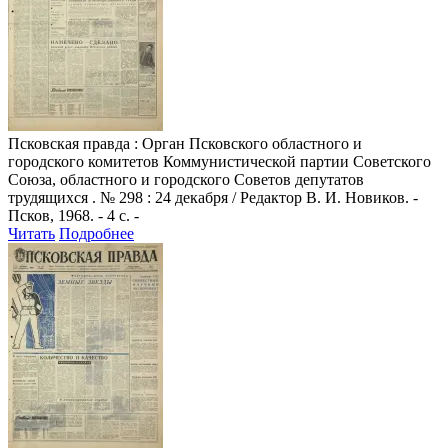
Псковская правда
: Орган Псковского областного и
городского комитетов Коммунистической партии Советского
Союза, областного и городского Советов депутатов
трудящихся . № 298 : 24 декабря / Редактор В. И. Новиков. -
Псков, 1968. - 4 с. -
Читать
Подробнее