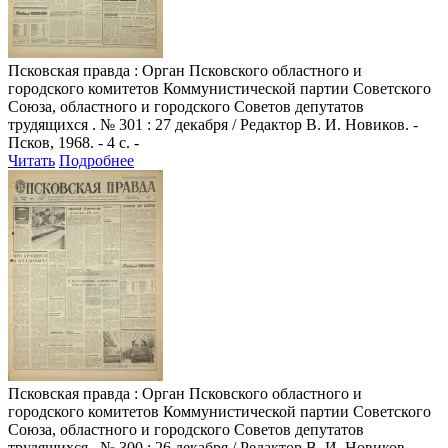
Псковская правда
: Орган Псковского областного и
городского комитетов Коммунистической партии Советского
Союза, областного и городского Советов депутатов
трудящихся . № 301 : 27 декабря / Редактор В. И. Новиков. -
Псков, 1968. - 4 с. -
Читать
Подробнее
Псковская правда
: Орган Псковского областного и
городского комитетов Коммунистической партии Советского
Союза, областного и городского Советов депутатов
трудящихся . № 300 : 26 декабря / Редактор В. И. Новиков. -