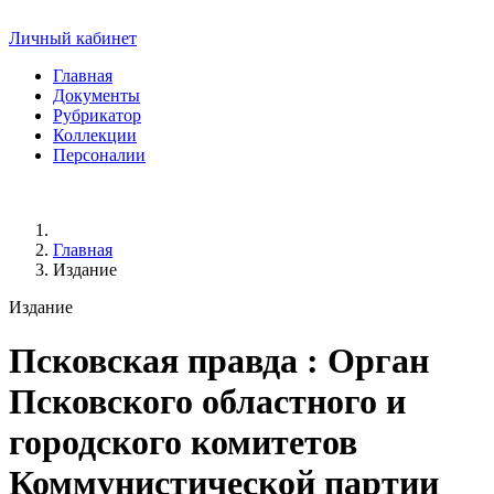
Личный кабинет
Главная
Документы
Рубрикатор
Коллекции
Персоналии
Главная
Издание
Издание
Псковская правда
: Орган
Псковского областного и
городского комитетов
Коммунистической партии