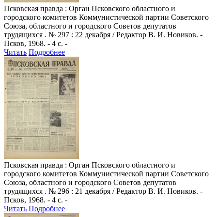
Псковская правда
: Орган Псковского областного и
городского комитетов Коммунистической партии Советского
Союза, областного и городского Советов депутатов
трудящихся . № 297 : 22 декабря / Редактор В. И. Новиков. -
Псков, 1968. - 4 с. -
Читать
Подробнее
Псковская правда
: Орган Псковского областного и
городского комитетов Коммунистической партии Советского
Союза, областного и городского Советов депутатов
трудящихся . № 296 : 21 декабря / Редактор В. И. Новиков. -
Псков, 1968. - 4 с. -
Читать
Подробнее