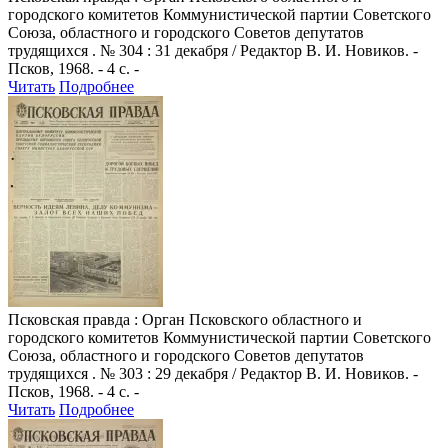
городского комитетов Коммунистической партии Советского
Союза, областного и городского Советов депутатов
трудящихся . № 304 : 31 декабря / Редактор В. И. Новиков. -
Псков, 1968. - 4 с. -
Читать
Подробнее
Псковская правда
: Орган Псковского областного и
городского комитетов Коммунистической партии Советского
Союза, областного и городского Советов депутатов
трудящихся . № 303 : 29 декабря / Редактор В. И. Новиков. -
Псков, 1968. - 4 с. -
Читать
Подробнее