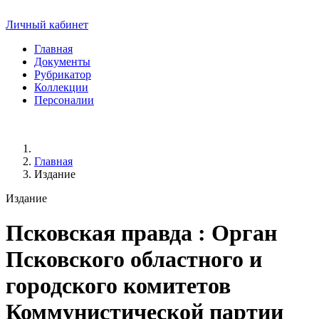
Личный кабинет
Главная
Документы
Рубрикатор
Коллекции
Персоналии
Главная
Издание
Издание
Псковская правда
: Орган
Псковского областного и
городского комитетов
Коммунистической партии