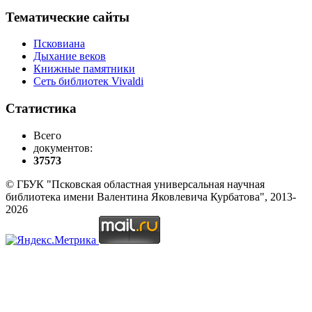
Тематические сайты
Псковиана
Дыхание веков
Книжные памятники
Сеть библиотек Vivaldi
Статистика
Всего
документов:
37573
© ГБУК "Псковская областная универсальная научная
библиотека имени Валентина Яковлевича Курбатова", 2013-
2026