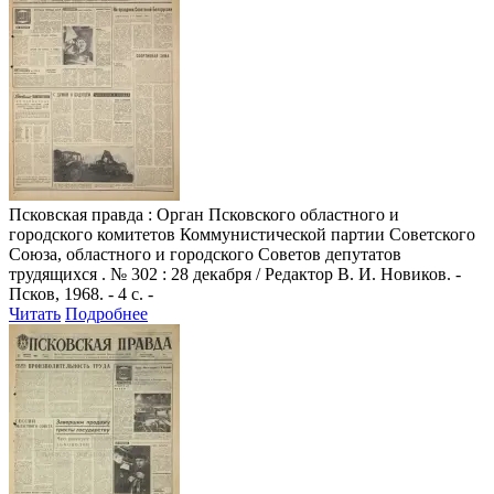
Псковская правда
: Орган Псковского областного и
городского комитетов Коммунистической партии Советского
Союза, областного и городского Советов депутатов
трудящихся . № 302 : 28 декабря / Редактор В. И. Новиков. -
Псков, 1968. - 4 с. -
Читать
Подробнее