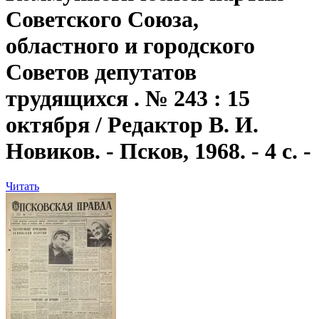
Советского Союза,
областного и городского
Советов депутатов
трудящихся . № 243 : 15
октября / Редактор В. И.
Новиков. - Псков, 1968. - 4 с. -
Читать