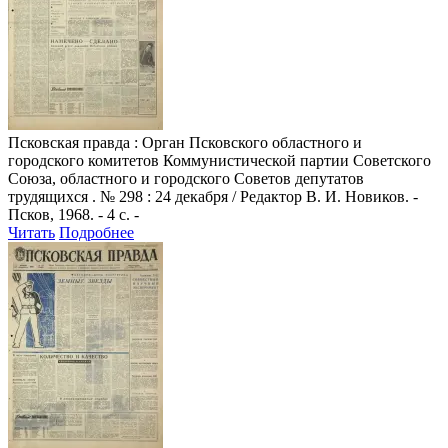
Псковская правда
: Орган Псковского областного и
городского комитетов Коммунистической партии Советского
Союза, областного и городского Советов депутатов
трудящихся . № 298 : 24 декабря / Редактор В. И. Новиков. -
Псков, 1968. - 4 с. -
Читать
Подробнее