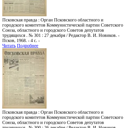
Псковская правда
: Орган Псковского областного и
городского комитетов Коммунистической партии Советского
Союза, областного и городского Советов депутатов
трудящихся . № 301 : 27 декабря / Редактор В. И. Новиков. -
Псков, 1968. - 4 с. -
Читать
Подробнее
Псковская правда
: Орган Псковского областного и
городского комитетов Коммунистической партии Советского
Союза, областного и городского Советов депутатов
трудящихся . № 300 : 26 декабря / Редактор В. И. Новиков. -