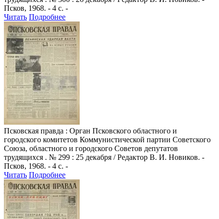
Псков, 1968. - 4 с. -
Читать
Подробнее
Псковская правда
: Орган Псковского областного и
городского комитетов Коммунистической партии Советского
Союза, областного и городского Советов депутатов
трудящихся . № 299 : 25 декабря / Редактор В. И. Новиков. -
Псков, 1968. - 4 с. -
Читать
Подробнее