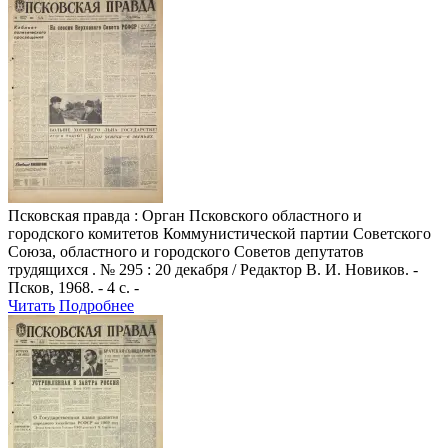
Псковская правда
: Орган Псковского областного и
городского комитетов Коммунистической партии Советского
Союза, областного и городского Советов депутатов
трудящихся . № 295 : 20 декабря / Редактор В. И. Новиков. -
Псков, 1968. - 4 с. -
Читать
Подробнее