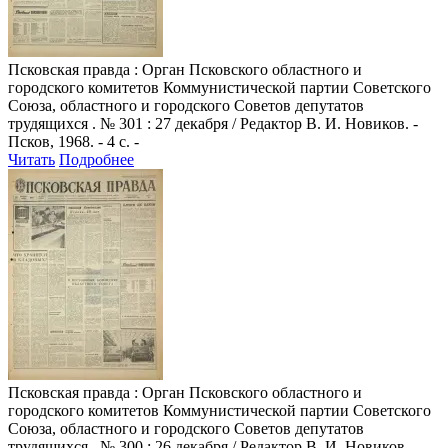
Псковская правда
: Орган Псковского областного и
городского комитетов Коммунистической партии Советского
Союза, областного и городского Советов депутатов
трудящихся . № 301 : 27 декабря / Редактор В. И. Новиков. -
Псков, 1968. - 4 с. -
Читать
Подробнее
Псковская правда
: Орган Псковского областного и
городского комитетов Коммунистической партии Советского
Союза, областного и городского Советов депутатов
трудящихся . № 300 : 26 декабря / Редактор В. И. Новиков. -