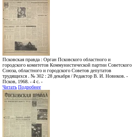
Псковская правда
: Орган Псковского областного и
городского комитетов Коммунистической партии Советского
Союза, областного и городского Советов депутатов
трудящихся . № 302 : 28 декабря / Редактор В. И. Новиков. -
Псков, 1968. - 4 с. -
Читать
Подробнее