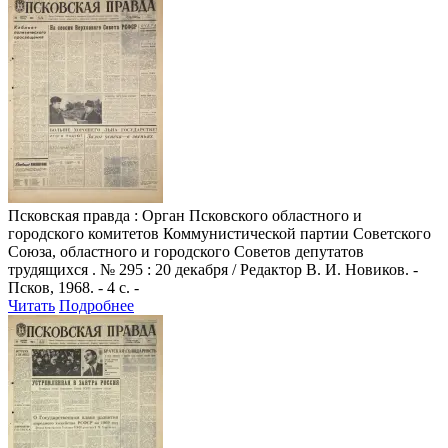
Псковская правда
: Орган Псковского областного и
городского комитетов Коммунистической партии Советского
Союза, областного и городского Советов депутатов
трудящихся . № 295 : 20 декабря / Редактор В. И. Новиков. -
Псков, 1968. - 4 с. -
Читать
Подробнее