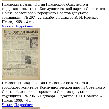
Псковская правда
: Орган Псковского областного и
городского комитетов Коммунистической партии Советского
Союза, областного и городского Советов депутатов
трудящихся . № 297 : 22 декабря / Редактор В. И. Новиков. -
Псков, 1968. - 4 с. -
Читать
Подробнее
Псковская правда
: Орган Псковского областного и
городского комитетов Коммунистической партии Советского
Союза, областного и городского Советов депутатов
трудящихся . № 296 : 21 декабря / Редактор В. И. Новиков. -
Псков, 1968. - 4 с. -
Читать
Подробнее