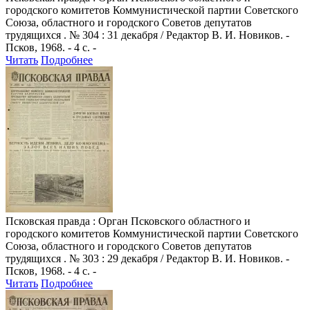
городского комитетов Коммунистической партии Советского
Союза, областного и городского Советов депутатов
трудящихся . № 304 : 31 декабря / Редактор В. И. Новиков. -
Псков, 1968. - 4 с. -
Читать
Подробнее
Псковская правда
: Орган Псковского областного и
городского комитетов Коммунистической партии Советского
Союза, областного и городского Советов депутатов
трудящихся . № 303 : 29 декабря / Редактор В. И. Новиков. -
Псков, 1968. - 4 с. -
Читать
Подробнее