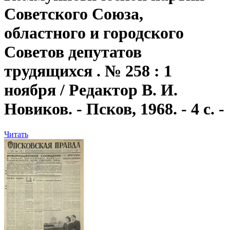
Советского Союза,
областного и городского
Советов депутатов
трудящихся . № 258 : 1
ноября / Редактор В. И.
Новиков. - Псков, 1968. - 4 с. -
Читать