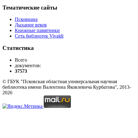
Тематические сайты
Псковиана
Дыхание веков
Книжные памятники
Сеть библиотек Vivaldi
Статистика
Всего
документов:
37573
© ГБУК "Псковская областная универсальная научная
библиотека имени Валентина Яковлевича Курбатова", 2013-
2026