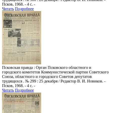
Псков, 1968. - 4 с. -
Читать
Подробнее
Псковская правда
: Орган Псковского областного и
городского комитетов Коммунистической партии Советского
Союза, областного и городского Советов депутатов
трудящихся . № 299 : 25 декабря / Редактор В. И. Новиков. -
Псков, 1968. - 4 с. -
Читать
Подробнее