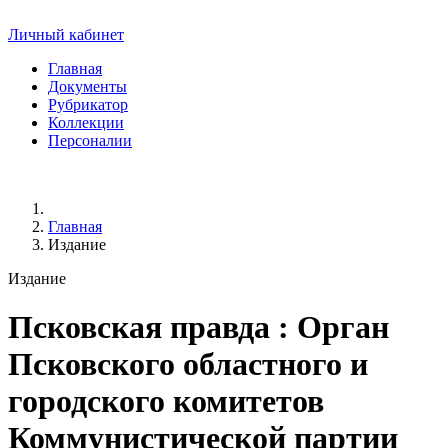
Личный кабинет
Главная
Документы
Рубрикатор
Коллекции
Персоналии
Главная
Издание
Издание
Псковская правда
: Орган
Псковского областного и
городского комитетов
Коммунистической партии