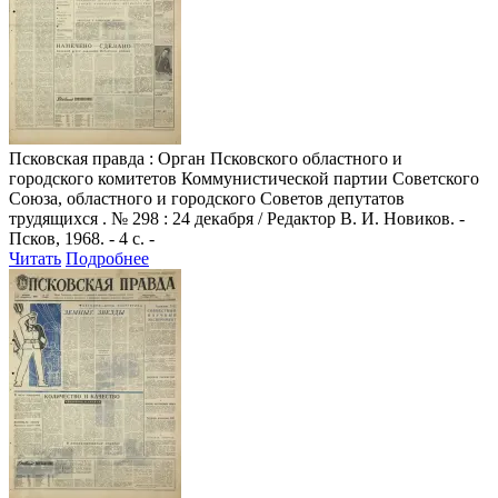
Псковская правда
: Орган Псковского областного и
городского комитетов Коммунистической партии Советского
Союза, областного и городского Советов депутатов
трудящихся . № 298 : 24 декабря / Редактор В. И. Новиков. -
Псков, 1968. - 4 с. -
Читать
Подробнее