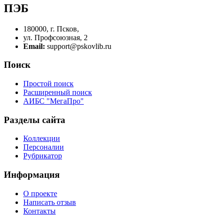
ПЭБ
180000, г. Псков,
ул. Профсоюзная, 2
Email:
support@pskovlib.ru
Поиск
Простой поиск
Расширенный поиск
АИБС "МегаПро"
Разделы сайта
Коллекции
Персоналии
Рубрикатор
Информация
О проекте
Написать отзыв
Контакты