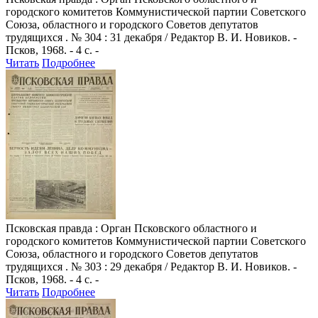
городского комитетов Коммунистической партии Советского
Союза, областного и городского Советов депутатов
трудящихся . № 304 : 31 декабря / Редактор В. И. Новиков. -
Псков, 1968. - 4 с. -
Читать
Подробнее
Псковская правда
: Орган Псковского областного и
городского комитетов Коммунистической партии Советского
Союза, областного и городского Советов депутатов
трудящихся . № 303 : 29 декабря / Редактор В. И. Новиков. -
Псков, 1968. - 4 с. -
Читать
Подробнее