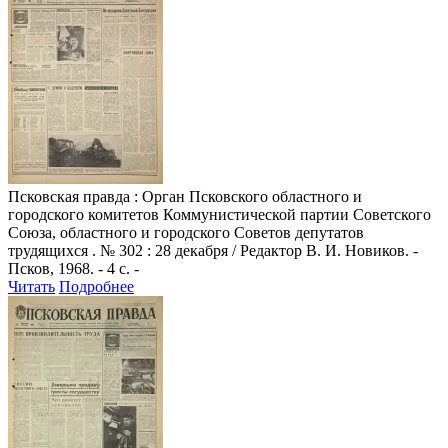
Псковская правда
: Орган Псковского областного и
городского комитетов Коммунистической партии Советского
Союза, областного и городского Советов депутатов
трудящихся . № 302 : 28 декабря / Редактор В. И. Новиков. -
Псков, 1968. - 4 с. -
Читать
Подробнее