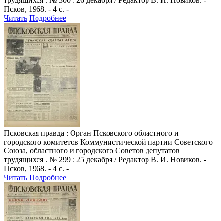
трудящихся . № 300 : 26 декабря / Редактор В. И. Новиков. -
Псков, 1968. - 4 с. -
Читать
Подробнее
Псковская правда
: Орган Псковского областного и
городского комитетов Коммунистической партии Советского
Союза, областного и городского Советов депутатов
трудящихся . № 299 : 25 декабря / Редактор В. И. Новиков. -
Псков, 1968. - 4 с. -
Читать
Подробнее