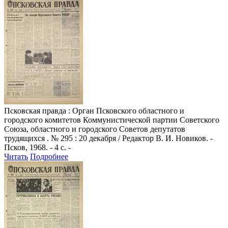
Псковская правда
: Орган Псковского областного и
городского комитетов Коммунистической партии Советского
Союза, областного и городского Советов депутатов
трудящихся . № 295 : 20 декабря / Редактор В. И. Новиков. -
Псков, 1968. - 4 с. -
Читать
Подробнее