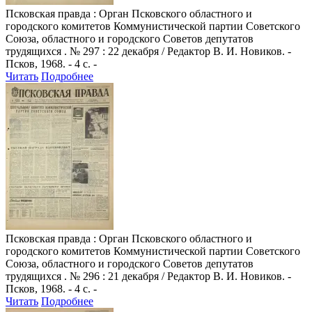
Псковская правда
: Орган Псковского областного и
городского комитетов Коммунистической партии Советского
Союза, областного и городского Советов депутатов
трудящихся . № 297 : 22 декабря / Редактор В. И. Новиков. -
Псков, 1968. - 4 с. -
Читать
Подробнее
Псковская правда
: Орган Псковского областного и
городского комитетов Коммунистической партии Советского
Союза, областного и городского Советов депутатов
трудящихся . № 296 : 21 декабря / Редактор В. И. Новиков. -
Псков, 1968. - 4 с. -
Читать
Подробнее