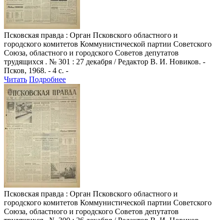
Псковская правда
: Орган Псковского областного и
городского комитетов Коммунистической партии Советского
Союза, областного и городского Советов депутатов
трудящихся . № 301 : 27 декабря / Редактор В. И. Новиков. -
Псков, 1968. - 4 с. -
Читать
Подробнее
Псковская правда
: Орган Псковского областного и
городского комитетов Коммунистической партии Советского
Союза, областного и городского Советов депутатов