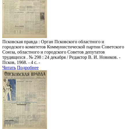
Псковская правда
: Орган Псковского областного и
городского комитетов Коммунистической партии Советского
Союза, областного и городского Советов депутатов
трудящихся . № 298 : 24 декабря / Редактор В. И. Новиков. -
Псков, 1968. - 4 с. -
Читать
Подробнее