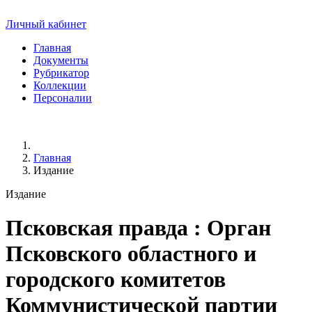
Личный кабинет
Главная
Документы
Рубрикатор
Коллекции
Персоналии
Главная
Издание
Издание
Псковская правда
: Орган
Псковского областного и
городского комитетов
Коммунистической партии