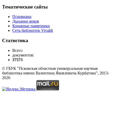
Тематические сайты
Псковиана
Дыхание веков
Книжные памятники
Сеть библиотек Vivaldi
Статистика
Всего
документов:
37573
© ГБУК "Псковская областная универсальная научная
библиотека имени Валентина Яковлевича Курбатова", 2013-
2026