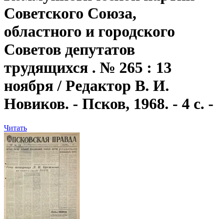
Советского Союза,
областного и городского
Советов депутатов
трудящихся . № 265 : 13
ноября / Редактор В. И.
Новиков. - Псков, 1968. - 4 с. -
Читать