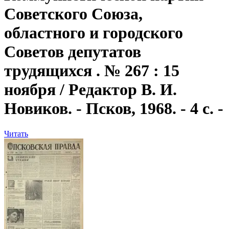
Советского Союза,
областного и городского
Советов депутатов
трудящихся . № 267 : 15
ноября / Редактор В. И.
Новиков. - Псков, 1968. - 4 с. -
Читать