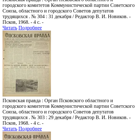
городского комитетов Коммунистической партии Советского
Союза, областного и городского Советов депутатов
трудящихся . № 304 : 31 декабря / Редактор В. И. Новиков. -
Псков, 1968. - 4 с. -
Читать
Подробнее
Псковская правда
: Орган Псковского областного и
городского комитетов Коммунистической партии Советского
Союза, областного и городского Советов депутатов
трудящихся . № 303 : 29 декабря / Редактор В. И. Новиков. -
Псков, 1968. - 4 с. -
Читать
Подробнее