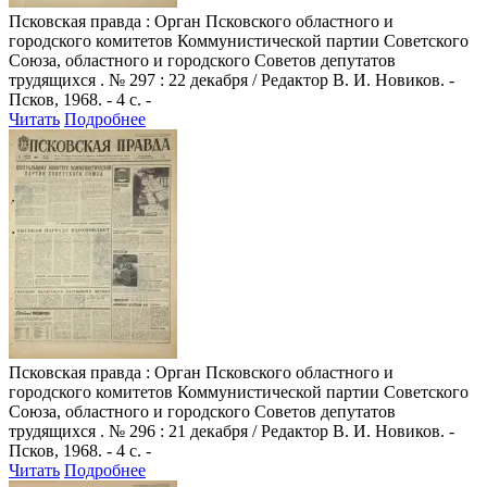
Псковская правда
: Орган Псковского областного и
городского комитетов Коммунистической партии Советского
Союза, областного и городского Советов депутатов
трудящихся . № 297 : 22 декабря / Редактор В. И. Новиков. -
Псков, 1968. - 4 с. -
Читать
Подробнее
Псковская правда
: Орган Псковского областного и
городского комитетов Коммунистической партии Советского
Союза, областного и городского Советов депутатов
трудящихся . № 296 : 21 декабря / Редактор В. И. Новиков. -
Псков, 1968. - 4 с. -
Читать
Подробнее