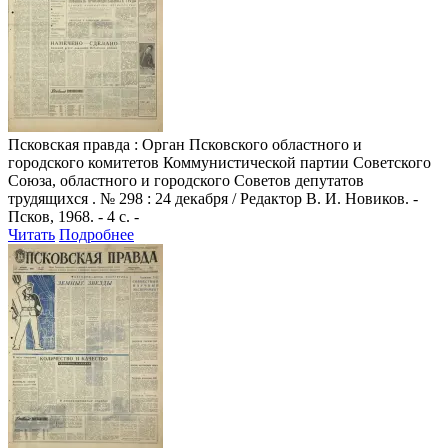
Псковская правда
: Орган Псковского областного и
городского комитетов Коммунистической партии Советского
Союза, областного и городского Советов депутатов
трудящихся . № 298 : 24 декабря / Редактор В. И. Новиков. -
Псков, 1968. - 4 с. -
Читать
Подробнее