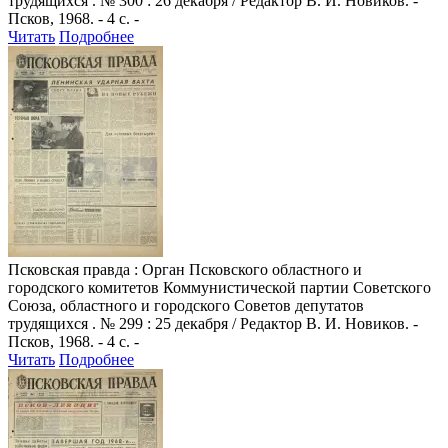
трудящихся . № 300 : 26 декабря / Редактор В. И. Новиков. -
Псков, 1968. - 4 с. -
Читать
Подробнее
Псковская правда
: Орган Псковского областного и
городского комитетов Коммунистической партии Советского
Союза, областного и городского Советов депутатов
трудящихся . № 299 : 25 декабря / Редактор В. И. Новиков. -
Псков, 1968. - 4 с. -
Читать
Подробнее