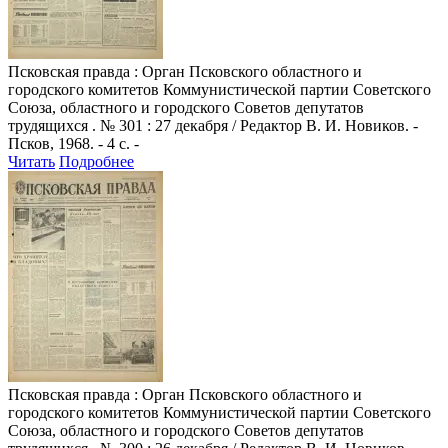
Псковская правда
: Орган Псковского областного и
городского комитетов Коммунистической партии Советского
Союза, областного и городского Советов депутатов
трудящихся . № 301 : 27 декабря / Редактор В. И. Новиков. -
Псков, 1968. - 4 с. -
Читать
Подробнее
Псковская правда
: Орган Псковского областного и
городского комитетов Коммунистической партии Советского
Союза, областного и городского Советов депутатов