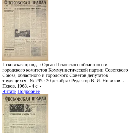
Псковская правда
: Орган Псковского областного и
городского комитетов Коммунистической партии Советского
Союза, областного и городского Советов депутатов
трудящихся . № 295 : 20 декабря / Редактор В. И. Новиков. -
Псков, 1968. - 4 с. -
Читать
Подробнее