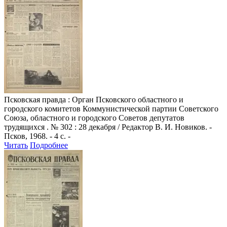
Псковская правда
: Орган Псковского областного и
городского комитетов Коммунистической партии Советского
Союза, областного и городского Советов депутатов
трудящихся . № 302 : 28 декабря / Редактор В. И. Новиков. -
Псков, 1968. - 4 с. -
Читать
Подробнее