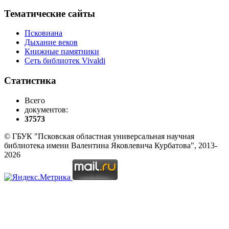
Тематические сайты
Псковиана
Дыхание веков
Книжные памятники
Сеть библиотек Vivaldi
Статистика
Всего
документов:
37573
© ГБУК "Псковская областная универсальная научная
библиотека имени Валентина Яковлевича Курбатова", 2013-
2026