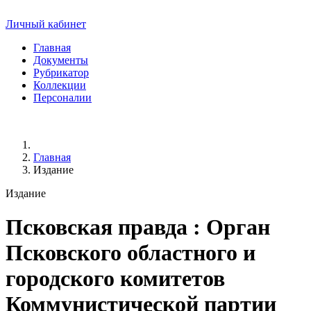
Личный кабинет
Главная
Документы
Рубрикатор
Коллекции
Персоналии
Главная
Издание
Издание
Псковская правда
: Орган
Псковского областного и
городского комитетов
Коммунистической партии