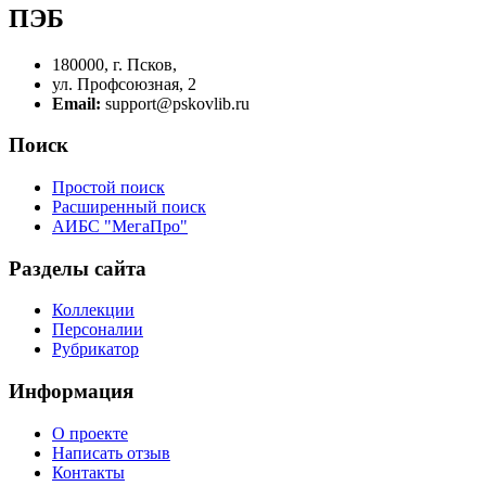
ПЭБ
180000, г. Псков,
ул. Профсоюзная, 2
Email:
support@pskovlib.ru
Поиск
Простой поиск
Расширенный поиск
АИБС "МегаПро"
Разделы сайта
Коллекции
Персоналии
Рубрикатор
Информация
О проекте
Написать отзыв
Контакты