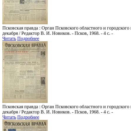
Псковская правда
: Орган Псковского областного и городского
декабря / Редактор В. И. Новиков. - Псков, 1968. - 4 с. -
Читать
Подробнее
Псковская правда
: Орган Псковского областного и городского
декабря / Редактор В. И. Новиков. - Псков, 1968. - 4 с. -
Читать
Подробнее