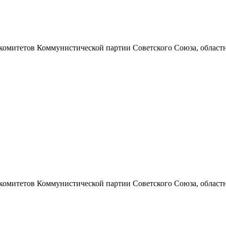
 комитетов Коммунистической партии Советского Союза, областно
 комитетов Коммунистической партии Советского Союза, областно