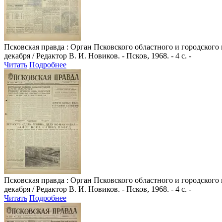
Псковская правда
: Орган Псковского областного и городского
декабря / Редактор В. И. Новиков. - Псков, 1968. - 4 с. -
Читать
Подробнее
Псковская правда
: Орган Псковского областного и городского
декабря / Редактор В. И. Новиков. - Псков, 1968. - 4 с. -
Читать
Подробнее