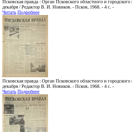
Псковская правда
: Орган Псковского областного и городского
декабря / Редактор В. И. Новиков. - Псков, 1968. - 4 с. -
Читать
Подробнее
Псковская правда
: Орган Псковского областного и городского
декабря / Редактор В. И. Новиков. - Псков, 1968. - 4 с. -
Читать
Подробнее