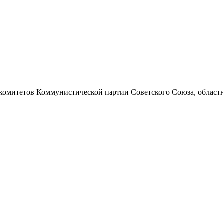
 комитетов Коммунистической партии Советского Союза, областно