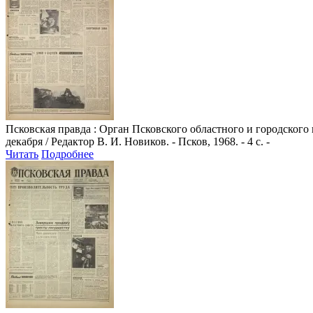
Псковская правда
: Орган Псковского областного и городского
декабря / Редактор В. И. Новиков. - Псков, 1968. - 4 с. -
Читать
Подробнее