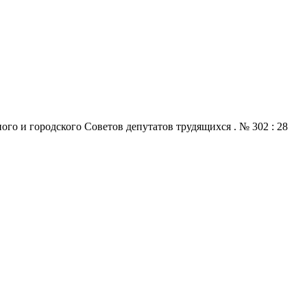
го и городского Советов депутатов трудящихся . № 302 : 28