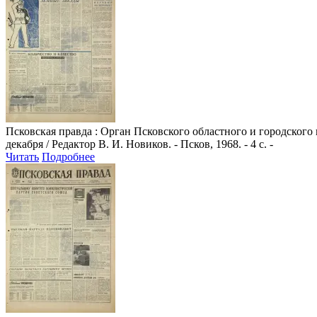
Псковская правда
: Орган Псковского областного и городского
декабря / Редактор В. И. Новиков. - Псков, 1968. - 4 с. -
Читать
Подробнее