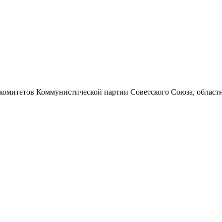
 комитетов Коммунистической партии Советского Союза, областно