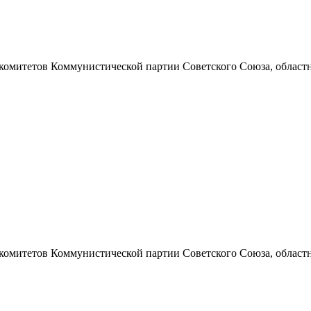
 комитетов Коммунистической партии Советского Союза, областно
 комитетов Коммунистической партии Советского Союза, областно