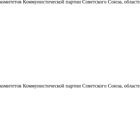
 комитетов Коммунистической партии Советского Союза, областно
 комитетов Коммунистической партии Советского Союза, областно