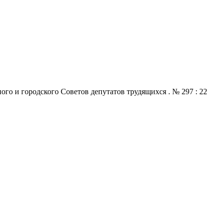
го и городского Советов депутатов трудящихся . № 297 : 22