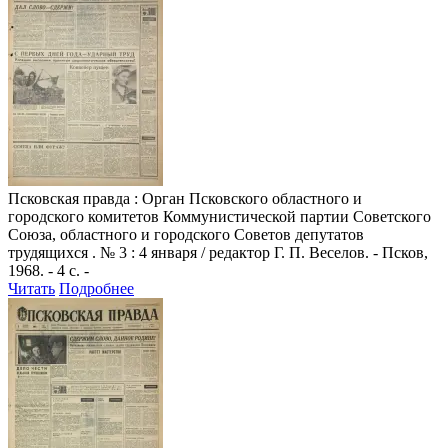
Псковская правда
: Орган Псковского областного и
городского комитетов Коммунистической партии Советского
Союза, областного и городского Советов депутатов
трудящихся . № 3 : 4 января / редактор Г. П. Веселов. - Псков,
1968. - 4 с. -
Читать
Подробнее