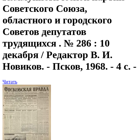
Советского Союза,
областного и городского
Советов депутатов
трудящихся . № 286 : 10
декабря / Редактор В. И.
Новиков. - Псков, 1968. - 4 с. -
Читать