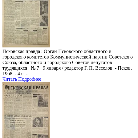
Псковская правда
: Орган Псковского областного и
городского комитетов Коммунистической партии Советского
Союза, областного и городского Советов депутатов
трудящихся . № 7 : 9 января / редактор Г. П. Веселов. - Псков,
1968. - 4 с. -
Читать
Подробнее