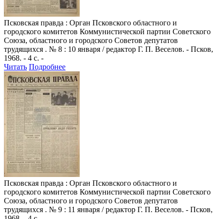
Псковская правда
: Орган Псковского областного и
городского комитетов Коммунистической партии Советского
Союза, областного и городского Советов депутатов
трудящихся . № 8 : 10 января / редактор Г. П. Веселов. - Псков,
1968. - 4 с. -
Читать
Подробнее
Псковская правда
: Орган Псковского областного и
городского комитетов Коммунистической партии Советского
Союза, областного и городского Советов депутатов
трудящихся . № 9 : 11 января / редактор Г. П. Веселов. - Псков,
1968. - 4 с. -