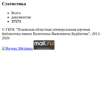
Статистика
Всего
документов:
37573
© ГБУК "Псковская областная универсальная научная
библиотека имени Валентина Яковлевича Курбатова", 2013-
2026