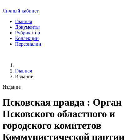
Личный кабинет
Главная
Документы
Рубрикатор
Коллекции
Персоналии
Главная
Издание
Издание
Псковская правда
: Орган
Псковского областного и
городского комитетов
Коммунистической партии