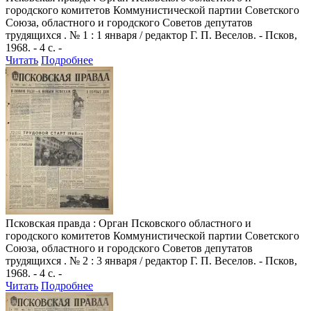
городского комитетов Коммунистической партии Советского
Союза, областного и городского Советов депутатов
трудящихся . № 1 : 1 января / редактор Г. П. Веселов. - Псков,
1968. - 4 с. -
Читать
Подробнее
Псковская правда
: Орган Псковского областного и
городского комитетов Коммунистической партии Советского
Союза, областного и городского Советов депутатов
трудящихся . № 2 : 3 января / редактор Г. П. Веселов. - Псков,
1968. - 4 с. -
Читать
Подробнее