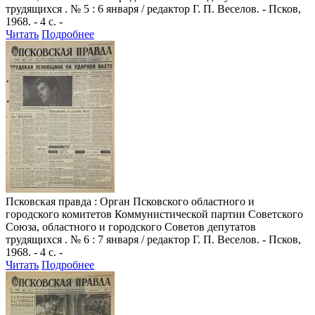
трудящихся . № 5 : 6 января / редактор Г. П. Веселов. - Псков,
1968. - 4 с. -
Читать
Подробнее
Псковская правда
: Орган Псковского областного и
городского комитетов Коммунистической партии Советского
Союза, областного и городского Советов депутатов
трудящихся . № 6 : 7 января / редактор Г. П. Веселов. - Псков,
1968. - 4 с. -
Читать
Подробнее