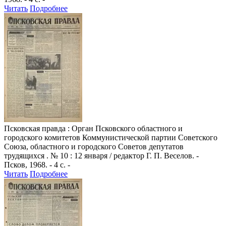
Читать
Подробнее
Псковская правда
: Орган Псковского областного и
городского комитетов Коммунистической партии Советского
Союза, областного и городского Советов депутатов
трудящихся . № 10 : 12 января / редактор Г. П. Веселов. -
Псков, 1968. - 4 с. -
Читать
Подробнее