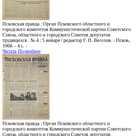
Псковская правда
: Орган Псковского областного и
городского комитетов Коммунистической партии Советского
Союза, областного и городского Советов депутатов
трудящихся . № 4 : 5 января / редактор Г. П. Веселов. - Псков,
1968. - 4 с. -
Читать
Подробнее
Псковская правда
: Орган Псковского областного и
городского комитетов Коммунистической партии Советского
Союза, областного и городского Советов депутатов